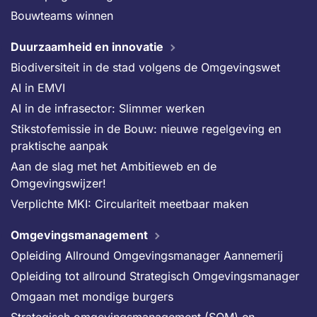
Bouwteams winnen
Duurzaamheid en innovatie
Biodiversiteit in de stad volgens de Omgevingswet
AI in EMVI
AI in de infrasector: Slimmer werken
Stikstofemissie in de Bouw: nieuwe regelgeving en
praktische aanpak
Aan de slag met het Ambitieweb en de
Omgevingswijzer!
Verplichte MKI: Circulariteit meetbaar maken
Omgevingsmanagement
Opleiding Allround Omgevingsmanager Aannemerij
Opleiding tot allround Strategisch Omgevingsmanager
Omgaan met mondige burgers