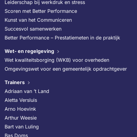
Leiderschap bij werkdruk en stress
Scoren met Better Performance
Kunst van het Communiceren
Succesvol samenwerken
Better Performance – Prestatiemeten in de praktijk
Wet- en regelgeving
Wet kwaliteitsborging (WKB) voor overheden
Omgevingswet voor een gemeentelijk opdrachtgever
Trainers
Adriaan van ’t Land
Aletta Versluis
Arno Hoevink
Arthur Weesie
Bart van Luling
Bas Doms