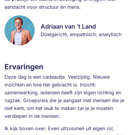
aandacht voor structuur én mens.
Adriaan van ’t Land
Doelgericht, empathisch, analytisch
Ervaringen
Deze dag is een cadeautje. Veelzijdig. Nieuwe
inzichten en hoe het gebracht is. Inzicht:
samenwerking, iedereen heeft zijn eigen richting en
rugzak. Groepsreis die je aangaat met mensen die je
niet kent, om het leuk te maken zal je je moeten
verdiepen in de mensen.
Ik kijk boven over. Even uitzoomen uit eigen rol,