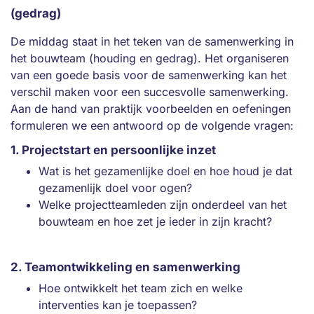
(gedrag)
De middag staat in het teken van de samenwerking in
het bouwteam (houding en gedrag). Het organiseren
van een goede basis voor de samenwerking kan het
verschil maken voor een succesvolle samenwerking.
Aan de hand van praktijk voorbeelden en oefeningen
formuleren we een antwoord op de volgende vragen:
1. Projectstart en persoonlijke inzet
Wat is het gezamenlijke doel en hoe houd je dat
gezamenlijk doel voor ogen?
Welke projectteamleden zijn onderdeel van het
bouwteam en hoe zet je ieder in zijn kracht?
2. Teamontwikkeling en samenwerking
Hoe ontwikkelt het team zich en welke
interventies kan je toepassen?