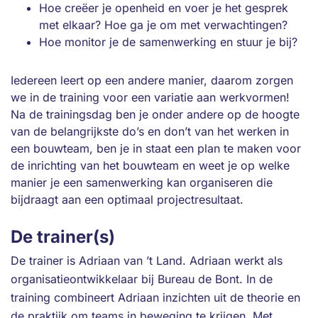
Hoe creëer je openheid en voer je het gesprek
met elkaar? Hoe ga je om met verwachtingen?
Hoe monitor je de samenwerking en stuur je bij?
Iedereen leert op een andere manier, daarom zorgen
we in de training voor een variatie aan werkvormen!
Na de trainingsdag ben je onder andere op de hoogte
van de belangrijkste do’s en don’t van het werken in
een bouwteam, ben je in staat een plan te maken voor
de inrichting van het bouwteam en weet je op welke
manier je een samenwerking kan organiseren die
bijdraagt aan een optimaal projectresultaat.
De trainer(s)
De trainer is Adriaan van ’t Land. Adriaan werkt als
organisatieontwikkelaar bij Bureau de Bont. In de
training combineert Adriaan inzichten uit de theorie en
de praktijk om teams in beweging te krijgen. Met