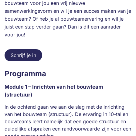
bouwteam voor jou een vrij nieuwe
samenwerkingsvorm en wil je een succes maken van je
bouwteam? Of heb je al bouwteamervaring en wil je
juist een stap verder gaan? Dan is dit een aanrader
voor jou!
Schrijf je in
Programma
Module 1 – Inrichten van het bouwteam
(structuur)
In de ochtend gaan we aan de slag met de inrichting
van het bouwteam (structuur). De ervaring in 10-tallen
bouwteams leert namelijk dat een goede structuur en
duidelijke afspraken een randvoorwaarde zijn voor een