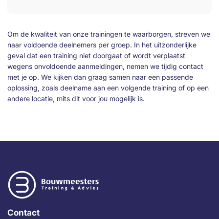
Om de kwaliteit van onze trainingen te waarborgen, streven we
naar voldoende deelnemers per groep. In het uitzonderlijke
geval dat een training niet doorgaat of wordt verplaatst
wegens onvoldoende aanmeldingen, nemen we tijdig contact
met je op. We kijken dan graag samen naar een passende
oplossing, zoals deelname aan een volgende training of op een
andere locatie, mits dit voor jou mogelijk is.
Contact