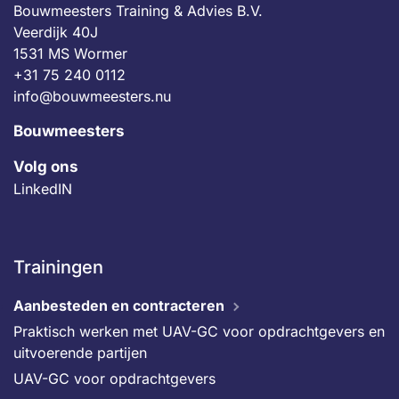
Bouwmeesters Training & Advies B.V.
Veerdijk 40J
1531 MS Wormer
+31 75 240 0112
info@bouwmeesters.nu
Bouwmeesters
Volg ons
LinkedIN
Trainingen
Aanbesteden en contracteren
Praktisch werken met UAV-GC voor opdrachtgevers en
uitvoerende partijen
UAV-GC voor opdrachtgevers