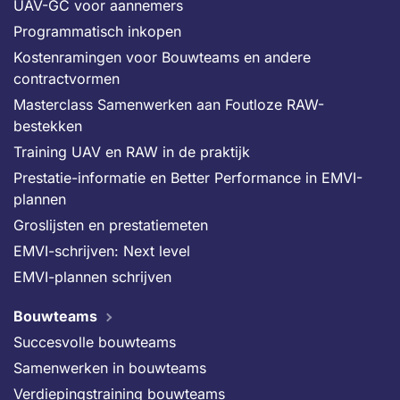
UAV-GC voor aannemers
Programmatisch inkopen
Kostenramingen voor Bouwteams en andere
contractvormen
Masterclass Samenwerken aan Foutloze RAW-
bestekken
Training UAV en RAW in de praktijk
Prestatie-informatie en Better Performance in EMVI-
plannen
Groslijsten en prestatiemeten
EMVI-schrijven: Next level
EMVI-plannen schrijven
Bouwteams
Succesvolle bouwteams
Samenwerken in bouwteams
Verdiepingstraining bouwteams