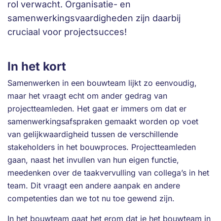
rol verwacht. Organisatie- en
samenwerkingsvaardigheden zijn daarbij
cruciaal voor projectsucces!
In het kort
Samenwerken in een bouwteam lijkt zo eenvoudig,
maar het vraagt echt om ander gedrag van
projectteamleden. Het gaat er immers om dat er
samenwerkingsafspraken gemaakt worden op voet
van gelijkwaardigheid tussen de verschillende
stakeholders in het bouwproces. Projectteamleden
gaan, naast het invullen van hun eigen functie,
meedenken over de taakvervulling van collega’s in het
team. Dit vraagt een andere aanpak en andere
competenties dan we tot nu toe gewend zijn.
In het bouwteam gaat het erom dat je het bouwteam in