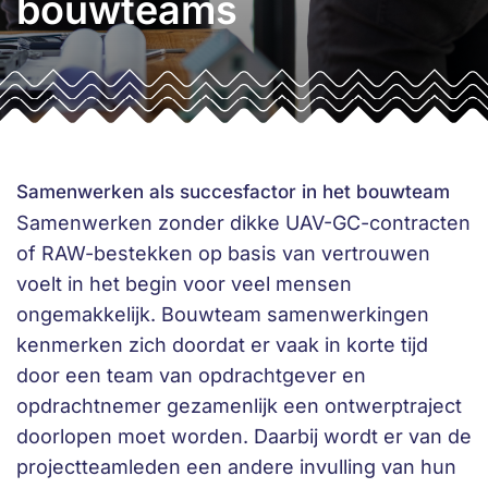
bouwteams
Samenwerken als succesfactor in het bouwteam
Samenwerken zonder dikke UAV-GC-contracten
of RAW-bestekken op basis van vertrouwen
voelt in het begin voor veel mensen
ongemakkelijk. Bouwteam samenwerkingen
kenmerken zich doordat er vaak in korte tijd
door een team van opdrachtgever en
opdrachtnemer gezamenlijk een ontwerptraject
doorlopen moet worden. Daarbij wordt er van de
projectteamleden een andere invulling van hun