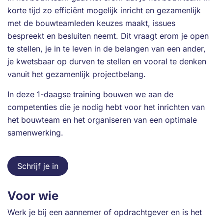
korte tijd zo efficiënt mogelijk inricht en gezamenlijk
met de bouwteamleden keuzes maakt, issues
bespreekt en besluiten neemt. Dit vraagt erom je open
te stellen, je in te leven in de belangen van een ander,
je kwetsbaar op durven te stellen en vooral te denken
vanuit het gezamenlijk projectbelang.
In deze 1-daagse training bouwen we aan de
competenties die je nodig hebt voor het inrichten van
het bouwteam en het organiseren van een optimale
samenwerking.
Schrijf je in
Voor wie
Werk je bij een aannemer of opdrachtgever en is het