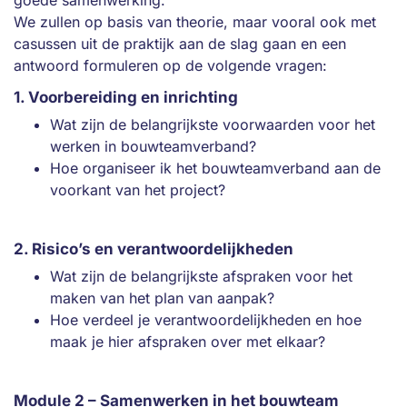
goede samenwerking.
We zullen op basis van theorie, maar vooral ook met
casussen uit de praktijk aan de slag gaan en een
antwoord formuleren op de volgende vragen:
1. Voorbereiding en inrichting
Wat zijn de belangrijkste voorwaarden voor het
werken in bouwteamverband?
Hoe organiseer ik het bouwteamverband aan de
voorkant van het project?
2. Risico’s en verantwoordelijkheden
Wat zijn de belangrijkste afspraken voor het
maken van het plan van aanpak?
Hoe verdeel je verantwoordelijkheden en hoe
maak je hier afspraken over met elkaar?
Module 2 – Samenwerken in het bouwteam