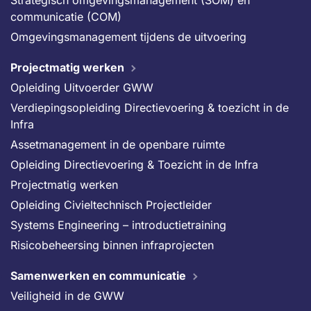
Strategisch omgevingsmanagement (SOM) en
communicatie (COM)
Omgevingsmanagement tijdens de uitvoering
Projectmatig werken
Opleiding Uitvoerder GWW
Verdiepingsopleiding Directievoering & toezicht in de
Infra
Assetmanagement in de openbare ruimte
Opleiding Directievoering & Toezicht in de Infra
Projectmatig werken
Opleiding Civieltechnisch Projectleider
Systems Engineering – introductietraining
Risicobeheersing binnen infraprojecten
Samenwerken en communicatie
Veiligheid in de GWW