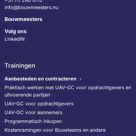
+31 75 240 0112
info@bouwmeesters.nu
Bouwmeesters
Volg ons
LinkedIN
Trainingen
Aanbesteden en contracteren
Praktisch werken met UAV-GC voor opdrachtgevers en
uitvoerende partijen
UAV-GC voor opdrachtgevers
UAV-GC voor aannemers
Programmatisch inkopen
Kostenramingen voor Bouwteams en andere