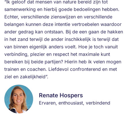
“Ik geloof dat mensen van nature bereid zijn tot
samenwerking en hierbij goede bedoelingen hebben.
Echter, verschillende zienswijzen en verschillende
belangen kunnen deze intentie vertroebelen waardoor
ander gedrag kan ontstaan. Bij de een gaan de hakken
in het zand terwijl de ander inschikkelijk is terwijl dat
van binnen eigenlijk anders voelt. Hoe je toch vanuit
verbinding, plezier en respect het maximale kunt
bereiken bij beide partijen? Hierin heb ik velen mogen
trainen en coachen. Liefdevol confronterend en met
ziel en zakelijkheid”.
Renate Hospers
Ervaren, enthousiast, verbindend