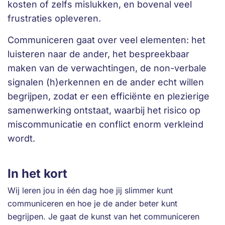
kosten of zelfs mislukken, en bovenal veel
frustraties opleveren.
Communiceren gaat over veel elementen: het
luisteren naar de ander, het bespreekbaar
maken van de verwachtingen, de non-verbale
signalen (h)erkennen en de ander echt willen
begrijpen, zodat er een efficiënte en plezierige
samenwerking ontstaat, waarbij het risico op
miscommunicatie en conflict enorm verkleind
wordt.
In het kort
Wij leren jou in één dag hoe jij slimmer kunt
communiceren en hoe je de ander beter kunt
begrijpen. Je gaat de kunst van het communiceren