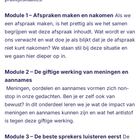
Module 1 – Afspraken maken en nakomen
Als we
een afspraak maken, is het prettig als we het samen
begrijpen wat deze afspraak inhoudt. Wat wordt er van
ons verwacht en wat doe je als blijkt dat je de afspraak
niet kunt nakomen? We staan stil bij deze situatie en
we gaan hier dieper op in.
Module 2 – De giftige werking van meningen en
aannames
Meningen, oordelen en aannames vormen zich non-
stop in onze gedachten. Ben je er zelf ook van
bewust? In dit onderdeel leren we je wat de impact van
meningen en aannames kunnen zijn en wat het antistof
is tegen deze giftige werking.
Module 3 – De beste sprekers luisteren eerst
De