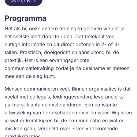
Programma
Net als bij onze andere trainingen geloven we dat je
het snelste leert door te doen. Dat betekent veel
nuttige informatie en dit direct oefenen in 2- of 3-
tallen. Praktisch, doelgericht en aansluitend bij de
praktijk. Het is een ervaringsgerichte
communicatietraining zodat je na deelname er meteen
mee aan de slag kunt.
Mensen communiceren veel. Binnen organisaties is dat
veelal met collega’s, leidinggevenden, leveranciers,
partners, klanten en vele anderen. Een constante
uitwisseling van boodschappen over en weer. Wij leren
je wat er komt kijken bij de communicatie en wat er
mis kan gaan, verdeeld over 7 veelvoorkomende
praktijksituaties.