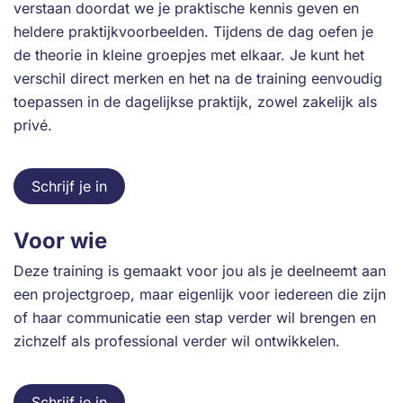
verstaan doordat we je praktische kennis geven en
heldere praktijkvoorbeelden. Tijdens de dag oefen je
de theorie in kleine groepjes met elkaar. Je kunt het
verschil direct merken en het na de training eenvoudig
toepassen in de dagelijkse praktijk, zowel zakelijk als
privé.
Schrijf je in
Voor wie
Deze training is gemaakt voor jou als je deelneemt aan
een projectgroep, maar eigenlijk voor iedereen die zijn
of haar communicatie een stap verder wil brengen en
zichzelf als professional verder wil ontwikkelen.
Schrijf je in