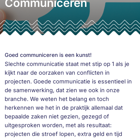
Communiceren
Goed communiceren is een kunst!
Slechte communicatie staat met stip op 1 als je
kijkt naar de oorzaken van conflicten in
projecten. Goede communicatie is essentieel in
de samenwerking, dat zien we ook in onze
branche. We weten het belang en toch
herkennen we het in de praktijk allemaal dat
bepaalde zaken niet gezien, gezegd of
uitgesproken worden, met als resultaat:
projecten die stroef lopen, extra geld en tijd