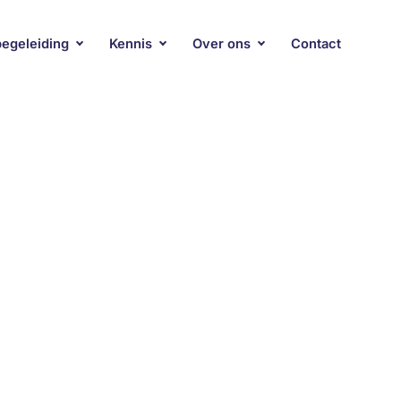
begeleiding
Kennis
Over ons
Contact