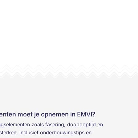
enten moet je opnemen in EMVI?
gselementen zoals fasering, doorlooptijd en
ersterken. Inclusief onderbouwingstips en