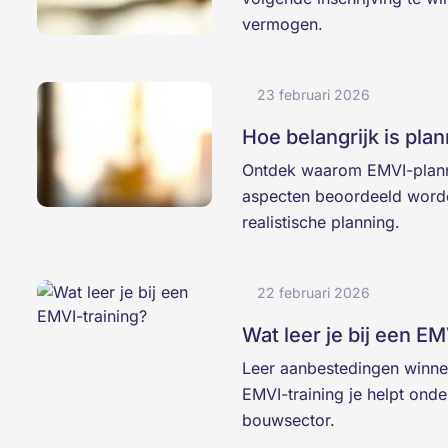
vermogen.
23 februari 2026
Hoe belangrijk is plan
Ontdek waarom EMVI-planni
aspecten beoordeeld word
realistische planning.
22 februari 2026
Wat leer je bij een EM
Leer aanbestedingen winnen 
EMVI-training je helpt onde
bouwsector.