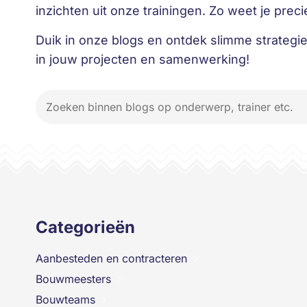
inzichten uit onze trainingen. Zo weet je precie
Duik in onze blogs en ontdek slimme strategie
in jouw projecten en samenwerking!
Categorieën
Aanbesteden en contracteren
Bouwmeesters
Bouwteams