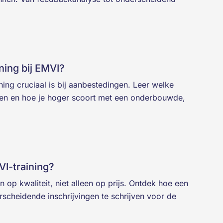
ning bij EMVI?
ng cruciaal is bij aanbestedingen. Leer welke
en en hoe je hoger scoort met een onderbouwde,
VI-training?
op kwaliteit, niet alleen op prijs. Ontdek hoe een
rscheidende inschrijvingen te schrijven voor de