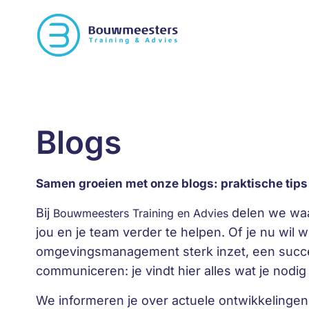
Blogs
Samen groeien met onze blogs: praktische tips 
Bij
delen we waa
Bouwmeesters Training en Advies
jou en je team verder te helpen. Of je nu wil 
omgevingsmanagement sterk inzet, een succes
communiceren: je vindt hier alles wat je nodig
We informeren je over actuele ontwikkelingen 