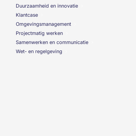
Duurzaamheid en innovatie
Klantcase
Omgevingsmanagement
Projectmatig werken
Samenwerken en communicatie
Wet- en regelgeving