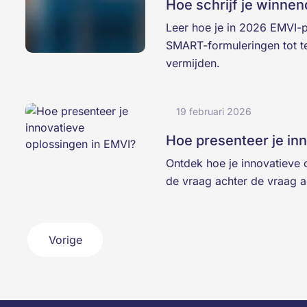
Hoe schrijf je winne
Leer hoe je in 2026 EMVI-p
SMART-formuleringen tot t
vermijden.
19 februari 2026
Hoe presenteer je in
Ontdek hoe je innovatieve 
de vraag achter de vraag a
Vorige