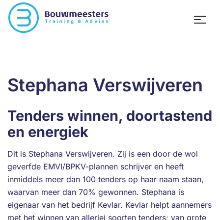
Stephana Verswijveren
Tenders winnen, doortastend
en energiek
Dit is Stephana Verswijveren. Zij is een door de wol
geverfde EMVI/BPKV-plannen schrijver en heeft
inmiddels meer dan 100 tenders op haar naam staan,
waarvan meer dan 70% gewonnen. Stephana is
eigenaar van het bedrijf Kevlar. Kevlar helpt aannemers
met het winnen van allerlei soorten tenders; van grote