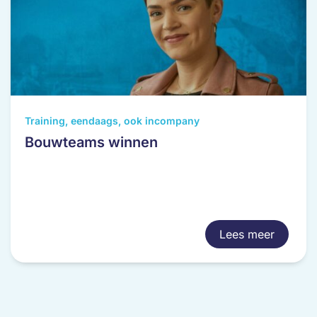
Training, eendaags, ook incompany
Bouwteams winnen
Lees meer