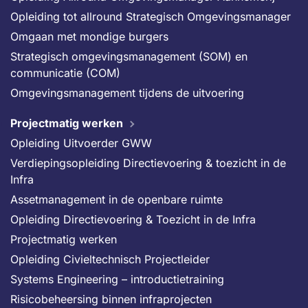
Opleiding tot allround Strategisch Omgevingsmanager
Omgaan met mondige burgers
Strategisch omgevingsmanagement (SOM) en
communicatie (COM)
Omgevingsmanagement tijdens de uitvoering
Projectmatig werken
Opleiding Uitvoerder GWW
Verdiepingsopleiding Directievoering & toezicht in de
Infra
Assetmanagement in de openbare ruimte
Opleiding Directievoering & Toezicht in de Infra
Projectmatig werken
Opleiding Civieltechnisch Projectleider
Systems Engineering – introductietraining
Risicobeheersing binnen infraprojecten