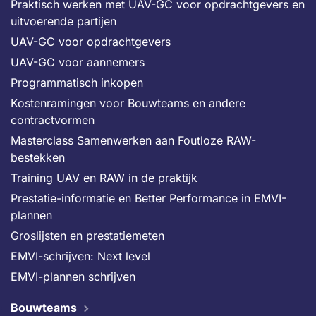
Praktisch werken met UAV-GC voor opdrachtgevers en
uitvoerende partijen
UAV-GC voor opdrachtgevers
UAV-GC voor aannemers
Programmatisch inkopen
Kostenramingen voor Bouwteams en andere
contractvormen
Masterclass Samenwerken aan Foutloze RAW-
bestekken
Training UAV en RAW in de praktijk
Prestatie-informatie en Better Performance in EMVI-
plannen
Groslijsten en prestatiemeten
EMVI-schrijven: Next level
EMVI-plannen schrijven
Bouwteams