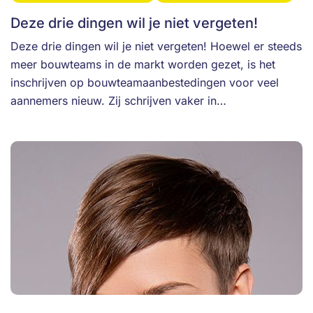
Deze drie dingen wil je niet vergeten!
Deze drie dingen wil je niet vergeten! Hoewel er steeds
meer bouwteams in de markt worden gezet, is het
inschrijven op bouwteamaanbestedingen voor veel
aannemers nieuw. Zij schrijven vaker in…