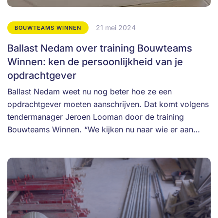
21 mei 2024
BOUWTEAMS WINNEN
Ballast Nedam over training Bouwteams
Winnen: ken de persoonlijkheid van je
opdrachtgever
Ballast Nedam weet nu nog beter hoe ze een
opdrachtgever moeten aanschrijven. Dat komt volgens
tendermanager Jeroen Looman door de training
Bouwteams Winnen. “We kijken nu naar wie er aan…