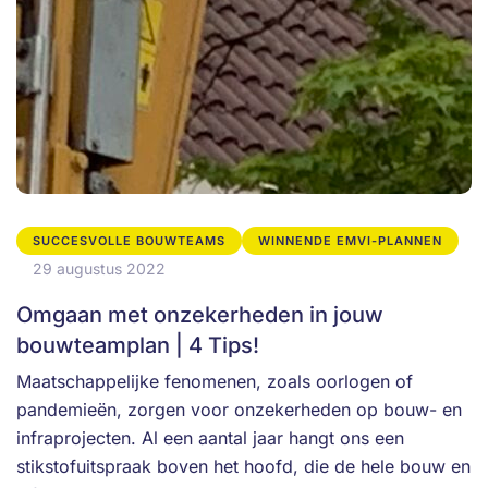
SUCCESVOLLE BOUWTEAMS
WINNENDE EMVI-PLANNEN
29 augustus 2022
Omgaan met onzekerheden in jouw
bouwteamplan | 4 Tips!
Maatschappelijke fenomenen, zoals oorlogen of
pandemieën, zorgen voor onzekerheden op bouw- en
infraprojecten. Al een aantal jaar hangt ons een
stikstofuitspraak boven het hoofd, die de hele bouw en