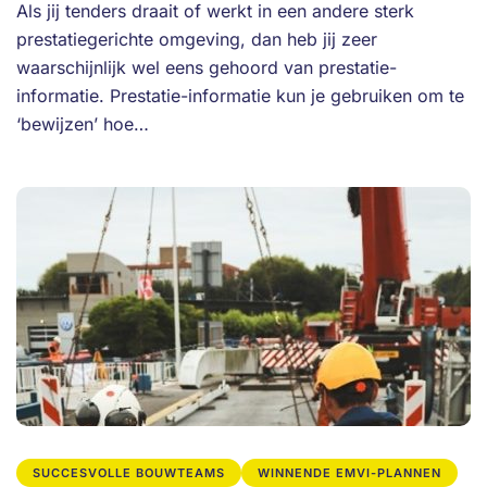
Als jij tenders draait of werkt in een andere sterk
prestatiegerichte omgeving, dan heb jij zeer
waarschijnlijk wel eens gehoord van prestatie-
informatie. Prestatie-informatie kun je gebruiken om te
‘bewijzen’ hoe…
SUCCESVOLLE BOUWTEAMS
WINNENDE EMVI-PLANNEN