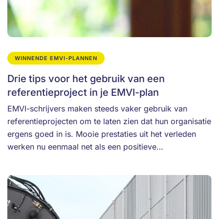
WINNENDE EMVI-PLANNEN
Drie tips voor het gebruik van een
referentieproject in je EMVI-plan
EMVI-schrijvers maken steeds vaker gebruik van
referentieprojecten om te laten zien dat hun organisatie
ergens goed in is. Mooie prestaties uit het verleden
werken nu eenmaal net als een positieve…