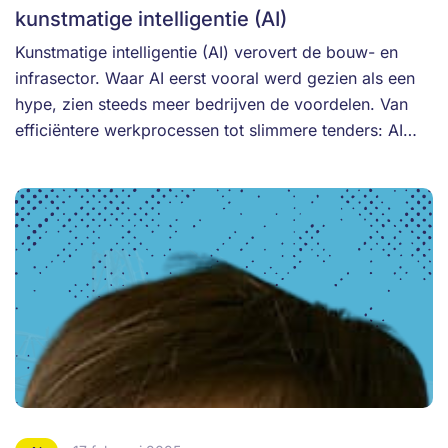
kunstmatige intelligentie (AI)
Kunstmatige intelligentie (AI) verovert de bouw- en
infrasector. Waar AI eerst vooral werd gezien als een
hype, zien steeds meer bedrijven de voordelen. Van
efficiëntere werkprocessen tot slimmere tenders: AI…