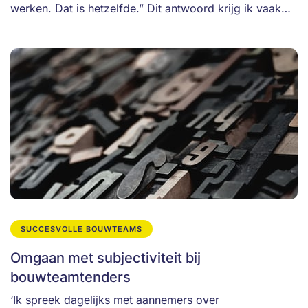
werken. Dat is hetzelfde.” Dit antwoord krijg ik vaak…
SUCCESVOLLE BOUWTEAMS
Omgaan met subjectiviteit bij
bouwteamtenders
‘Ik spreek dagelijks met aannemers over