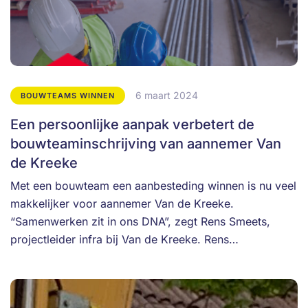
6 maart 2024
BOUWTEAMS WINNEN
Een persoonlijke aanpak verbetert de
bouwteaminschrijving van aannemer Van
de Kreeke
Met een bouwteam een aanbesteding winnen is nu veel
makkelijker voor aannemer Van de Kreeke.
“Samenwerken zit in ons DNA”, zegt Rens Smeets,
projectleider infra bij Van de Kreeke. Rens…