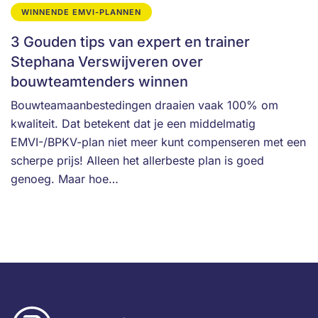
WINNENDE EMVI-PLANNEN
3 Gouden tips van expert en trainer
Stephana Verswijveren over
bouwteamtenders winnen
Bouwteamaanbestedingen draaien vaak 100% om
kwaliteit. Dat betekent dat je een middelmatig
EMVI-/BPKV-plan niet meer kunt compenseren met een
scherpe prijs! Alleen het allerbeste plan is goed
genoeg. Maar hoe…