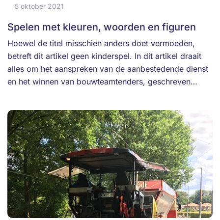
5 oktober 2021
Spelen met kleuren, woorden en figuren
Hoewel de titel misschien anders doet vermoeden,
betreft dit artikel geen kinderspel. In dit artikel draait
alles om het aanspreken van de aanbestedende dienst
en het winnen van bouwteamtenders, geschreven…