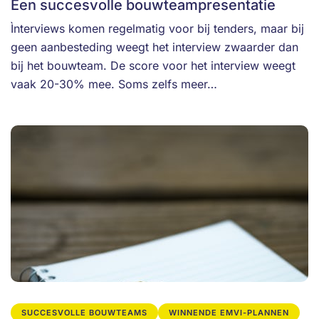
Een succesvolle bouwteampresentatie
Ìnterviews komen regelmatig voor bij tenders, maar bij
geen aanbesteding weegt het interview zwaarder dan
bij het bouwteam. De score voor het interview weegt
vaak 20-30% mee. Soms zelfs meer…
SUCCESVOLLE BOUWTEAMS
WINNENDE EMVI-PLANNEN