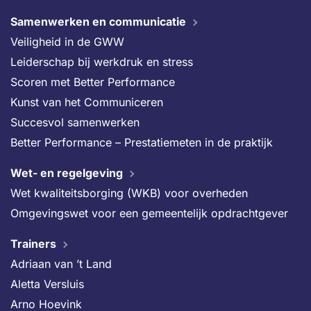
Samenwerken en communicatie
Veiligheid in de GWW
Leiderschap bij werkdruk en stress
Scoren met Better Performance
Kunst van het Communiceren
Succesvol samenwerken
Better Performance – Prestatiemeten in de praktijk
Wet- en regelgeving
Wet kwaliteitsborging (WKB) voor overheden
Omgevingswet voor een gemeentelijk opdrachtgever
Trainers
Adriaan van ’t Land
Aletta Versluis
Arno Hoevink