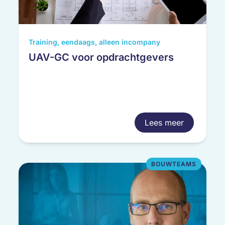
Training, eendaags, alleen incompany
UAV-GC voor opdrachtgevers
Lees meer
BOUWTEAMS