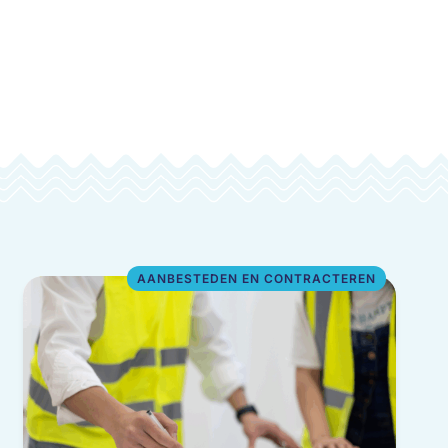
AANBESTEDEN EN CONTRACTEREN