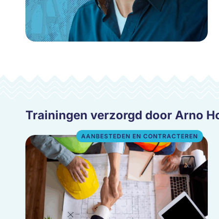
Trainingen verzorgd door Arno H
AANBESTEDEN EN CONTRACTEREN