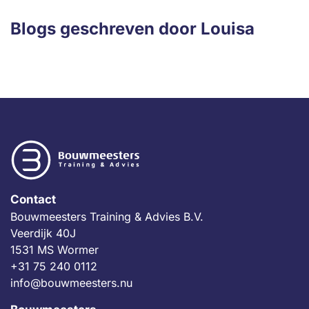
Blogs geschreven door Louisa
Contact
Bouwmeesters Training & Advies B.V.
Veerdijk 40J
1531 MS Wormer
+31 75 240 0112
info@bouwmeesters.nu