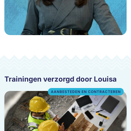
Trainingen verzorgd door Louisa
AANBESTEDEN EN CONTRACTEREN