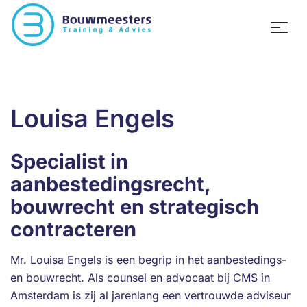
Louisa Engels
Specialist in
aanbestedingsrecht,
bouwrecht en strategisch
contracteren
Mr. Louisa Engels is een begrip in het aanbestedings-
en bouwrecht. Als counsel en advocaat bij CMS in
Amsterdam is zij al jarenlang een vertrouwde adviseur