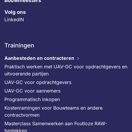
Bouwmeesters
Volg ons
LinkedIN
Trainingen
Aanbesteden en contracteren
Praktisch werken met UAV-GC voor opdrachtgevers en
uitvoerende partijen
UAV-GC voor opdrachtgevers
UAV-GC voor aannemers
Programmatisch inkopen
Kostenramingen voor Bouwteams en andere
contractvormen
Masterclass Samenwerken aan Foutloze RAW-
bestekken