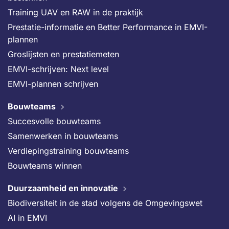
Training UAV en RAW in de praktijk
Prestatie-informatie en Better Performance in EMVI-
plannen
Groslijsten en prestatiemeten
EMVI-schrijven: Next level
EMVI-plannen schrijven
Bouwteams
Succesvolle bouwteams
Samenwerken in bouwteams
Verdiepingstraining bouwteams
Bouwteams winnen
Duurzaamheid en innovatie
Biodiversiteit in de stad volgens de Omgevingswet
AI in EMVI