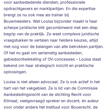
voor aanbestedende diensten, professionele
opdrachtgevers en marktpartijen. En die expertise
brengt ze nu ook mee als trainer bij
Bouwmeesters. Wat Louisa bijzonder maakt is haar
scherpe juridische blik gecombineerd met een diep
begrip van de praktijk. Ze weet complexe juridische
vraagstukken te vertalen naar heldere keuzes, altijd
met oog voor de belangen van alle betrokken partijen.
Of het nu gaat om seriematig aanbesteden,
gebiedsontwikkeling of OV-concessies – Louisa staat
bekend om haar strategisch inzicht en praktische
oplossingen.
Louisa is niet alleen advocaat. Ze is ook actief in het
hart van het vakgebied. Ze is lid van de Commissie
Aanbestedingsrecht van de stichting Recht voor
Klimaat, veelgevraagd spreker en docent, én auteur
voor onder andere het Instituut voor Bouwrecht, de