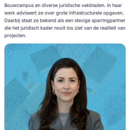
Bouwcampus en diverse juridische vakbladen. In haar
werk adviseert ze over grote infrastructurele opgaven.
Daarbij staat ze bekend als een stevige sparringpartner
die het juridisch kader nooit los ziet van de realiteit van
projecten.