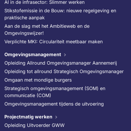
AI in de infrasector: Slimmer werken
Stikstofemissie in de Bouw: nieuwe regelgeving en
praktische aanpak
Aan de slag met het Ambitieweb en de
Omgevingswijzer!
Verplichte MKI: Circulariteit meetbaar maken
Omgevingsmanagement
Opleiding Allround Omgevingsmanager Aannemerij
Opleiding tot allround Strategisch Omgevingsmanager
Omgaan met mondige burgers
Strategisch omgevingsmanagement (SOM) en
communicatie (COM)
Omgevingsmanagement tijdens de uitvoering
Projectmatig werken
Opleiding Uitvoerder GWW