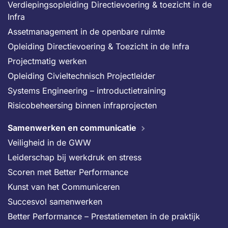
Verdiepingsopleiding Directievoering & toezicht in de
Infra
Assetmanagement in de openbare ruimte
Opleiding Directievoering & Toezicht in de Infra
Projectmatig werken
Opleiding Civieltechnisch Projectleider
Systems Engineering – introductietraining
Risicobeheersing binnen infraprojecten
Samenwerken en communicatie
Veiligheid in de GWW
Leiderschap bij werkdruk en stress
Scoren met Better Performance
Kunst van het Communiceren
Succesvol samenwerken
Better Performance – Prestatiemeten in de praktijk