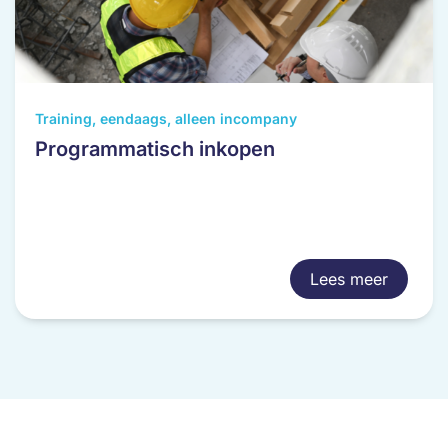
Training, eendaags, alleen incompany
Programmatisch inkopen
Lees meer