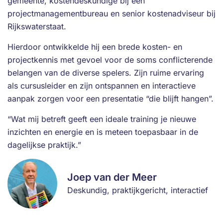
gemeente, kostendeskundige bij een
projectmanagementbureau en senior kostenadviseur bij
Rijkswaterstaat.
Hierdoor ontwikkelde hij een brede kosten- en
projectkennis met gevoel voor de soms conflicterende
belangen van de diverse spelers. Zijn ruime ervaring
als cursusleider en zijn ontspannen en interactieve
aanpak zorgen voor een presentatie “die blijft hangen”.
“Wat mij betreft geeft een ideale training je nieuwe
inzichten en energie en is meteen toepasbaar in de
dagelijkse praktijk.”
Joep van der Meer
Deskundig, praktijkgericht, interactief