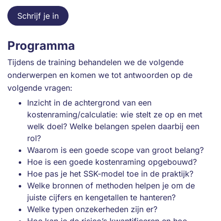
Schrijf je in
Programma
Tijdens de training behandelen we de volgende
onderwerpen en komen we tot antwoorden op de
volgende vragen:
Inzicht in de achtergrond van een
kostenraming/calculatie: wie stelt ze op en met
welk doel? Welke belangen spelen daarbij een
rol?
Waarom is een goede scope van groot belang?
Hoe is een goede kostenraming opgebouwd?
Hoe pas je het SSK-model toe in de praktijk?
Welke bronnen of methoden helpen je om de
juiste cijfers en kengetallen te hanteren?
Welke typen onzekerheden zijn er?