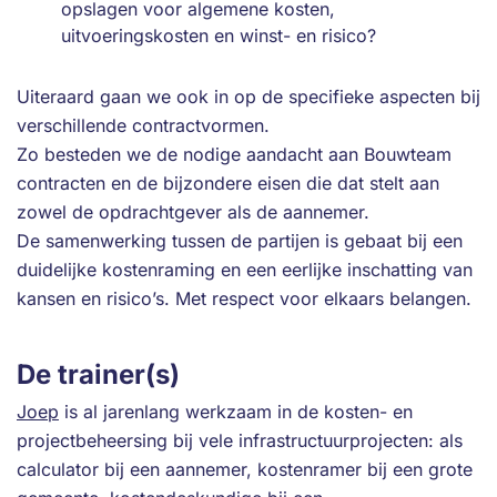
opslagen voor algemene kosten,
uitvoeringskosten en winst- en risico?
Uiteraard gaan we ook in op de specifieke aspecten bij
verschillende contractvormen.
Zo besteden we de nodige aandacht aan Bouwteam
contracten en de bijzondere eisen die dat stelt aan
zowel de opdrachtgever als de aannemer.
De samenwerking tussen de partijen is gebaat bij een
duidelijke kostenraming en een eerlijke inschatting van
kansen en risico’s. Met respect voor elkaars belangen.
De trainer(s)
Joep
is al jarenlang werkzaam in de kosten- en
projectbeheersing bij vele infrastructuurprojecten: als
calculator bij een aannemer, kostenramer bij een grote