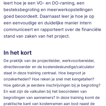
leert hoe je een VO- en DO-raming, een
besteksbegroting en meerwerkopstellingen
goed beoordeelt. Daarnaast leer je hoe je op
een eenvoudige en duidelijke manier intern
communiceert en rapporteert over de financiële
stand van zaken van het project.
In het kort
De praktijk van de projectleider, werkvoorbereider,
directievoerder en de kostendeskundige/calculator
staat in deze training centraal. Hoe begroot je
onzekerheden? Hoe reken je snel met kengetallen?
Hoe gebruik je eerdere inschrijvingen bij je begroting?
En wat zijn de valkuilen bij het beoordelen van
begrotingen van aannemers? In deze training komt de
praktische kant van kostenramen aan bod naast de