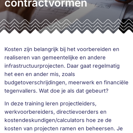
contractvormen
Kosten zijn belangrijk bij het voorbereiden en
realiseren van gemeentelijke en andere
infrastructuurprojecten. Daar gaat regelmatig
het een en ander mis, zoals
budgetoverschrijdingen, meerwerk en financiële
tegenvallers. Wat doe je als dat gebeurt?
In deze training leren projectleiders,
werkvoorbereiders, directievoerders en
kostendeskundigen/calculators hoe ze de
kosten van projecten ramen en beheersen. Je