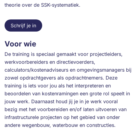
theorie over de SSK-systematiek.
Schrijf je in
Voor wie
De training is speciaal gemaakt voor projectleiders,
werkvoorbereiders en directievoerders,
calculators/kostenadviseurs en omgevingsmanagers bij
zowel opdrachtgevers als opdrachtnemers. Deze
training is iets voor jou als het interpreteren en
beoordelen van kostenramingen een grote rol speelt in
jouw werk. Daarnaast houd jij je in je werk vooral
bezig met het voorbereiden en/of laten uitvoeren van
infrastructurele projecten op het gebied van onder
andere wegenbouw, waterbouw en constructies.