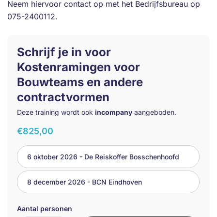
Neem hiervoor contact op met het Bedrijfsbureau op
075-2400112.
Schrijf je in voor
Kostenramingen voor
Bouwteams en andere
contractvormen
Deze training wordt ook
incompany
aangeboden.
€
825,00
6 oktober 2026 - De Reiskoffer Bosschenhoofd
8 december 2026 - BCN Eindhoven
Aantal personen