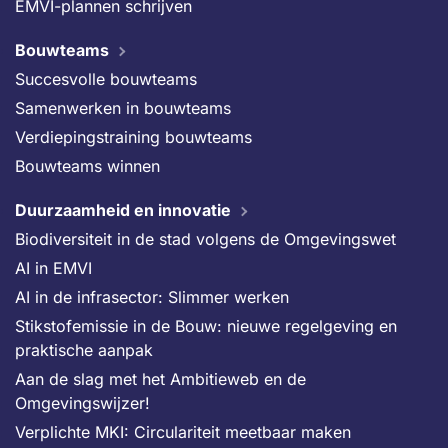
EMVI-plannen schrijven
Bouwteams
Succesvolle bouwteams
Samenwerken in bouwteams
Verdiepingstraining bouwteams
Bouwteams winnen
Duurzaamheid en innovatie
Biodiversiteit in de stad volgens de Omgevingswet
AI in EMVI
AI in de infrasector: Slimmer werken
Stikstofemissie in de Bouw: nieuwe regelgeving en
praktische aanpak
Aan de slag met het Ambitieweb en de
Omgevingswijzer!
Verplichte MKI: Circulariteit meetbaar maken