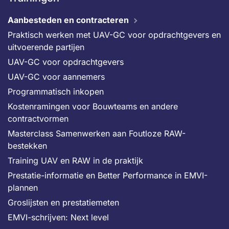
Aanbesteden en contracteren
Praktisch werken met UAV-GC voor opdrachtgevers en
uitvoerende partijen
UAV-GC voor opdrachtgevers
UAV-GC voor aannemers
Programmatisch inkopen
Kostenramingen voor Bouwteams en andere
contractvormen
Masterclass Samenwerken aan Foutloze RAW-
bestekken
Training UAV en RAW in de praktijk
Prestatie-informatie en Better Performance in EMVI-
plannen
Groslijsten en prestatiemeten
EMVI-schrijven: Next level