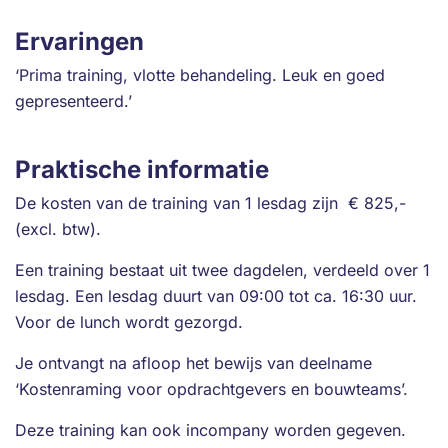
Ervaringen
‘Prima training, vlotte behandeling. Leuk en goed
gepresenteerd.’
Praktische informatie
De kosten van de training van 1 lesdag zijn € 825,-
(excl. btw).
Een training bestaat uit twee dagdelen, verdeeld over 1
lesdag. Een lesdag duurt van 09:00 tot ca. 16:30 uur.
Voor de lunch wordt gezorgd.
Je ontvangt na afloop het bewijs van deelname
‘Kostenraming voor opdrachtgevers en bouwteams’.
Deze training kan ook incompany worden gegeven.