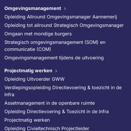
Omgevingsmanagement
Opleiding Allround Omgevingsmanager Aannemerij
Opleiding tot allround Strategisch Omgevingsmanager
Omgaan met mondige burgers
Strategisch omgevingsmanagement (SOM) en
communicatie (COM)
Omgevingsmanagement tijdens de uitvoering
Projectmatig werken
Opleiding Uitvoerder GWW
Verdiepingsopleiding Directievoering & toezicht in de
Infra
Assetmanagement in de openbare ruimte
Opleiding Directievoering & Toezicht in de Infra
Projectmatig werken
Opleiding Civieltechnisch Projectleider