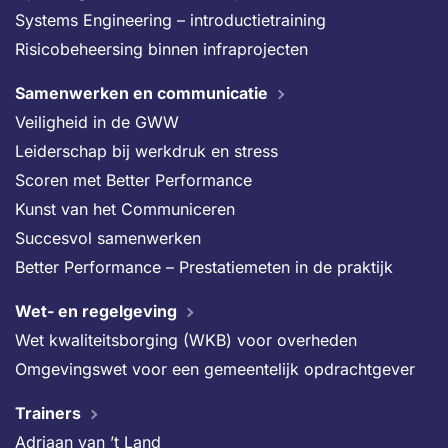
Systems Engineering – introductietraining
Risicobeheersing binnen infraprojecten
Samenwerken en communicatie
Veiligheid in de GWW
Leiderschap bij werkdruk en stress
Scoren met Better Performance
Kunst van het Communiceren
Succesvol samenwerken
Better Performance – Prestatiemeten in de praktijk
Wet- en regelgeving
Wet kwaliteitsborging (WKB) voor overheden
Omgevingswet voor een gemeentelijk opdrachtgever
Trainers
Adriaan van ’t Land