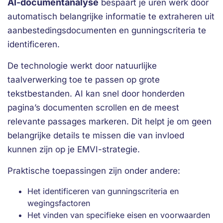
AI-documentanalyse
bespaart je uren werk door
automatisch belangrijke informatie te extraheren uit
aanbestedingsdocumenten en gunningscriteria te
identificeren.
De technologie werkt door natuurlijke
taalverwerking toe te passen op grote
tekstbestanden. AI kan snel door honderden
pagina’s documenten scrollen en de meest
relevante passages markeren. Dit helpt je om geen
belangrijke details te missen die van invloed
kunnen zijn op je EMVI-strategie.
Praktische toepassingen zijn onder andere:
Het identificeren van gunningscriteria en
wegingsfactoren
Het vinden van specifieke eisen en voorwaarden