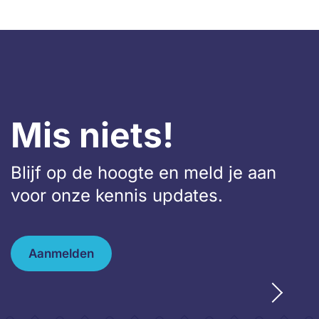
Mis niets!
Blijf op de hoogte en meld je aan
voor onze kennis updates.
Aanmelden