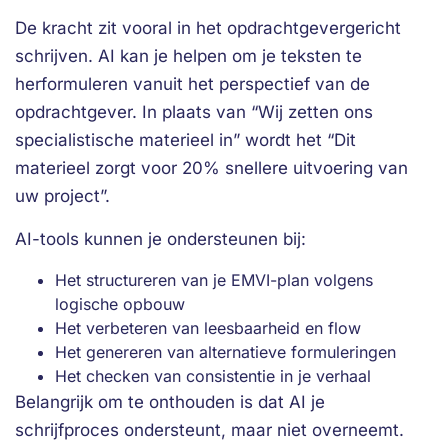
De kracht zit vooral in het opdrachtgevergericht
schrijven. AI kan je helpen om je teksten te
herformuleren vanuit het perspectief van de
opdrachtgever. In plaats van “Wij zetten ons
specialistische materieel in” wordt het “Dit
materieel zorgt voor 20% snellere uitvoering van
uw project”.
AI-tools kunnen je ondersteunen bij:
Het structureren van je EMVI-plan volgens
logische opbouw
Het verbeteren van leesbaarheid en flow
Het genereren van alternatieve formuleringen
Het checken van consistentie in je verhaal
Belangrijk om te onthouden is dat AI je
schrijfproces ondersteunt, maar niet overneemt.