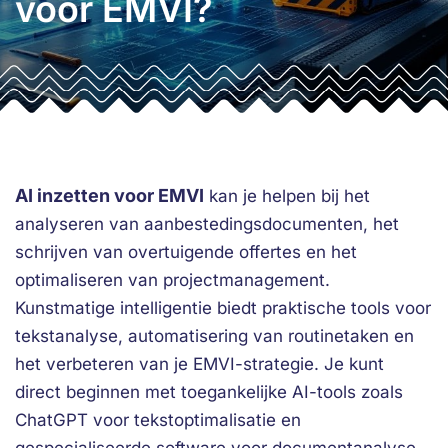
voor EMVI?
AI inzetten voor EMVI
kan je helpen bij het
analyseren van aanbestedingsdocumenten, het
schrijven van overtuigende offertes en het
optimaliseren van projectmanagement.
Kunstmatige intelligentie biedt praktische tools voor
tekstanalyse, automatisering van routinetaken en
het verbeteren van je EMVI-strategie. Je kunt
direct beginnen met toegankelijke AI-tools zoals
ChatGPT voor tekstoptimalisatie en