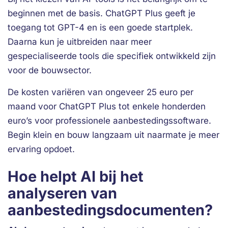
beginnen met de basis. ChatGPT Plus geeft je
toegang tot GPT-4 en is een goede startplek.
Daarna kun je uitbreiden naar meer
gespecialiseerde tools die specifiek ontwikkeld zijn
voor de bouwsector.
De kosten variëren van ongeveer 25 euro per
maand voor ChatGPT Plus tot enkele honderden
euro’s voor professionele aanbestedingssoftware.
Begin klein en bouw langzaam uit naarmate je meer
ervaring opdoet.
Hoe helpt AI bij het
analyseren van
aanbestedingsdocumenten?