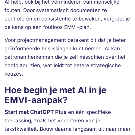
AI helpt ook bij het verminderen van menselijke
fouten. Door systematisch documenten te
controleren en consistentie te bewaken, vergroot je
de kans op een foutloos EMVI-plan.
Voor projectmanagement betekent dit dat je beter
geïnformeerde beslissingen kunt nemen. AI kan
patronen herkennen die je zelf misschien over het
hoofd zou zien, wat leidt tot betere strategische
keuzes.
Hoe begin je met AI in je
EMVI-aanpak?
Start met ChatGPT Plus
en één specifieke
toepassing, zoals het verbeteren van je
tekstkwaliteit. Bouw daarna langzaam uit naar meer