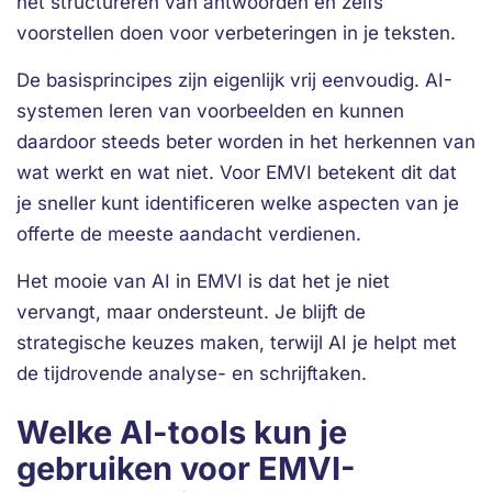
het structureren van antwoorden en zelfs
voorstellen doen voor verbeteringen in je teksten.
De basisprincipes zijn eigenlijk vrij eenvoudig. AI-
systemen leren van voorbeelden en kunnen
daardoor steeds beter worden in het herkennen van
wat werkt en wat niet. Voor EMVI betekent dit dat
je sneller kunt identificeren welke aspecten van je
offerte de meeste aandacht verdienen.
Het mooie van AI in EMVI is dat het je niet
vervangt, maar ondersteunt. Je blijft de
strategische keuzes maken, terwijl AI je helpt met
de tijdrovende analyse- en schrijftaken.
Welke AI-tools kun je
gebruiken voor EMVI-