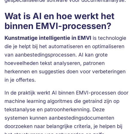
gespecialiseerde software voor documentanalyse.
Wat is AI en hoe werkt het
binnen EMVI-processen?
Kunstmatige intelligentie in EMVI
is technologie
die je helpt bij het automatiseren en optimaliseren
van aanbestedingsprocessen. AI kan grote
hoeveelheden tekst analyseren, patronen
herkennen en suggesties doen voor verbeteringen
in je offertes.
In de praktijk werkt AI binnen EMVI-processen door
machine learning algoritmes die getraind zijn op
tekstanalyse en patroonherkenning. Deze
systemen kunnen aanbestedingsdocumenten
doorzoeken naar belangrijke criteria, je helpen bij