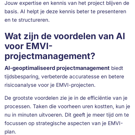
Jouw expertise en kennis van het project blijven de
basis. AI helpt je deze kennis beter te presenteren
en te structureren.
Wat zijn de voordelen van AI
voor EMVI-
projectmanagement?
AI-geoptimaliseerd projectmanagement
biedt
tijdsbesparing, verbeterde accuratesse en betere
risicoanalyse voor je EMVI-projecten.
De grootste voordelen zie je in de efficiëntie van je
processen. Taken die voorheen uren kostten, kun je
nu in minuten uitvoeren. Dit geeft je meer tijd om te
focussen op strategische aspecten van je EMVI-
plan.