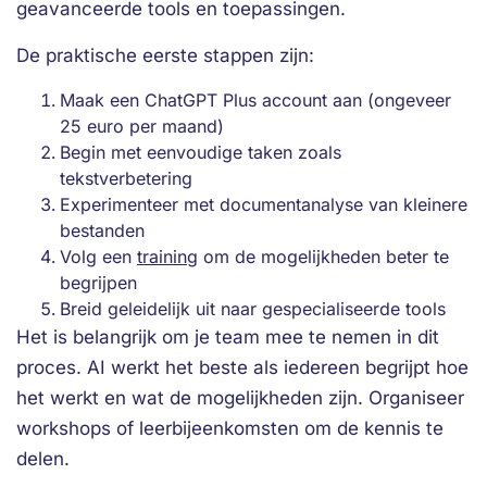
geavanceerde tools en toepassingen.
De praktische eerste stappen zijn:
Maak een ChatGPT Plus account aan (ongeveer
25 euro per maand)
Begin met eenvoudige taken zoals
tekstverbetering
Experimenteer met documentanalyse van kleinere
bestanden
Volg een
training
om de mogelijkheden beter te
begrijpen
Breid geleidelijk uit naar gespecialiseerde tools
Het is belangrijk om je team mee te nemen in dit
proces. AI werkt het beste als iedereen begrijpt hoe
het werkt en wat de mogelijkheden zijn. Organiseer
workshops of leerbijeenkomsten om de kennis te
delen.