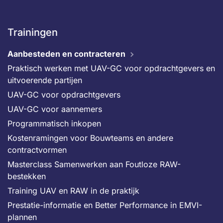
Trainingen
Aanbesteden en contracteren
Praktisch werken met UAV-GC voor opdrachtgevers en
uitvoerende partijen
UAV-GC voor opdrachtgevers
UAV-GC voor aannemers
Programmatisch inkopen
Kostenramingen voor Bouwteams en andere
contractvormen
Masterclass Samenwerken aan Foutloze RAW-
bestekken
Training UAV en RAW in de praktijk
Prestatie-informatie en Better Performance in EMVI-
plannen