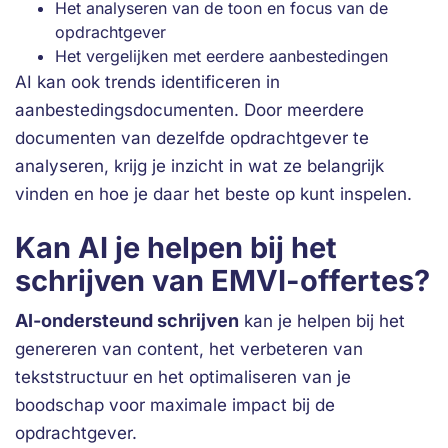
Het analyseren van de toon en focus van de
opdrachtgever
Het vergelijken met eerdere aanbestedingen
AI kan ook trends identificeren in
aanbestedingsdocumenten. Door meerdere
documenten van dezelfde opdrachtgever te
analyseren, krijg je inzicht in wat ze belangrijk
vinden en hoe je daar het beste op kunt inspelen.
Kan AI je helpen bij het
schrijven van EMVI-offertes?
AI-ondersteund schrijven
kan je helpen bij het
genereren van content, het verbeteren van
tekststructuur en het optimaliseren van je
boodschap voor maximale impact bij de
opdrachtgever.