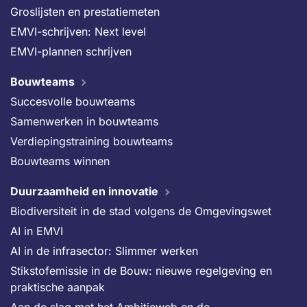
Groslijsten en prestatiemeten
EMVI-schrijven: Next level
EMVI-plannen schrijven
Bouwteams
Succesvolle bouwteams
Samenwerken in bouwteams
Verdiepingstraining bouwteams
Bouwteams winnen
Duurzaamheid en innovatie
Biodiversiteit in de stad volgens de Omgevingswet
AI in EMVI
AI in de infrasector: Slimmer werken
Stikstofemissie in de Bouw: nieuwe regelgeving en
praktische aanpak