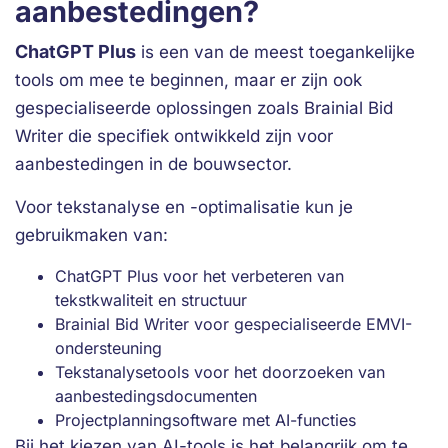
aanbestedingen?
ChatGPT Plus
is een van de meest toegankelijke
tools om mee te beginnen, maar er zijn ook
gespecialiseerde oplossingen zoals Brainial Bid
Writer die specifiek ontwikkeld zijn voor
aanbestedingen in de bouwsector.
Voor tekstanalyse en -optimalisatie kun je
gebruikmaken van:
ChatGPT Plus voor het verbeteren van
tekstkwaliteit en structuur
Brainial Bid Writer voor gespecialiseerde EMVI-
ondersteuning
Tekstanalysetools voor het doorzoeken van
aanbestedingsdocumenten
Projectplanningsoftware met AI-functies
Bij het kiezen van AI-tools is het belangrijk om te