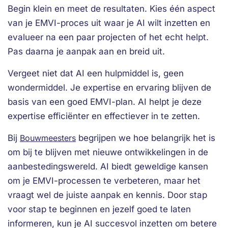
Begin klein en meet de resultaten. Kies één aspect
van je EMVI-proces uit waar je AI wilt inzetten en
evalueer na een paar projecten of het echt helpt.
Pas daarna je aanpak aan en breid uit.
Vergeet niet dat AI een hulpmiddel is, geen
wondermiddel. Je expertise en ervaring blijven de
basis van een goed EMVI-plan. AI helpt je deze
expertise efficiënter en effectiever in te zetten.
Bij
Bouwmeesters
begrijpen we hoe belangrijk het is
om bij te blijven met nieuwe ontwikkelingen in de
aanbestedingswereld. AI biedt geweldige kansen
om je EMVI-processen te verbeteren, maar het
vraagt wel de juiste aanpak en kennis. Door stap
voor stap te beginnen en jezelf goed te laten
informeren, kun je AI succesvol inzetten om betere