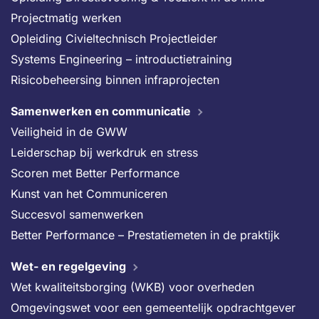
Projectmatig werken
Opleiding Civieltechnisch Projectleider
Systems Engineering – introductietraining
Risicobeheersing binnen infraprojecten
Samenwerken en communicatie
Veiligheid in de GWW
Leiderschap bij werkdruk en stress
Scoren met Better Performance
Kunst van het Communiceren
Succesvol samenwerken
Better Performance – Prestatiemeten in de praktijk
Wet- en regelgeving
Wet kwaliteitsborging (WKB) voor overheden
Omgevingswet voor een gemeentelijk opdrachtgever