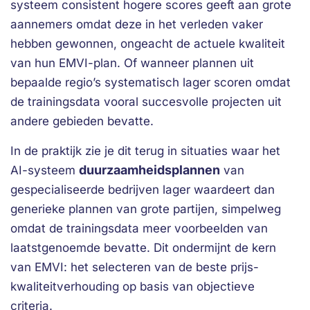
systeem consistent hogere scores geeft aan grote
aannemers omdat deze in het verleden vaker
hebben gewonnen, ongeacht de actuele kwaliteit
van hun EMVI-plan. Of wanneer plannen uit
bepaalde regio’s systematisch lager scoren omdat
de trainingsdata vooral succesvolle projecten uit
andere gebieden bevatte.
In de praktijk zie je dit terug in situaties waar het
duurzaamheidsplannen
AI-systeem
van
gespecialiseerde bedrijven lager waardeert dan
generieke plannen van grote partijen, simpelweg
omdat de trainingsdata meer voorbeelden van
laatstgenoemde bevatte. Dit ondermijnt de kern
van EMVI: het selecteren van de beste prijs-
kwaliteitverhouding op basis van objectieve
criteria.