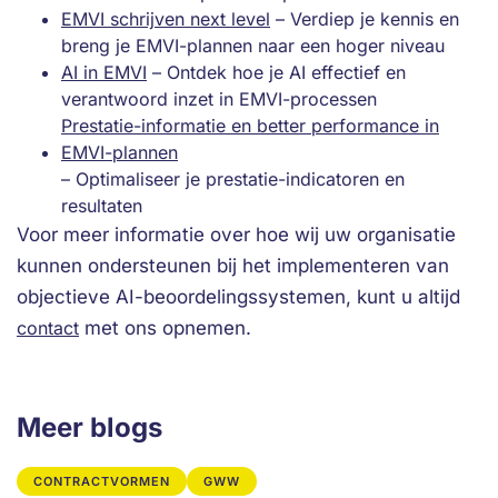
EMVI schrijven next level
– Verdiep je kennis en
breng je EMVI-plannen naar een hoger niveau
AI in EMVI
– Ontdek hoe je AI effectief en
verantwoord inzet in EMVI-processen
Prestatie-informatie en better performance in
EMVI-plannen
– Optimaliseer je prestatie-indicatoren en
resultaten
Voor meer informatie over hoe wij uw organisatie
kunnen ondersteunen bij het implementeren van
objectieve AI-beoordelingssystemen, kunt u altijd
contact
met ons opnemen.
Meer blogs
CONTRACTVORMEN
GWW