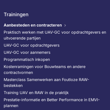
Trainingen
Aanbesteden en contracteren
Praktisch werken met UAV-GC voor opdrachtgevers en
uitvoerende partijen
UAV-GC voor opdrachtgevers
UAV-GC voor aannemers
Programmatisch inkopen
Kostenramingen voor Bouwteams en andere
contractvormen
Masterclass Samenwerken aan Foutloze RAW-
bestekken
Training UAV en RAW in de praktijk
Prestatie-informatie en Better Performance in EMVI-
plannen