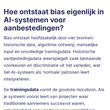
Hoe ontstaat bias eigenlijk in
AI-systemen voor
aanbestedingen?
Bias ontstaat hoofdzakelijk door vier bronnen:
historische data, algoritme-ontwerp, menselijke
input en onvolledige trainingsdata. Historische
aanbestedingsdata weerspiegelt vaak bestaande
voorkeuren en discriminatie uit het verleden, wat
het AI-systeem als ‘normale’ patronen leert
interpreteren.
trainingsdata
De
vormt de grootste risicobron. Als
je systeem vooral leert van projecten waar
traditionele aannemers succesvol waren,