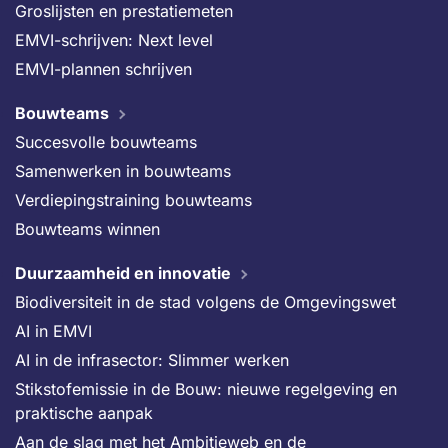
Groslijsten en prestatiemeten
EMVI-schrijven: Next level
EMVI-plannen schrijven
Bouwteams
Succesvolle bouwteams
Samenwerken in bouwteams
Verdiepingstraining bouwteams
Bouwteams winnen
Duurzaamheid en innovatie
Biodiversiteit in de stad volgens de Omgevingswet
AI in EMVI
AI in de infrasector: Slimmer werken
Stikstofemissie in de Bouw: nieuwe regelgeving en
praktische aanpak
Aan de slag met het Ambitieweb en de