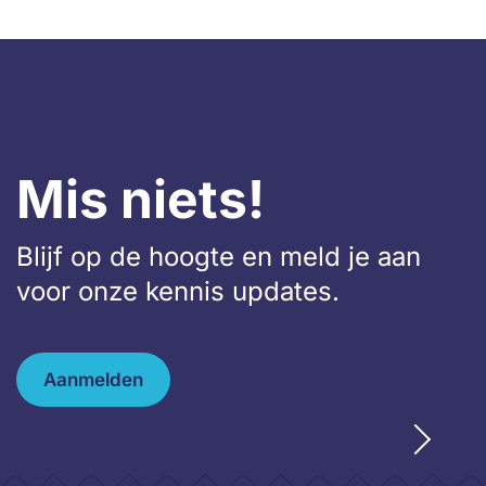
Mis niets!
Blijf op de hoogte en meld je aan
voor onze kennis updates.
Aanmelden