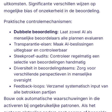
uitkomsten. Significante verschillen wijzen op
mogelijke bias of onzekerheid in de beoordeling.
Praktische controlemechanismen:
Dubbele beoordeling
: Laat zowel AI als
menselijke beoordelaars alle plannen evalueren
Transparantie-eisen: Maak AI-beslissingen
uitlegbaar en controleerbaar
Steekproef-audits: Controleer regelmatig een
selectie van beoordelingen handmatig
Diversiteit in beoordelingsteams: Zorg voor
verschillende perspectieven in menselijke
oversight
Feedback-loops: Verzamel systematisch input van
alle betrokken partijen
Bouw ook automatische waarschuwingen in die
activeren bij ongebruikelijke patronen. Als het