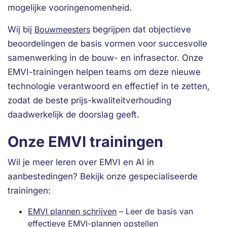
mogelijke vooringenomenheid.
Wij bij
Bouwmeesters
begrijpen dat objectieve
beoordelingen de basis vormen voor succesvolle
samenwerking in de bouw- en infrasector. Onze
EMVI-trainingen helpen teams om deze nieuwe
technologie verantwoord en effectief in te zetten,
zodat de beste prijs-kwaliteitverhouding
daadwerkelijk de doorslag geeft.
Onze EMVI trainingen
Wil je meer leren over EMVI en AI in
aanbestedingen? Bekijk onze gespecialiseerde
trainingen:
EMVI plannen schrijven
– Leer de basis van
effectieve EMVI-plannen opstellen