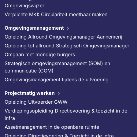
Omgevingswijzer!
Verplichte MKI: Circulariteit meetbaar maken
Omgevingsmanagement
Opleiding Allround Omgevingsmanager Aannemerij
Opleiding tot allround Strategisch Omgevingsmanager
Omgaan met mondige burgers
Strategisch omgevingsmanagement (SOM) en
communicatie (COM)
Omgevingsmanagement tijdens de uitvoering
Projectmatig werken
Opleiding Uitvoerder GWW
Verdiepingsopleiding Directievoering & toezicht in de
Infra
Assetmanagement in de openbare ruimte
Opleiding Directievoering & Toezicht in de Infra