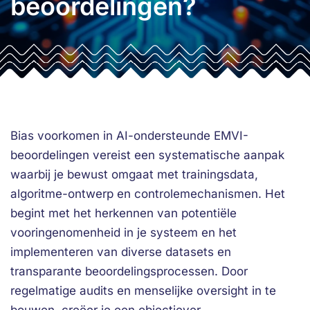
beoordelingen?
Bias voorkomen in AI-ondersteunde EMVI-
beoordelingen vereist een systematische aanpak
waarbij je bewust omgaat met trainingsdata,
algoritme-ontwerp en controlemechanismen. Het
begint met het herkennen van potentiële
vooringenomenheid in je systeem en het
implementeren van diverse datasets en
transparante beoordelingsprocessen. Door
regelmatige audits en menselijke oversight in te