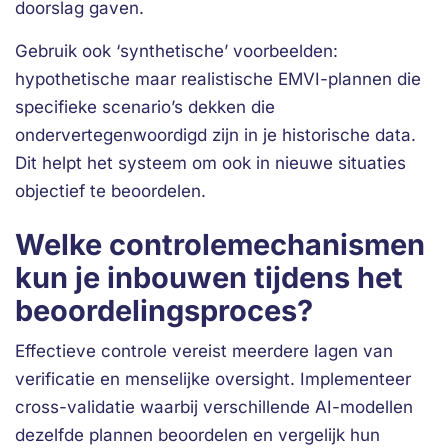
doorslag gaven.
Gebruik ook ‘synthetische’ voorbeelden:
hypothetische maar realistische EMVI-plannen die
specifieke scenario’s dekken die
ondervertegenwoordigd zijn in je historische data.
Dit helpt het systeem om ook in nieuwe situaties
objectief te beoordelen.
Welke controlemechanismen
kun je inbouwen tijdens het
beoordelingsproces?
Effectieve controle vereist meerdere lagen van
verificatie en menselijke oversight. Implementeer
cross-validatie waarbij verschillende AI-modellen
dezelfde plannen beoordelen en vergelijk hun