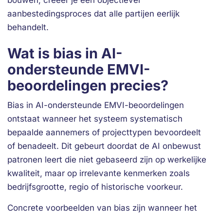
bouwen, creëer je een objectiever
aanbestedingsproces dat alle partijen eerlijk
behandelt.
Wat is bias in AI-
ondersteunde EMVI-
beoordelingen precies?
Bias in AI-ondersteunde EMVI-beoordelingen
ontstaat wanneer het systeem systematisch
bepaalde aannemers of projecttypen bevoordeelt
of benadeelt. Dit gebeurt doordat de AI onbewust
patronen leert die niet gebaseerd zijn op werkelijke
kwaliteit, maar op irrelevante kenmerken zoals
bedrijfsgrootte, regio of historische voorkeur.
Concrete voorbeelden van bias zijn wanneer het