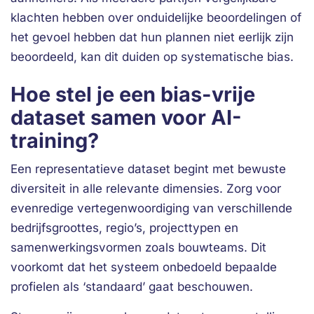
klachten hebben over onduidelijke beoordelingen of
het gevoel hebben dat hun plannen niet eerlijk zijn
beoordeeld, kan dit duiden op systematische bias.
Hoe stel je een bias-vrije
dataset samen voor AI-
training?
Een representatieve dataset begint met bewuste
diversiteit in alle relevante dimensies. Zorg voor
evenredige vertegenwoordiging van verschillende
bedrijfsgroottes, regio’s, projecttypen en
samenwerkingsvormen zoals bouwteams. Dit
voorkomt dat het systeem onbedoeld bepaalde
profielen als ‘standaard’ gaat beschouwen.