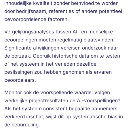
inhoudelijke kwaliteit zonder beïnvloed te worden
door bedrijfsnaam, referenties of andere potentieel
bevooroordelende factoren.
Vergelijkingsanalyses tussen AI- en menselijke
beoordelingen moeten regelmatig plaatsvinden.
Significante afwijkingen vereisen onderzoek naar
de oorzaak. Gebruik historische data om te testen
of het systeem in het verleden dezelfde
beslissingen zou hebben genomen als ervaren
beoordelaars.
Monitor ook de voorspellende waarde: volgen
werkelijke projectresultaten de AI-voorspellingen?
Als het systeem consistent bepaalde aannemers
verkeerd inschat, wijst dit op systematische bias in
de beoordeling.