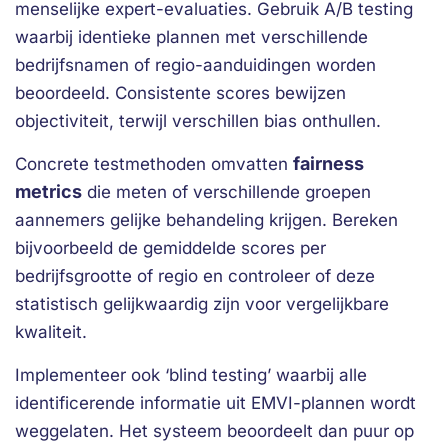
menselijke expert-evaluaties. Gebruik A/B testing
waarbij identieke plannen met verschillende
bedrijfsnamen of regio-aanduidingen worden
beoordeeld. Consistente scores bewijzen
objectiviteit, terwijl verschillen bias onthullen.
fairness
Concrete testmethoden omvatten
metrics
die meten of verschillende groepen
aannemers gelijke behandeling krijgen. Bereken
bijvoorbeeld de gemiddelde scores per
bedrijfsgrootte of regio en controleer of deze
statistisch gelijkwaardig zijn voor vergelijkbare
kwaliteit.
Implementeer ook ‘blind testing’ waarbij alle
identificerende informatie uit EMVI-plannen wordt
weggelaten. Het systeem beoordeelt dan puur op