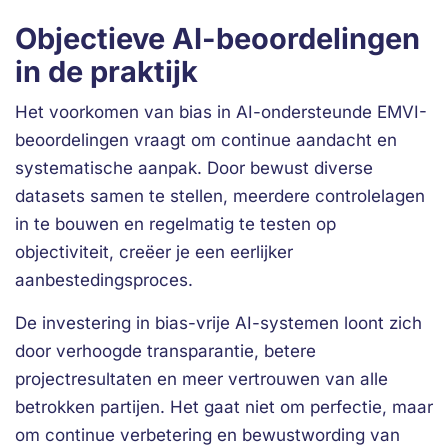
Objectieve AI-beoordelingen
in de praktijk
Het voorkomen van bias in AI-ondersteunde EMVI-
beoordelingen vraagt om continue aandacht en
systematische aanpak. Door bewust diverse
datasets samen te stellen, meerdere controlelagen
in te bouwen en regelmatig te testen op
objectiviteit, creëer je een eerlijker
aanbestedingsproces.
De investering in bias-vrije AI-systemen loont zich
door verhoogde transparantie, betere
projectresultaten en meer vertrouwen van alle
betrokken partijen. Het gaat niet om perfectie, maar
om continue verbetering en bewustwording van