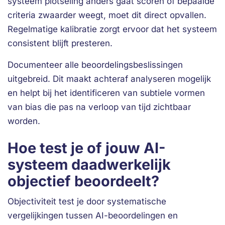
systeem plotseling anders gaat scoren of bepaalde
criteria zwaarder weegt, moet dit direct opvallen.
Regelmatige kalibratie zorgt ervoor dat het systeem
consistent blijft presteren.
Documenteer alle beoordelingsbeslissingen
uitgebreid. Dit maakt achteraf analyseren mogelijk
en helpt bij het identificeren van subtiele vormen
van bias die pas na verloop van tijd zichtbaar
worden.
Hoe test je of jouw AI-
systeem daadwerkelijk
objectief beoordeelt?
Objectiviteit test je door systematische
vergelijkingen tussen AI-beoordelingen en