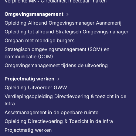
Verplichte MKI: Circulariteit meetbaar maken
Omgevingsmanagement
Opleiding Allround Omgevingsmanager Aannemerij
Opleiding tot allround Strategisch Omgevingsmanager
Omgaan met mondige burgers
Strategisch omgevingsmanagement (SOM) en
communicatie (COM)
Omgevingsmanagement tijdens de uitvoering
Projectmatig werken
Opleiding Uitvoerder GWW
Verdiepingsopleiding Directievoering & toezicht in de
Infra
Assetmanagement in de openbare ruimte
Opleiding Directievoering & Toezicht in de Infra
Projectmatig werken