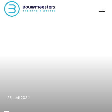
25 april 2024