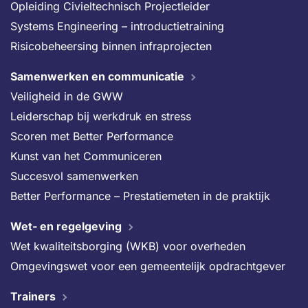
Opleiding Civieltechnisch Projectleider
Systems Engineering – introductietraining
Risicobeheersing binnen infraprojecten
Samenwerken en communicatie
Veiligheid in de GWW
Leiderschap bij werkdruk en stress
Scoren met Better Performance
Kunst van het Communiceren
Succesvol samenwerken
Better Performance – Prestatiemeten in de praktijk
Wet- en regelgeving
Wet kwaliteitsborging (WKB) voor overheden
Omgevingswet voor een gemeentelijk opdrachtgever
Trainers