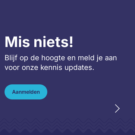
Mis niets!
Blijf op de hoogte en meld je aan
voor onze kennis updates.
Aanmelden