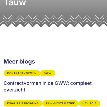
Tauw
Meer blogs
CONTRACTVORMEN
GWW
Contractvormen in de GWW: compleet
overzicht
KWALITEITSBORGING
RAW-SYSTEMATIEK
UAV 2012