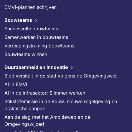
EMVI-plannen schrijven
Bouwteams
Succesvolle bouwteams
Samenwerken in bouwteams
Verdiepingstraining bouwteams
Bouwteams winnen
Duurzaamheid en innovatie
Biodiversiteit in de stad volgens de Omgevingswet
AI in EMVI
AI in de infrasector: Slimmer werken
Stikstofemissie in de Bouw: nieuwe regelgeving en
praktische aanpak
Aan de slag met het Ambitieweb en de
Omgevingswijzer!