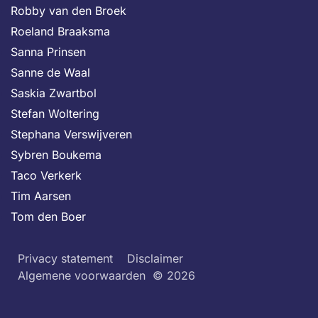
Robby van den Broek
Roeland Braaksma
Sanna Prinsen
Sanne de Waal
Saskia Zwartbol
Stefan Woltering
Stephana Verswijveren
Sybren Boukema
Taco Verkerk
Tim Aarsen
Tom den Boer
Privacy statement
Disclaimer
Algemene voorwaarden
© 2026