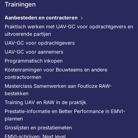
Trainingen
Aanbesteden en contracteren
Praktisch werken met UAV-GC voor opdrachtgevers en
uitvoerende partijen
UAV-GC voor opdrachtgevers
UAV-GC voor aannemers
Programmatisch inkopen
Kostenramingen voor Bouwteams en andere
contractvormen
Masterclass Samenwerken aan Foutloze RAW-
bestekken
Training UAV en RAW in de praktijk
Prestatie-informatie en Better Performance in EMVI-
plannen
Groslijsten en prestatiemeten
EMVI-schrijven: Next level