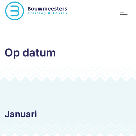
Op datum
Januari