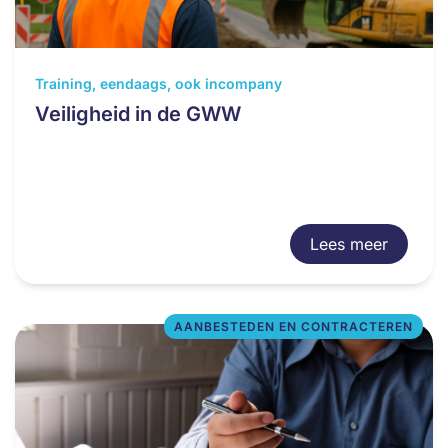
Training, eendaags, ook incompany
Veiligheid in de GWW
Lees meer
AANBESTEDEN EN CONTRACTEREN