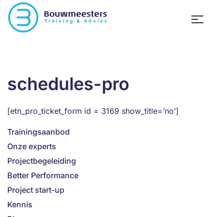
schedules-pro
[etn_pro_ticket_form id = 3169 show_title=’no’]
Trainingsaanbod
Onze experts
Projectbegeleiding
Better Performance
Project start-up
Kennis