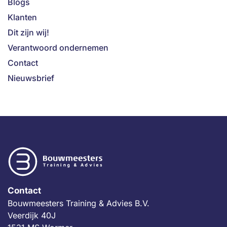
Blogs
Klanten
Dit zijn wij!
Verantwoord ondernemen
Contact
Nieuwsbrief
Contact
Bouwmeesters Training & Advies B.V.
Veerdijk 40J