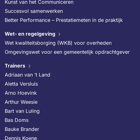
Kunst van het Communiceren
Succesvol samenwerken
Better Performance – Prestatiemeten in de praktijk
Wet- en regelgeving
Wet kwaliteitsborging (WKB) voor overheden
Omgevingswet voor een gemeentelijk opdrachtgever
Trainers
Adriaan van ’t Land
Aletta Versluis
Arno Hoevink
Arthur Weesie
Bart van Luling
Bas Doms
Bauke Brander
Dennis Koene