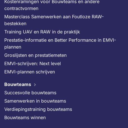
Kostenramingen voor Bouwteams en andere
contractvormen
Masterclass Samenwerken aan Foutloze RAW-
bestekken
Training UAV en RAW in de praktijk
Prestatie-informatie en Better Performance in EMVI-
plannen
Groslijsten en prestatiemeten
EMVI-schrijven: Next level
EMVI-plannen schrijven
Bouwteams
Succesvolle bouwteams
Samenwerken in bouwteams
Verdiepingstraining bouwteams
Bouwteams winnen