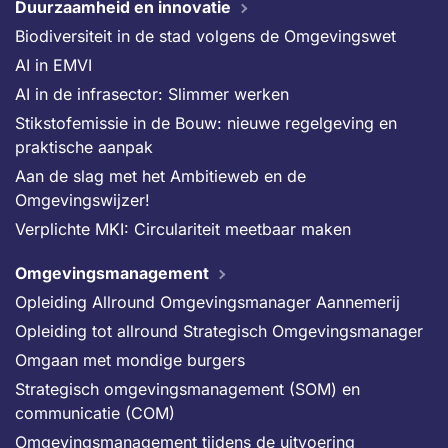
Duurzaamheid en innovatie
Biodiversiteit in de stad volgens de Omgevingswet
AI in EMVI
AI in de infrasector: Slimmer werken
Stikstofemissie in de Bouw: nieuwe regelgeving en
praktische aanpak
Aan de slag met het Ambitieweb en de
Omgevingswijzer!
Verplichte MKI: Circulariteit meetbaar maken
Omgevingsmanagement
Opleiding Allround Omgevingsmanager Aannemerij
Opleiding tot allround Strategisch Omgevingsmanager
Omgaan met mondige burgers
Strategisch omgevingsmanagement (SOM) en
communicatie (COM)
Omgevingsmanagement tijdens de uitvoering