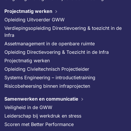
Projectmatig werken
Opleiding Uitvoerder GWW
Verdiepingsopleiding Directievoering & toezicht in de
Infra
Assetmanagement in de openbare ruimte
Opleiding Directievoering & Toezicht in de Infra
Projectmatig werken
Opleiding Civieltechnisch Projectleider
Systems Engineering – introductietraining
Risicobeheersing binnen infraprojecten
Samenwerken en communicatie
Veiligheid in de GWW
Leiderschap bij werkdruk en stress
Scoren met Better Performance