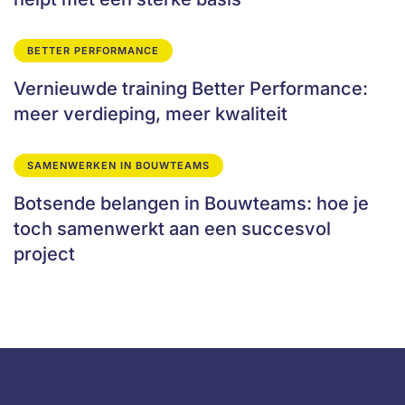
BETTER PERFORMANCE
Vernieuwde training Better Performance:
meer verdieping, meer kwaliteit
SAMENWERKEN IN BOUWTEAMS
Botsende belangen in Bouwteams: hoe je
toch samenwerkt aan een succesvol
project