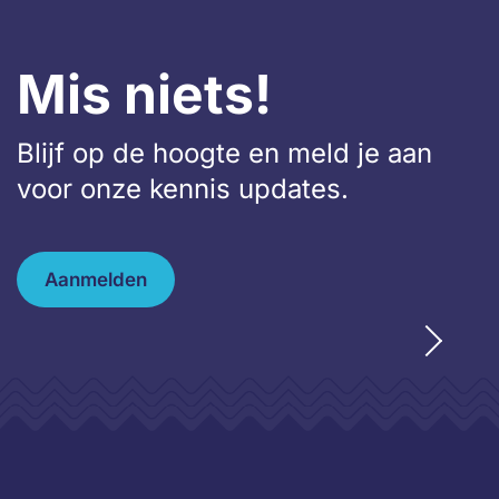
Mis niets!
Blijf op de hoogte en meld je aan
voor onze kennis updates.
Aanmelden