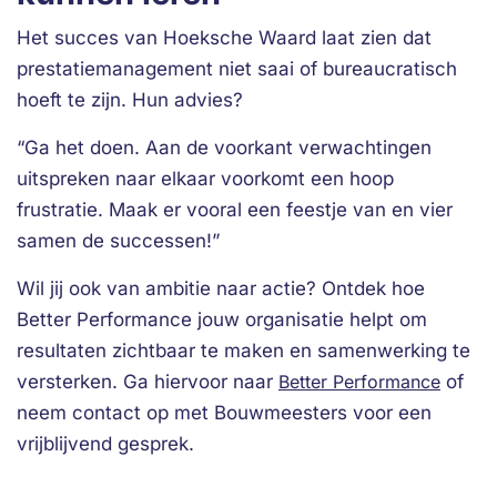
Het succes van Hoeksche Waard laat zien dat
prestatiemanagement niet saai of bureaucratisch
hoeft te zijn. Hun advies?
“Ga het doen. Aan de voorkant verwachtingen
uitspreken naar elkaar voorkomt een hoop
frustratie. Maak er vooral een feestje van en vier
samen de successen!”
Wil jij ook van ambitie naar actie? Ontdek hoe
Better Performance jouw organisatie helpt om
resultaten zichtbaar te maken en samenwerking te
versterken. Ga hiervoor naar
Better Performance
of
neem contact op met Bouwmeesters voor een
vrijblijvend gesprek.