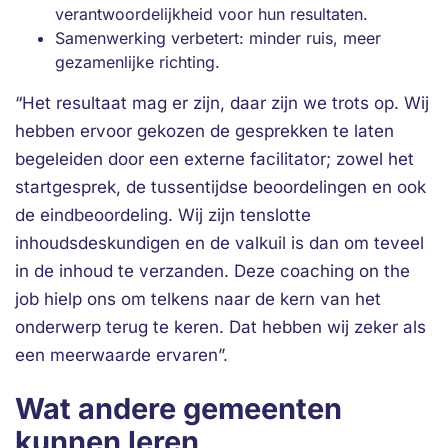
verantwoordelijkheid voor hun resultaten.
Samenwerking verbetert: minder ruis, meer
gezamenlijke richting.
“Het resultaat mag er zijn, daar zijn we trots op. Wij
hebben ervoor gekozen de gesprekken te laten
begeleiden door een externe facilitator; zowel het
startgesprek, de tussentijdse beoordelingen en ook
de eindbeoordeling. Wij zijn tenslotte
inhoudsdeskundigen en de valkuil is dan om teveel
in de inhoud te verzanden. Deze coaching on the
job hielp ons om telkens naar de kern van het
onderwerp terug te keren. Dat hebben wij zeker als
een meerwaarde ervaren”.
Wat andere gemeenten
kunnen leren