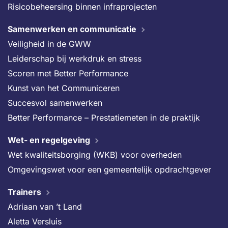
Risicobeheersing binnen infraprojecten
Samenwerken en communicatie
Veiligheid in de GWW
Leiderschap bij werkdruk en stress
Scoren met Better Performance
Kunst van het Communiceren
Succesvol samenwerken
Better Performance – Prestatiemeten in de praktijk
Wet- en regelgeving
Wet kwaliteitsborging (WKB) voor overheden
Omgevingswet voor een gemeentelijk opdrachtgever
Trainers
Adriaan van ’t Land
Aletta Versluis