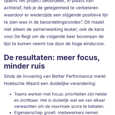
tijdens het project beoordeelt, in plaats van
achteraf, heb je de gelegenheid te verbeteren
waardoor er wederzijds een stijgende positieve lijn
te zien was in de beoordelingsrondes”. Dit maakt
niet alleen de samenwerking leuker; ook de kans
voor De Regt om de volgende keer bovenaan de
lijst te komen neemt toe door de hoge eindscore.
De resultaten: meer focus,
minder ruis
Sinds de invoering van Better Performance merkt
Hoeksche Waard een duidelijke verandering:
Teams werken met focus: prioriteiten zijn helder
en zichtbaar. Het is duidelijk wat we van elkaar
verwachten om de maximale score te behalen.
Eigenaarschap groeit: medewerkers nemen