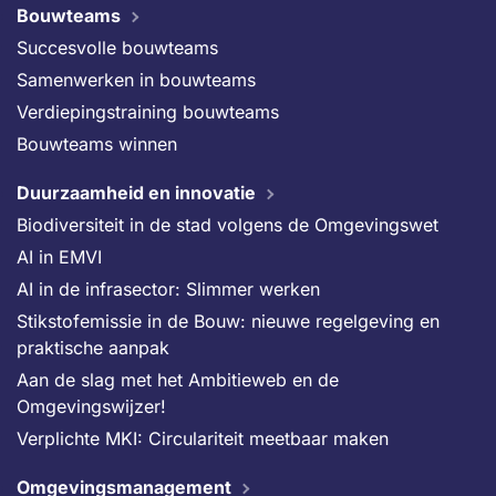
Bouwteams
Succesvolle bouwteams
Samenwerken in bouwteams
Verdiepingstraining bouwteams
Bouwteams winnen
Duurzaamheid en innovatie
Biodiversiteit in de stad volgens de Omgevingswet
AI in EMVI
AI in de infrasector: Slimmer werken
Stikstofemissie in de Bouw: nieuwe regelgeving en
praktische aanpak
Aan de slag met het Ambitieweb en de
Omgevingswijzer!
Verplichte MKI: Circulariteit meetbaar maken
Omgevingsmanagement