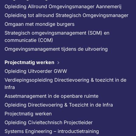
Opleiding Allround Omgevingsmanager Aannemerij
Opleiding tot allround Strategisch Omgevingsmanager
Omgaan met mondige burgers
Strategisch omgevingsmanagement (SOM) en
communicatie (COM)
Omgevingsmanagement tijdens de uitvoering
Projectmatig werken
Opleiding Uitvoerder GWW
Verdiepingsopleiding Directievoering & toezicht in de
Infra
Assetmanagement in de openbare ruimte
Opleiding Directievoering & Toezicht in de Infra
Projectmatig werken
Opleiding Civieltechnisch Projectleider
Systems Engineering – introductietraining