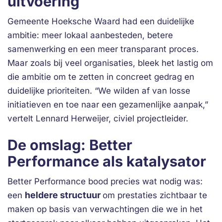
uitvoering
Gemeente Hoeksche Waard had een duidelijke
ambitie: meer lokaal aanbesteden, betere
samenwerking en een meer transparant proces.
Maar zoals bij veel organisaties, bleek het lastig om
die ambitie om te zetten in concreet gedrag en
duidelijke prioriteiten. “We wilden af van losse
initiatieven en toe naar een gezamenlijke aanpak,”
vertelt Lennard Herweijer, civiel projectleider.
De omslag: Better
Performance als katalysator
Better Performance bood precies wat nodig was:
heldere structuur
een
om prestaties zichtbaar te
maken op basis van verwachtingen die we in het