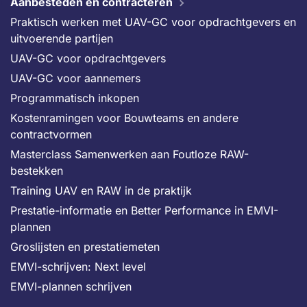
Aanbesteden en contracteren
Praktisch werken met UAV-GC voor opdrachtgevers en
uitvoerende partijen
UAV-GC voor opdrachtgevers
UAV-GC voor aannemers
Programmatisch inkopen
Kostenramingen voor Bouwteams en andere
contractvormen
Masterclass Samenwerken aan Foutloze RAW-
bestekken
Training UAV en RAW in de praktijk
Prestatie-informatie en Better Performance in EMVI-
plannen
Groslijsten en prestatiemeten
EMVI-schrijven: Next level
EMVI-plannen schrijven