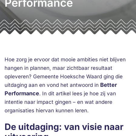
Performance
Hoe zorg je ervoor dat mooie ambities niet blijven
hangen in plannen, maar zichtbaar resultaat
opleveren? Gemeente Hoeksche Waard ging die
Better
uitdaging aan en vond het antwoord in
Performance
. In dit artikel lees je hoe zij van
intentie naar impact gingen – en wat andere
organisaties hiervan kunnen leren.
De uitdaging: van visie naar