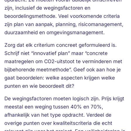
zijn, inclusief de wegingsfactoren en
beoordelingsmethode. Veel voorkomende criteria
zijn plan van aanpak, planning, risicomanagement,
duurzaamheid en omgevingsmanagement.
Zorg dat elk criterium concreet geformuleerd is.
Schrijf niet “innovatief plan” maar “concrete
maatregelen om CO2-uitstoot te verminderen met
bijbehorende meetmethode”. Geef ook aan hoe je
gaat beoordelen: welke aspecten krijgen welke
punten en wie beoordeelt dit?
De wegingsfactoren moeten logisch zijn. Prijs krijgt
meestal een weging tussen 40% en 70%,
afhankelijk van het type opdracht. Verdeel de
overige punten over kwaliteitscriteria die echt