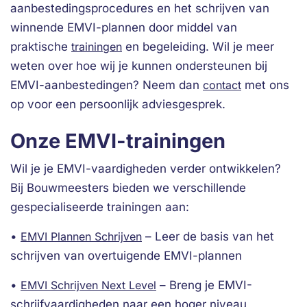
aanbestedingsprocedures en het schrijven van
winnende EMVI-plannen door middel van
praktische
trainingen
en begeleiding. Wil je meer
weten over hoe wij je kunnen ondersteunen bij
EMVI-aanbestedingen? Neem dan
contact
met ons
op voor een persoonlijk adviesgesprek.
Onze EMVI-trainingen
Wil je je EMVI-vaardigheden verder ontwikkelen?
Bij Bouwmeesters bieden we verschillende
gespecialiseerde trainingen aan:
•
EMVI Plannen Schrijven
– Leer de basis van het
schrijven van overtuigende EMVI-plannen
•
EMVI Schrijven Next Level
– Breng je EMVI-
schrijfvaardigheden naar een hoger niveau