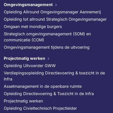
Omgevingsmanagement
Opleiding Allround Omgevingsmanager Aannemerij
Opleiding tot allround Strategisch Omgevingsmanager
Omgaan met mondige burgers
Strategisch omgevingsmanagement (SOM) en
communicatie (COM)
Omgevingsmanagement tijdens de uitvoering
Projectmatig werken
Opleiding Uitvoerder GWW
Verdiepingsopleiding Directievoering & toezicht in de
Infra
Assetmanagement in de openbare ruimte
Opleiding Directievoering & Toezicht in de Infra
Projectmatig werken
Opleiding Civieltechnisch Projectleider