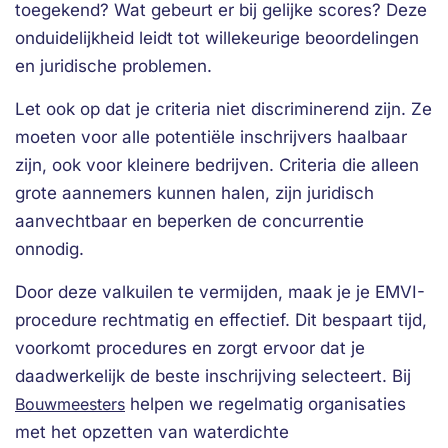
toegekend? Wat gebeurt er bij gelijke scores? Deze
onduidelijkheid leidt tot willekeurige beoordelingen
en juridische problemen.
Let ook op dat je criteria niet discriminerend zijn. Ze
moeten voor alle potentiële inschrijvers haalbaar
zijn, ook voor kleinere bedrijven. Criteria die alleen
grote aannemers kunnen halen, zijn juridisch
aanvechtbaar en beperken de concurrentie
onnodig.
Door deze valkuilen te vermijden, maak je je EMVI-
procedure rechtmatig en effectief. Dit bespaart tijd,
voorkomt procedures en zorgt ervoor dat je
daadwerkelijk de beste inschrijving selecteert. Bij
Bouwmeesters
helpen we regelmatig organisaties
met het opzetten van waterdichte