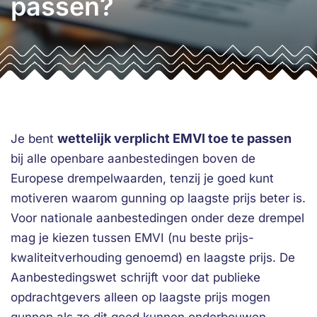
passen?
wettelijk verplicht EMVI toe te passen
Je bent
bij alle openbare aanbestedingen boven de
Europese drempelwaarden, tenzij je goed kunt
motiveren waarom gunning op laagste prijs beter is.
Voor nationale aanbestedingen onder deze drempel
mag je kiezen tussen EMVI (nu beste prijs-
kwaliteitverhouding genoemd) en laagste prijs. De
Aanbestedingswet schrijft voor dat publieke
opdrachtgevers alleen op laagste prijs mogen