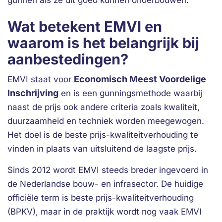
gunnen als ze dit goed kunnen onderbouwen.
Wat betekent EMVI en
waarom is het belangrijk bij
aanbestedingen?
Economisch Meest Voordelige
EMVI staat voor
Inschrijving
en is een gunningsmethode waarbij
naast de prijs ook andere criteria zoals kwaliteit,
duurzaamheid en techniek worden meegewogen.
Het doel is de beste prijs-kwaliteitverhouding te
vinden in plaats van uitsluitend de laagste prijs.
Sinds 2012 wordt EMVI steeds breder ingevoerd in
de Nederlandse bouw- en infrasector. De huidige
officiële term is beste prijs-kwaliteitverhouding
(BPKV), maar in de praktijk wordt nog vaak EMVI