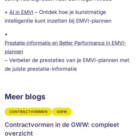
•
AI in EMVI
– Ontdek hoe je kunstmatige
intelligentie kunt inzetten bij EMVI-plannen
•
Prestatie-informatie en Better Performance in EMVI-
plannen
– Verbeter de prestaties van je EMVI-plannen met
de juiste prestatie-informatie
Meer blogs
CONTRACTVORMEN
GWW
Contractvormen in de GWW: compleet
overzicht