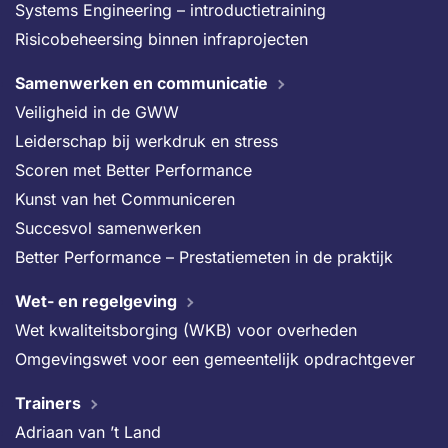
Systems Engineering – introductietraining
Risicobeheersing binnen infraprojecten
Samenwerken en communicatie
Veiligheid in de GWW
Leiderschap bij werkdruk en stress
Scoren met Better Performance
Kunst van het Communiceren
Succesvol samenwerken
Better Performance – Prestatiemeten in de praktijk
Wet- en regelgeving
Wet kwaliteitsborging (WKB) voor overheden
Omgevingswet voor een gemeentelijk opdrachtgever
Trainers
Adriaan van ’t Land