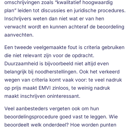
omschrijvingen zoals “kwalitatief hoogwaardig
plan” leiden tot discussies en juridische procedures.
Inschrijvers weten dan niet wat er van hen
verwacht wordt en kunnen achteraf de beoordeling
aanvechten.
Een tweede veelgemaakte fout is criteria gebruiken
die niet relevant zijn voor de opdracht.
Duurzaamheid is bijvoorbeeld niet altijd even
belangrijk bij noodherstellingen. Ook het verkeerd
wegen van criteria komt vaak voor: te veel nadruk
op prijs maakt EMVI zinloos, te weinig nadruk
maakt inschrijven oninteressant.
Veel aanbesteders vergeten ook om hun
beoordelingsprocedure goed vast te leggen. Wie
beoordeelt welk onderdeel? Hoe worden punten