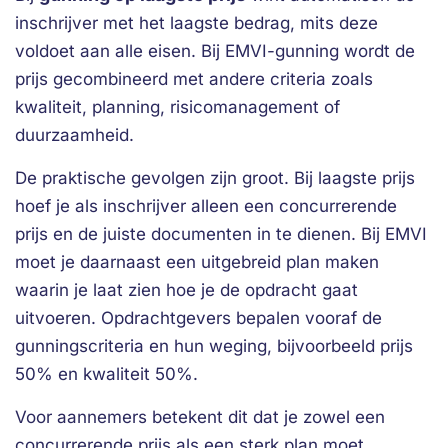
inschrijver met het laagste bedrag, mits deze
voldoet aan alle eisen. Bij EMVI-gunning wordt de
prijs gecombineerd met andere criteria zoals
kwaliteit, planning, risicomanagement of
duurzaamheid.
De praktische gevolgen zijn groot. Bij laagste prijs
hoef je als inschrijver alleen een concurrerende
prijs en de juiste documenten in te dienen. Bij EMVI
moet je daarnaast een uitgebreid plan maken
waarin je laat zien hoe je de opdracht gaat
uitvoeren. Opdrachtgevers bepalen vooraf de
gunningscriteria en hun weging, bijvoorbeeld prijs
50% en kwaliteit 50%.
Voor aannemers betekent dit dat je zowel een
concurrerende prijs als een sterk plan moet