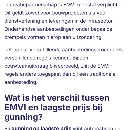
innovatiepartnerschap is EMVI meestal verplicht.
Dit geldt zowel voor bouwprojecten als voor
dienstverlening en leveringen in de infrasector.
Onderhandse aanbestedingen onder bepaalde
drempels vormen hierop een uitzondering.
Let op dat verschillende aanbestedingsprocedures
verschillende regels kennen. Bij een
bouwteamuitvraag bijvoorbeeld, zijn de EMVI-
regels anders toegepast dan bij een traditionele
aanbesteding.
Wat is het verschil tussen
EMVI en laagste prijs bij
gunning?
gunning op laagste prijs
Bij
wint automatisch de