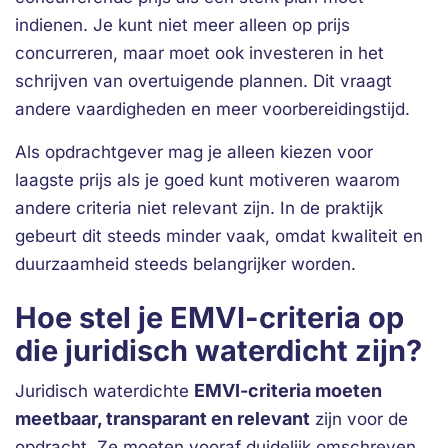
indienen. Je kunt niet meer alleen op prijs
concurreren, maar moet ook investeren in het
schrijven van overtuigende plannen. Dit vraagt
andere vaardigheden en meer voorbereidingstijd.
Als opdrachtgever mag je alleen kiezen voor
laagste prijs als je goed kunt motiveren waarom
andere criteria niet relevant zijn. In de praktijk
gebeurt dit steeds minder vaak, omdat kwaliteit en
duurzaamheid steeds belangrijker worden.
Hoe stel je EMVI-criteria op
die juridisch waterdicht zijn?
EMVI-criteria moeten
Juridisch waterdichte
meetbaar, transparant en relevant
zijn voor de
opdracht. Ze moeten vooraf duidelijk omschreven