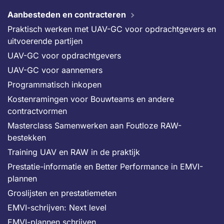
Aanbesteden en contracteren
Praktisch werken met UAV-GC voor opdrachtgevers en
uitvoerende partijen
UAV-GC voor opdrachtgevers
UAV-GC voor aannemers
Programmatisch inkopen
Kostenramingen voor Bouwteams en andere
contractvormen
Masterclass Samenwerken aan Foutloze RAW-
bestekken
Training UAV en RAW in de praktijk
Prestatie-informatie en Better Performance in EMVI-
plannen
Groslijsten en prestatiemeten
EMVI-schrijven: Next level
EMVI-plannen schrijven