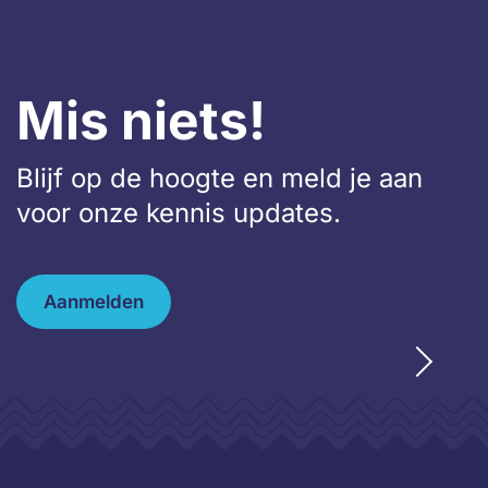
Mis niets!
Blijf op de hoogte en meld je aan
voor onze kennis updates.
Aanmelden