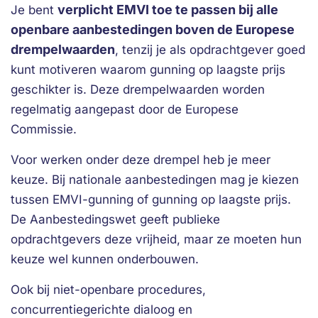
verplicht EMVI toe te passen bij alle
Je bent
openbare aanbestedingen boven de Europese
drempelwaarden
, tenzij je als opdrachtgever goed
kunt motiveren waarom gunning op laagste prijs
geschikter is. Deze drempelwaarden worden
regelmatig aangepast door de Europese
Commissie.
Voor werken onder deze drempel heb je meer
keuze. Bij nationale aanbestedingen mag je kiezen
tussen EMVI-gunning of gunning op laagste prijs.
De Aanbestedingswet geeft publieke
opdrachtgevers deze vrijheid, maar ze moeten hun
keuze wel kunnen onderbouwen.
Ook bij niet-openbare procedures,
concurrentiegerichte dialoog en