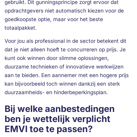
gebruikt. Dit gunningsprincipe zorgt ervoor dat
opdrachtgevers niet automatisch kiezen voor de
goedkoopste optie, maar voor het beste
totaalpakket.
Voor jou als professional in de sector betekent dit
dat je niet alleen hoeft te concurreren op prijs. Je
kunt ook winnen door slimme oplossingen,
duurzame technieken of innovatieve werkwijzen
aan te bieden. Een aannemer met een hogere prijs
kan bijvoorbeeld toch winnen dankzij een sterk
duurzaamheids- en hinderbeperkingsplan.
Bij welke aanbestedingen
ben je wettelijk verplicht
EMVI toe te passen?