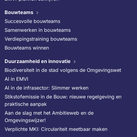
Bouwteams
Succesvolle bouwteams
Samenwerken in bouwteams
Verdiepingstraining bouwteams
Bouwteams winnen
Duurzaamheid en innovatie
Biodiversiteit in de stad volgens de Omgevingswet
AI in EMVI
AI in de infrasector: Slimmer werken
Stikstofemissie in de Bouw: nieuwe regelgeving en
praktische aanpak
Aan de slag met het Ambitieweb en de
Omgevingswijzer!
Verplichte MKI: Circulariteit meetbaar maken