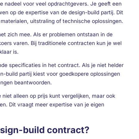
te nadeel voor veel opdrachtgevers. Je geeft een
en op de expertise van de design-build partij. Dit
 materialen, uitstraling of technische oplossingen.
 met zich mee. Als er problemen ontstaan in de
ers varen. Bij traditionele contracten kun je wel
laar is.
e specificaties in het contract. Als je niet helder
gn-build partij kiest voor goedkopere oplossingen
tingen beantwoorden.
et alleen op prijs kunt vergelijken, maar ook
n. Dit vraagt meer expertise van je eigen
sign-build contract?