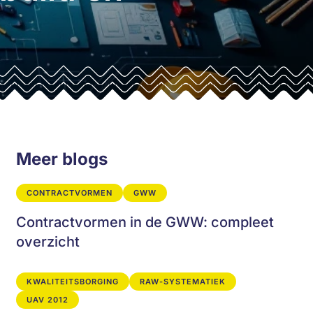
Meer blogs
CONTRACTVORMEN
GWW
Contractvormen in de GWW: compleet
overzicht
KWALITEITSBORGING
RAW-SYSTEMATIEK
UAV 2012