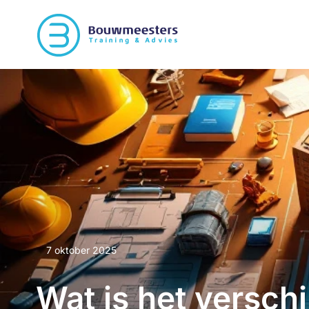
7 oktober 2025
Wat is het versch