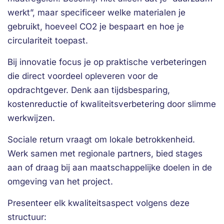
werkt”, maar specificeer welke materialen je
gebruikt, hoeveel CO2 je bespaart en hoe je
circulariteit toepast.
Bij innovatie focus je op praktische verbeteringen
die direct voordeel opleveren voor de
opdrachtgever. Denk aan tijdsbesparing,
kostenreductie of kwaliteitsverbetering door slimme
werkwijzen.
Sociale return vraagt om lokale betrokkenheid.
Werk samen met regionale partners, bied stages
aan of draag bij aan maatschappelijke doelen in de
omgeving van het project.
Presenteer elk kwaliteitsaspect volgens deze
structuur: