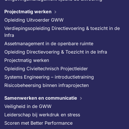
Projectmatig werken
Opleiding Uitvoerder GWW
Verdiepingsopleiding Directievoering & toezicht in de
Infra
Assetmanagement in de openbare ruimte
Opleiding Directievoering & Toezicht in de Infra
Projectmatig werken
Opleiding Civieltechnisch Projectleider
Systems Engineering – introductietraining
Risicobeheersing binnen infraprojecten
Samenwerken en communicatie
Veiligheid in de GWW
Leiderschap bij werkdruk en stress
Scoren met Better Performance