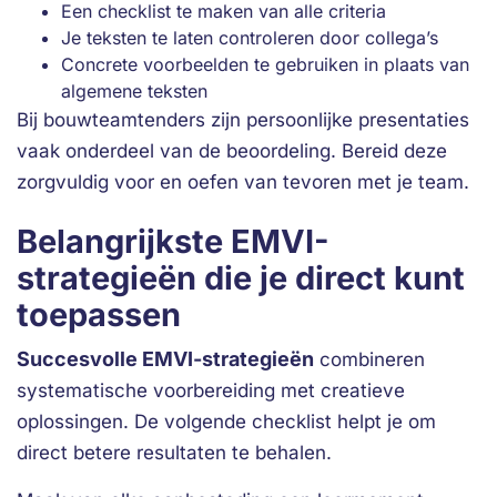
Een checklist te maken van alle criteria
Je teksten te laten controleren door collega’s
Concrete voorbeelden te gebruiken in plaats van
algemene teksten
Bij bouwteamtenders zijn persoonlijke presentaties
vaak onderdeel van de beoordeling. Bereid deze
zorgvuldig voor en oefen van tevoren met je team.
Belangrijkste EMVI-
strategieën die je direct kunt
toepassen
Succesvolle EMVI-strategieën
combineren
systematische voorbereiding met creatieve
oplossingen. De volgende checklist helpt je om
direct betere resultaten te behalen.