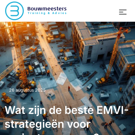
26 augustus 2025
Wat zijn de beste EMVI-
strategieën voor