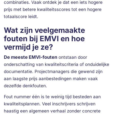
combinaties. Vaak ontdek je dat een iets hogere
prijs met betere kwaliteitsscores tot een hogere
totaalscore leidt.
Wat zijn veelgemaakte
fouten bij EMVI en hoe
vermijd je ze?
De meeste EMVI-fouten
ontstaan door
onderschatting van kwaliteitscriteria of onduidelijke
documentatie. Projectmanagers die gewend zijn
aan laagste prijs aanbestedingen maken vaak
dezelfde denkfouten.
Fout nummer één is te weinig tijd besteden aan
kwaliteitsplannen. Veel inschrijvers schrijven
haastig een algemeen verhaal zonder concrete