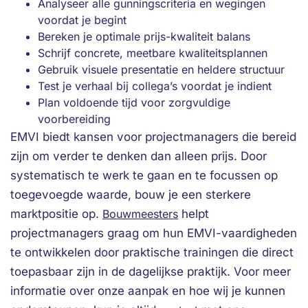
Analyseer alle gunningscriteria en wegingen
voordat je begint
Bereken je optimale prijs-kwaliteit balans
Schrijf concrete, meetbare kwaliteitsplannen
Gebruik visuele presentatie en heldere structuur
Test je verhaal bij collega’s voordat je indient
Plan voldoende tijd voor zorgvuldige
voorbereiding
EMVI biedt kansen voor projectmanagers die bereid
zijn om verder te denken dan alleen prijs. Door
systematisch te werk te gaan en te focussen op
toegevoegde waarde, bouw je een sterkere
marktpositie op.
Bouwmeesters
helpt
projectmanagers graag om hun EMVI-vaardigheden
te ontwikkelen door praktische trainingen die direct
toepasbaar zijn in de dagelijkse praktijk. Voor meer
informatie over onze aanpak en hoe wij je kunnen