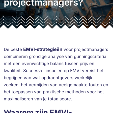
projectmanagers?
EMVI-strategieën
De beste
voor projectmanagers
combineren grondige analyse van gunningscriteria
met een evenwichtige balans tussen prijs en
kwaliteit. Succesvol inspelen op EMVI vereist het
begrijpen van wat opdrachtgevers werkelijk
zoeken, het vermijden van veelgemaakte fouten en
het toepassen van praktische methoden voor het
maximaliseren van je totaalscore.
Waarom zijn EMVI-