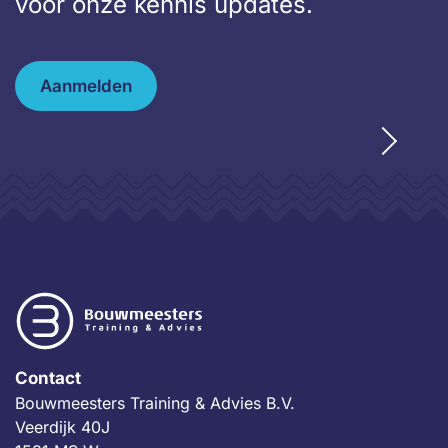
voor onze kennis updates.
Aanmelden
Contact
Bouwmeesters Training & Advies B.V.
Veerdijk 40J