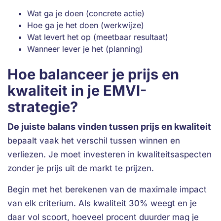
Wat ga je doen (concrete actie)
Hoe ga je het doen (werkwijze)
Wat levert het op (meetbaar resultaat)
Wanneer lever je het (planning)
Hoe balanceer je prijs en
kwaliteit in je EMVI-
strategie?
De juiste balans vinden tussen prijs en kwaliteit
bepaalt vaak het verschil tussen winnen en
verliezen. Je moet investeren in kwaliteitsaspecten
zonder je prijs uit de markt te prijzen.
Begin met het berekenen van de maximale impact
van elk criterium. Als kwaliteit 30% weegt en je
daar vol scoort, hoeveel procent duurder mag je