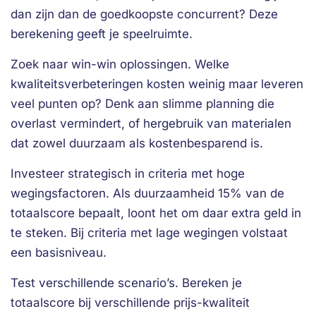
dan zijn dan de goedkoopste concurrent? Deze
berekening geeft je speelruimte.
Zoek naar win-win oplossingen. Welke
kwaliteitsverbeteringen kosten weinig maar leveren
veel punten op? Denk aan slimme planning die
overlast vermindert, of hergebruik van materialen
dat zowel duurzaam als kostenbesparend is.
Investeer strategisch in criteria met hoge
wegingsfactoren. Als duurzaamheid 15% van de
totaalscore bepaalt, loont het om daar extra geld in
te steken. Bij criteria met lage wegingen volstaat
een basisniveau.
Test verschillende scenario’s. Bereken je
totaalscore bij verschillende prijs-kwaliteit