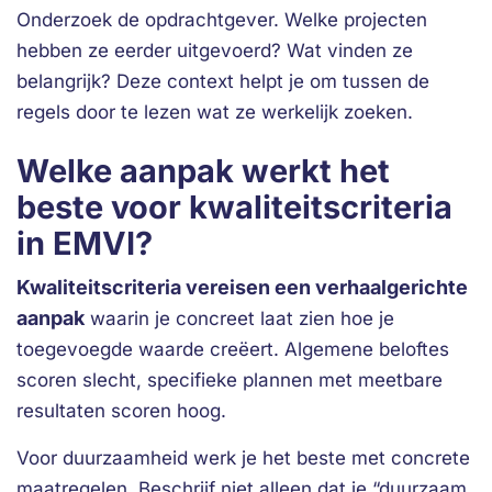
Onderzoek de opdrachtgever. Welke projecten
hebben ze eerder uitgevoerd? Wat vinden ze
belangrijk? Deze context helpt je om tussen de
regels door te lezen wat ze werkelijk zoeken.
Welke aanpak werkt het
beste voor kwaliteitscriteria
in EMVI?
Kwaliteitscriteria vereisen een verhaalgerichte
aanpak
waarin je concreet laat zien hoe je
toegevoegde waarde creëert. Algemene beloftes
scoren slecht, specifieke plannen met meetbare
resultaten scoren hoog.
Voor duurzaamheid werk je het beste met concrete
maatregelen. Beschrijf niet alleen dat je “duurzaam