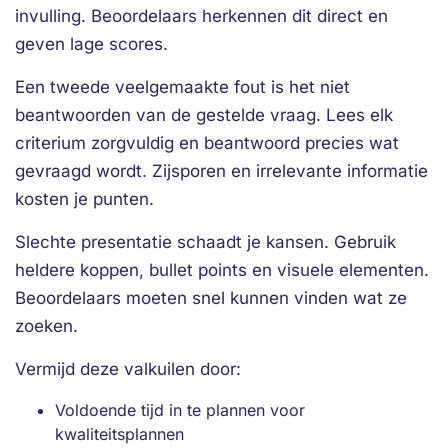
invulling. Beoordelaars herkennen dit direct en
geven lage scores.
Een tweede veelgemaakte fout is het niet
beantwoorden van de gestelde vraag. Lees elk
criterium zorgvuldig en beantwoord precies wat
gevraagd wordt. Zijsporen en irrelevante informatie
kosten je punten.
Slechte presentatie schaadt je kansen. Gebruik
heldere koppen, bullet points en visuele elementen.
Beoordelaars moeten snel kunnen vinden wat ze
zoeken.
Vermijd deze valkuilen door:
Voldoende tijd in te plannen voor
kwaliteitsplannen