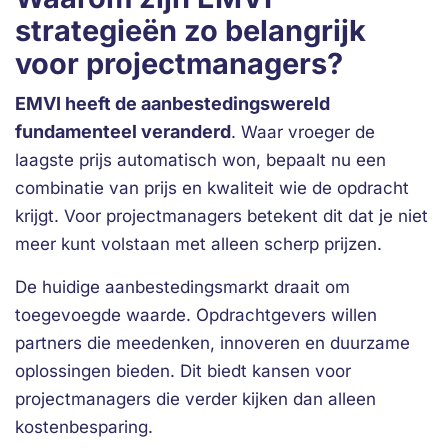
strategieën zo belangrijk
voor projectmanagers?
EMVI heeft de aanbestedingswereld
fundamenteel veranderd
. Waar vroeger de
laagste prijs automatisch won, bepaalt nu een
combinatie van prijs en kwaliteit wie de opdracht
krijgt. Voor projectmanagers betekent dit dat je niet
meer kunt volstaan met alleen scherp prijzen.
De huidige aanbestedingsmarkt draait om
toegevoegde waarde. Opdrachtgevers willen
partners die meedenken, innoveren en duurzame
oplossingen bieden. Dit biedt kansen voor
projectmanagers die verder kijken dan alleen
kostenbesparing.