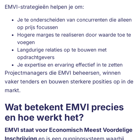
EMVI-strategieën helpen je om:
Je te onderscheiden van concurrenten die alleen
op prijs focussen
Hogere marges te realiseren door waarde toe te
voegen
Langdurige relaties op te bouwen met
opdrachtgevers
Je expertise en ervaring effectief in te zetten
Projectmanagers die EMVI beheersen, winnen
vaker tenders en bouwen sterkere posities op in de
markt.
Wat betekent EMVI precies
en hoe werkt het?
EMVI staat voor Economisch Meest Voordelige
Inschrijving
en is een gunningsysteem waarbij