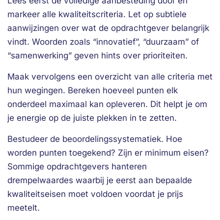
Lees eerst de volledige aanbesteding door en
markeer alle kwaliteitscriteria. Let op subtiele
aanwijzingen over wat de opdrachtgever belangrijk
vindt. Woorden zoals “innovatief”, “duurzaam” of
“samenwerking” geven hints over prioriteiten.
Maak vervolgens een overzicht van alle criteria met
hun wegingen. Bereken hoeveel punten elk
onderdeel maximaal kan opleveren. Dit helpt je om
je energie op de juiste plekken in te zetten.
Bestudeer de beoordelingssystematiek. Hoe
worden punten toegekend? Zijn er minimum eisen?
Sommige opdrachtgevers hanteren
drempelwaardes waarbij je eerst aan bepaalde
kwaliteitseisen moet voldoen voordat je prijs
meetelt.