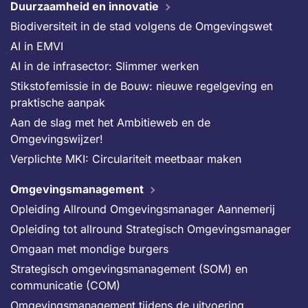
Duurzaamheid en innovatie
Biodiversiteit in de stad volgens de Omgevingswet
AI in EMVI
AI in de infrasector: Slimmer werken
Stikstofemissie in de Bouw: nieuwe regelgeving en
praktische aanpak
Aan de slag met het Ambitieweb en de
Omgevingswijzer!
Verplichte MKI: Circulariteit meetbaar maken
Omgevingsmanagement
Opleiding Allround Omgevingsmanager Aannemerij
Opleiding tot allround Strategisch Omgevingsmanager
Omgaan met mondige burgers
Strategisch omgevingsmanagement (SOM) en
communicatie (COM)
Omgevingsmanagement tijdens de uitvoering