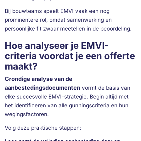
Bij bouwteams speelt EMVI vaak een nog
prominentere rol, omdat samenwerking en
persoonlijke fit zwaar meetellen in de beoordeling.
Hoe analyseer je EMVI-
criteria voordat je een offerte
maakt?
Grondige analyse van de
aanbestedingsdocumenten
vormt de basis van
elke succesvolle EMVI-strategie. Begin altijd met
het identificeren van alle gunningscriteria en hun
wegingsfactoren.
Volg deze praktische stappen: