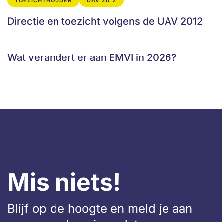
TOEZICHTHOUDER
UAV 2012
Directie en toezicht volgens de UAV 2012
Wat verandert er aan EMVI in 2026?
Mis niets!
Blijf op de hoogte en meld je aan