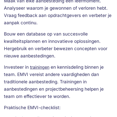
Maak van elke aanbesteding een leermoment.
Analyseer waarom je gewonnen of verloren hebt.
Vraag feedback aan opdrachtgevers en verbeter je
aanpak continu.
Bouw een database op van succesvolle
kwaliteitsplannen en innovatieve oplossingen.
Hergebruik en verbeter bewezen concepten voor
nieuwe aanbestedingen.
Investeer in
trainingen
en kennisdeling binnen je
team. EMVI vereist andere vaardigheden dan
traditionele aanbesteding. Trainingen in
aanbestedingen en projectbeheersing helpen je
team om effectiever te worden.
Praktische EMVI-checklist: