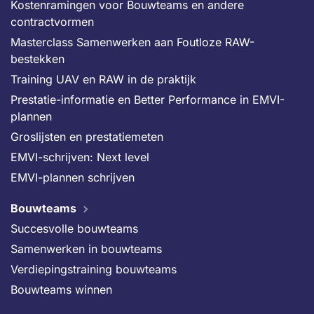
Kostenramingen voor Bouwteams en andere
contractvormen
Masterclass Samenwerken aan Foutloze RAW-
bestekken
Training UAV en RAW in de praktijk
Prestatie-informatie en Better Performance in EMVI-
plannen
Groslijsten en prestatiemeten
EMVI-schrijven: Next level
EMVI-plannen schrijven
Bouwteams
Succesvolle bouwteams
Samenwerken in bouwteams
Verdiepingstraining bouwteams
Bouwteams winnen