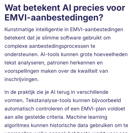
Wat betekent AI precies voor
EMVI-aanbestedingen?
Kunstmatige intelligentie in EMVI-aanbestedingen
betekent dat je slimme software gebruikt om
complexe aanbestedingsprocessen te
ondersteunen. AI-tools kunnen grote hoeveelheden
tekst analyseren, patronen herkennen en
voorspellingen maken over de kwaliteit van
inschrijvingen.
In de praktijk zie je AI terug in verschillende
vormen. Tekstanalyse-tools kunnen bijvoorbeeld
automatisch controleren of een EMVI-plan voldoet
aan alle gestelde criteria. Machine learning
algoritmes kunnen historische data gebruiken om te