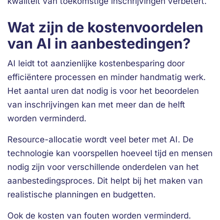
kwaliteit van toekomstige inschrijvingen verbetert.
Wat zijn de kostenvoordelen
van AI in aanbestedingen?
AI leidt tot aanzienlijke kostenbesparing door
efficiëntere processen en minder handmatig werk.
Het aantal uren dat nodig is voor het beoordelen
van inschrijvingen kan met meer dan de helft
worden verminderd.
Resource-allocatie wordt veel beter met AI. De
technologie kan voorspellen hoeveel tijd en mensen
nodig zijn voor verschillende onderdelen van het
aanbestedingsproces. Dit helpt bij het maken van
realistische planningen en budgetten.
Ook de kosten van fouten worden verminderd.