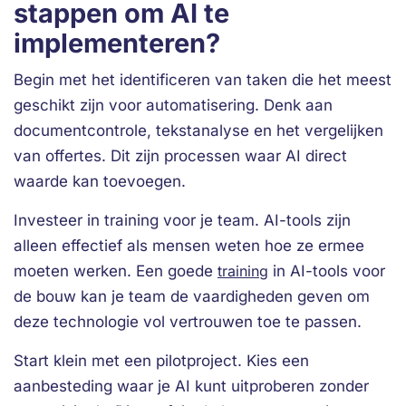
stappen om AI te
implementeren?
Begin met het identificeren van taken die het meest
geschikt zijn voor automatisering. Denk aan
documentcontrole, tekstanalyse en het vergelijken
van offertes. Dit zijn processen waar AI direct
waarde kan toevoegen.
Investeer in training voor je team. AI-tools zijn
alleen effectief als mensen weten hoe ze ermee
moeten werken. Een goede
training
in AI-tools voor
de bouw kan je team de vaardigheden geven om
deze technologie vol vertrouwen toe te passen.
Start klein met een pilotproject. Kies een
aanbesteding waar je AI kunt uitproberen zonder