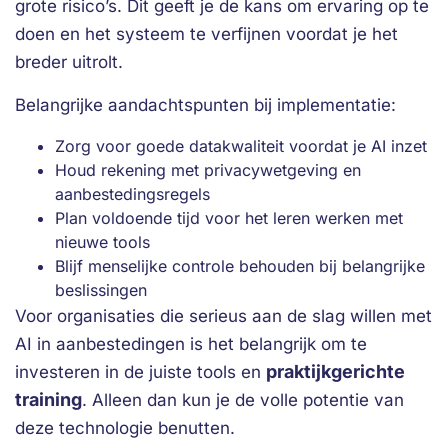
grote risico’s. Dit geeft je de kans om ervaring op te
doen en het systeem te verfijnen voordat je het
breder uitrolt.
Belangrijke aandachtspunten bij implementatie:
Zorg voor goede datakwaliteit voordat je AI inzet
Houd rekening met privacywetgeving en
aanbestedingsregels
Plan voldoende tijd voor het leren werken met
nieuwe tools
Blijf menselijke controle behouden bij belangrijke
beslissingen
Voor organisaties die serieus aan de slag willen met
AI in aanbestedingen is het belangrijk om te
praktijkgerichte
investeren in de juiste tools en
training
. Alleen dan kun je de volle potentie van
deze technologie benutten.