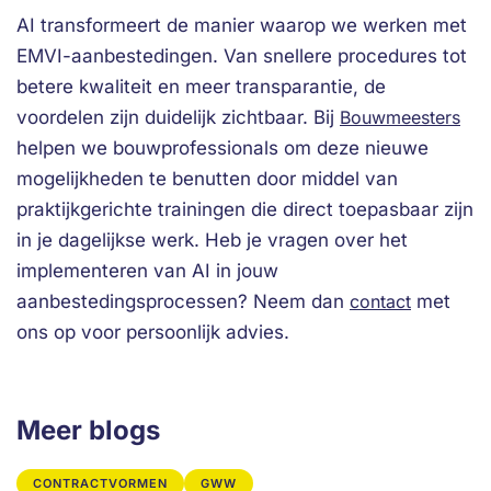
AI transformeert de manier waarop we werken met
EMVI-aanbestedingen. Van snellere procedures tot
betere kwaliteit en meer transparantie, de
voordelen zijn duidelijk zichtbaar. Bij
Bouwmeesters
helpen we bouwprofessionals om deze nieuwe
mogelijkheden te benutten door middel van
praktijkgerichte trainingen die direct toepasbaar zijn
in je dagelijkse werk. Heb je vragen over het
implementeren van AI in jouw
aanbestedingsprocessen? Neem dan
contact
met
ons op voor persoonlijk advies.
Meer blogs
CONTRACTVORMEN
GWW