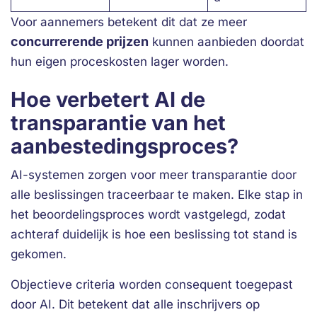
Voor aannemers betekent dit dat ze meer
concurrerende prijzen
kunnen aanbieden doordat
hun eigen proceskosten lager worden.
Hoe verbetert AI de
transparantie van het
aanbestedingsproces?
AI-systemen zorgen voor meer transparantie door
alle beslissingen traceerbaar te maken. Elke stap in
het beoordelingsproces wordt vastgelegd, zodat
achteraf duidelijk is hoe een beslissing tot stand is
gekomen.
Objectieve criteria worden consequent toegepast
door AI. Dit betekent dat alle inschrijvers op