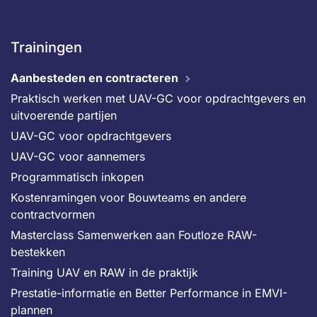
Trainingen
Aanbesteden en contracteren
Praktisch werken met UAV-GC voor opdrachtgevers en
uitvoerende partijen
UAV-GC voor opdrachtgevers
UAV-GC voor aannemers
Programmatisch inkopen
Kostenramingen voor Bouwteams en andere
contractvormen
Masterclass Samenwerken aan Foutloze RAW-
bestekken
Training UAV en RAW in de praktijk
Prestatie-informatie en Better Performance in EMVI-
plannen