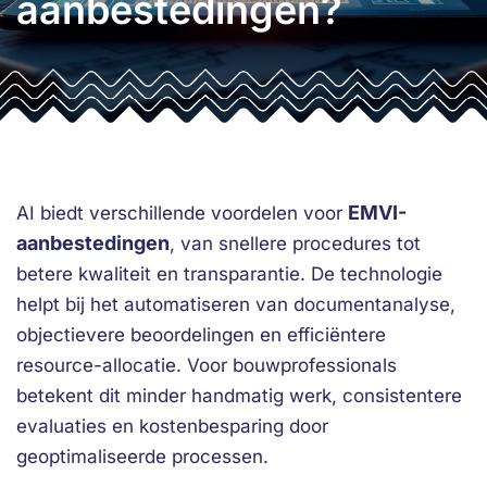
aanbestedingen?
EMVI-
AI biedt verschillende voordelen voor
aanbestedingen
, van snellere procedures tot
betere kwaliteit en transparantie. De technologie
helpt bij het automatiseren van documentanalyse,
objectievere beoordelingen en efficiëntere
resource-allocatie. Voor bouwprofessionals
betekent dit minder handmatig werk, consistentere
evaluaties en kostenbesparing door
geoptimaliseerde processen.