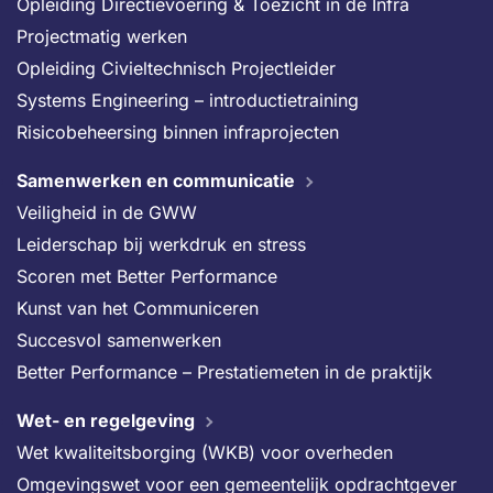
Opleiding Directievoering & Toezicht in de Infra
Projectmatig werken
Opleiding Civieltechnisch Projectleider
Systems Engineering – introductietraining
Risicobeheersing binnen infraprojecten
Samenwerken en communicatie
Veiligheid in de GWW
Leiderschap bij werkdruk en stress
Scoren met Better Performance
Kunst van het Communiceren
Succesvol samenwerken
Better Performance – Prestatiemeten in de praktijk
Wet- en regelgeving
Wet kwaliteitsborging (WKB) voor overheden
Omgevingswet voor een gemeentelijk opdrachtgever