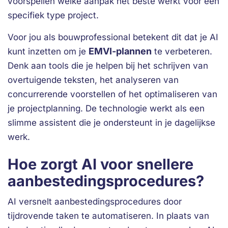
voorspellen welke aanpak het beste werkt voor een
specifiek type project.
Voor jou als bouwprofessional betekent dit dat je AI
EMVI-plannen
kunt inzetten om je
te verbeteren.
Denk aan tools die je helpen bij het schrijven van
overtuigende teksten, het analyseren van
concurrerende voorstellen of het optimaliseren van
je projectplanning. De technologie werkt als een
slimme assistent die je ondersteunt in je dagelijkse
werk.
Hoe zorgt AI voor snellere
aanbestedingsprocedures?
AI versnelt aanbestedingsprocedures door
tijdrovende taken te automatiseren. In plaats van