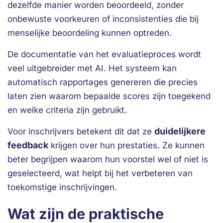
dezelfde manier worden beoordeeld, zonder
onbewuste voorkeuren of inconsistenties die bij
menselijke beoordeling kunnen optreden.
De documentatie van het evaluatieproces wordt
veel uitgebreider met AI. Het systeem kan
automatisch rapportages genereren die precies
laten zien waarom bepaalde scores zijn toegekend
en welke criteria zijn gebruikt.
duidelijkere
Voor inschrijvers betekent dit dat ze
feedback
krijgen over hun prestaties. Ze kunnen
beter begrijpen waarom hun voorstel wel of niet is
geselecteerd, wat helpt bij het verbeteren van
toekomstige inschrijvingen.
Wat zijn de praktische