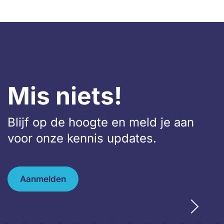
Mis niets!
Blijf op de hoogte en meld je aan
voor onze kennis updates.
Aanmelden