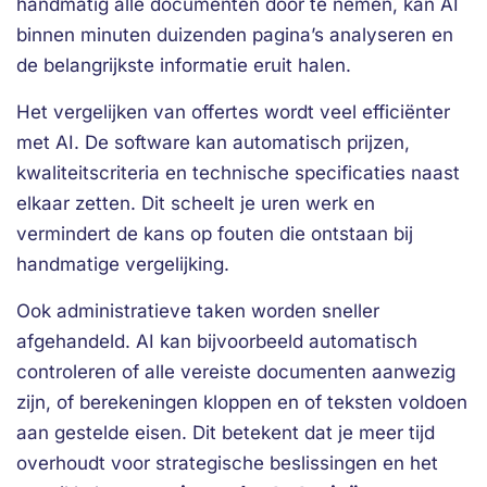
handmatig alle documenten door te nemen, kan AI
binnen minuten duizenden pagina’s analyseren en
de belangrijkste informatie eruit halen.
Het vergelijken van offertes wordt veel efficiënter
met AI. De software kan automatisch prijzen,
kwaliteitscriteria en technische specificaties naast
elkaar zetten. Dit scheelt je uren werk en
vermindert de kans op fouten die ontstaan bij
handmatige vergelijking.
Ook administratieve taken worden sneller
afgehandeld. AI kan bijvoorbeeld automatisch
controleren of alle vereiste documenten aanwezig
zijn, of berekeningen kloppen en of teksten voldoen
aan gestelde eisen. Dit betekent dat je meer tijd
overhoudt voor strategische beslissingen en het