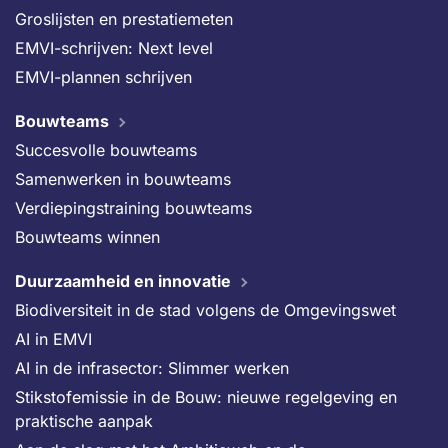
Groslijsten en prestatiemeten
EMVI-schrijven: Next level
EMVI-plannen schrijven
Bouwteams
Succesvolle bouwteams
Samenwerken in bouwteams
Verdiepingstraining bouwteams
Bouwteams winnen
Duurzaamheid en innovatie
Biodiversiteit in de stad volgens de Omgevingswet
AI in EMVI
AI in de infrasector: Slimmer werken
Stikstofemissie in de Bouw: nieuwe regelgeving en
praktische aanpak