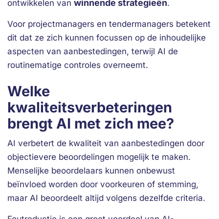
winnende strategieën
ontwikkelen van
.
Voor projectmanagers en tendermanagers betekent
dit dat ze zich kunnen focussen op de inhoudelijke
aspecten van aanbestedingen, terwijl AI de
routinematige controles overneemt.
Welke
kwaliteitsverbeteringen
brengt AI met zich mee?
AI verbetert de kwaliteit van aanbestedingen door
objectievere beoordelingen mogelijk te maken.
Menselijke beoordelaars kunnen onbewust
beïnvloed worden door voorkeuren of stemming,
maar AI beoordeelt altijd volgens dezelfde criteria.