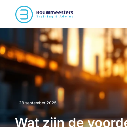
28 september 2025
Wat zijn de voord