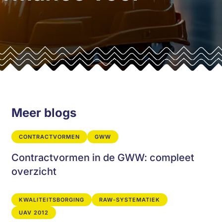
Meer blogs
CONTRACTVORMEN
GWW
Contractvormen in de GWW: compleet
overzicht
KWALITEITSBORGING
RAW-SYSTEMATIEK
UAV 2012