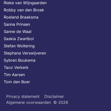
Rieke van Wijngaarden
Robby van den Broek
Roeland Braaksma
Sanna Prinsen
Sanne de Waal
Saskia Zwartbol
Stefan Woltering
Stephana Verswijveren
Sybren Boukema
Taco Verkerk
Tim Aarsen
Tom den Boer
Privacy statement
Disclaimer
Algemene voorwaarden
© 2026