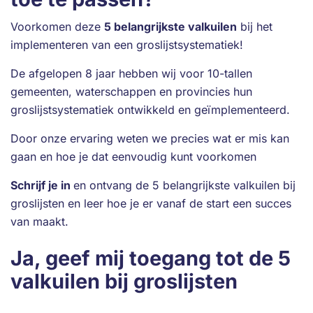
Voorkomen deze
5 belangrijkste valkuilen
bij het
implementeren van een groslijstsystematiek!
De afgelopen 8 jaar hebben wij voor 10-tallen
gemeenten, waterschappen en provincies hun
groslijstsystematiek ontwikkeld en geïmplementeerd.
Door onze ervaring weten we precies wat er mis kan
gaan en hoe je dat eenvoudig kunt voorkomen
Schrijf je in
en ontvang de 5 belangrijkste valkuilen bij
groslijsten en leer hoe je er vanaf de start een succes
van maakt.
Ja, geef mij toegang tot de 5
valkuilen bij groslijsten