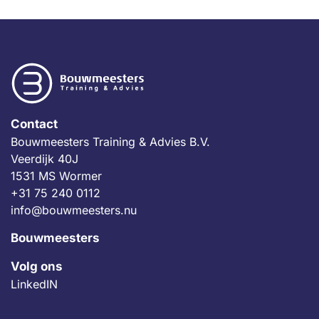
Contact
Bouwmeesters Training & Advies B.V.
Veerdijk 40J
1531 MS Wormer
+31 75 240 0112
info@bouwmeesters.nu
Bouwmeesters
Volg ons
LinkedIN