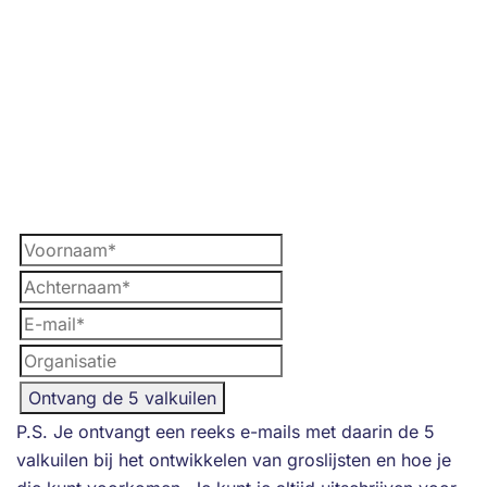
P.S. Je ontvangt een reeks e-mails met daarin de 5
valkuilen bij het ontwikkelen van groslijsten en hoe je