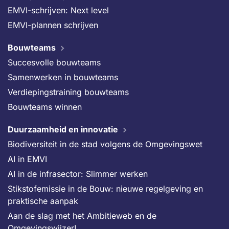
EMVI-schrijven: Next level
EMVI-plannen schrijven
Bouwteams
Succesvolle bouwteams
Samenwerken in bouwteams
Verdiepingstraining bouwteams
Bouwteams winnen
Duurzaamheid en innovatie
Biodiversiteit in de stad volgens de Omgevingswet
AI in EMVI
AI in de infrasector: Slimmer werken
Stikstofemissie in de Bouw: nieuwe regelgeving en
praktische aanpak
Aan de slag met het Ambitieweb en de
Omgevingswijzer!