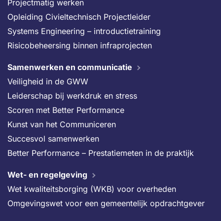
Projectmatig werken
Opleiding Civieltechnisch Projectleider
Systems Engineering – introductietraining
Risicobeheersing binnen infraprojecten
Samenwerken en communicatie
Veiligheid in de GWW
Leiderschap bij werkdruk en stress
Scoren met Better Performance
Kunst van het Communiceren
Succesvol samenwerken
Better Performance – Prestatiemeten in de praktijk
Wet- en regelgeving
Wet kwaliteitsborging (WKB) voor overheden
Omgevingswet voor een gemeentelijk opdrachtgever