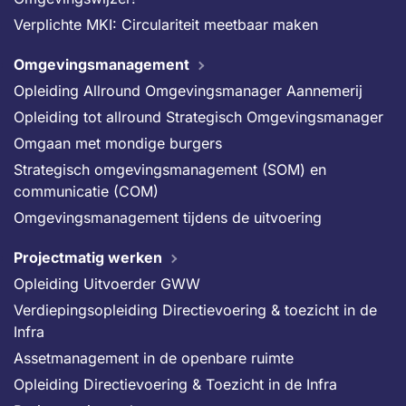
Verplichte MKI: Circulariteit meetbaar maken
Omgevingsmanagement
Opleiding Allround Omgevingsmanager Aannemerij
Opleiding tot allround Strategisch Omgevingsmanager
Omgaan met mondige burgers
Strategisch omgevingsmanagement (SOM) en
communicatie (COM)
Omgevingsmanagement tijdens de uitvoering
Projectmatig werken
Opleiding Uitvoerder GWW
Verdiepingsopleiding Directievoering & toezicht in de
Infra
Assetmanagement in de openbare ruimte
Opleiding Directievoering & Toezicht in de Infra