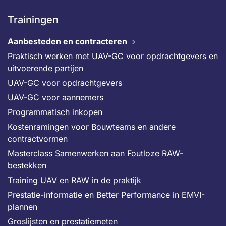
Trainingen
Aanbesteden en contracteren
Praktisch werken met UAV-GC voor opdrachtgevers en
uitvoerende partijen
UAV-GC voor opdrachtgevers
UAV-GC voor aannemers
Programmatisch inkopen
Kostenramingen voor Bouwteams en andere
contractvormen
Masterclass Samenwerken aan Foutloze RAW-
bestekken
Training UAV en RAW in de praktijk
Prestatie-informatie en Better Performance in EMVI-
plannen
Groslijsten en prestatiemeten