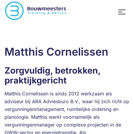
Matthis Cornelissen
Zorgvuldig, betrokken,
praktijkgericht
Matthis Cornelissen is sinds 2012 werkzaam als
adviseur bij ARA Adviesburo B.V., waar hij zich richt op
vergunningenmanagement, ruimtelijke ordening en
planologie. Matthis werkt voornamelijk als
vergunningenmanager op complexe projecten in de
GWW-sector en energietransitie. Als