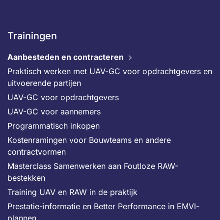
Trainingen
Aanbesteden en contracteren
Praktisch werken met UAV-GC voor opdrachtgevers en
uitvoerende partijen
UAV-GC voor opdrachtgevers
UAV-GC voor aannemers
Programmatisch inkopen
Kostenramingen voor Bouwteams en andere
contractvormen
Masterclass Samenwerken aan Foutloze RAW-
bestekken
Training UAV en RAW in de praktijk
Prestatie-informatie en Better Performance in EMVI-
plannen