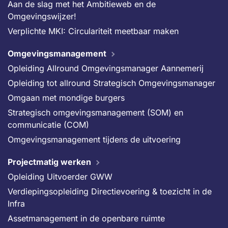
Aan de slag met het Ambitieweb en de
Omgevingswijzer!
Verplichte MKI: Circulariteit meetbaar maken
Omgevingsmanagement
Opleiding Allround Omgevingsmanager Aannemerij
Opleiding tot allround Strategisch Omgevingsmanager
Omgaan met mondige burgers
Strategisch omgevingsmanagement (SOM) en
communicatie (COM)
Omgevingsmanagement tijdens de uitvoering
Projectmatig werken
Opleiding Uitvoerder GWW
Verdiepingsopleiding Directievoering & toezicht in de
Infra
Assetmanagement in de openbare ruimte