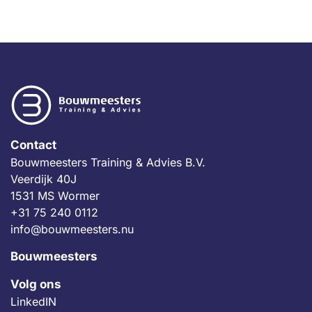
Contact
Bouwmeesters Training & Advies B.V.
Veerdijk 40J
1531 MS Wormer
+31 75 240 0112
info@bouwmeesters.nu
Bouwmeesters
Volg ons
LinkedIN