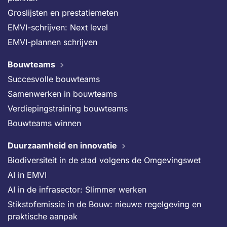
Groslijsten en prestatiemeten
EMVI-schrijven: Next level
EMVI-plannen schrijven
Bouwteams
Succesvolle bouwteams
Samenwerken in bouwteams
Verdiepingstraining bouwteams
Bouwteams winnen
Duurzaamheid en innovatie
Biodiversiteit in de stad volgens de Omgevingswet
AI in EMVI
AI in de infrasector: Slimmer werken
Stikstofemissie in de Bouw: nieuwe regelgeving en
praktische aanpak