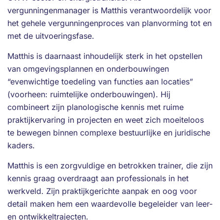
vergunningenmanager is Matthis verantwoordelijk voor
het gehele vergunningenproces van planvorming tot en
met de uitvoeringsfase.
Matthis is daarnaast inhoudelijk sterk in het opstellen
van omgevingsplannen en onderbouwingen
“evenwichtige toedeling van functies aan locaties”
(voorheen: ruimtelijke onderbouwingen). Hij
combineert zijn planologische kennis met ruime
praktijkervaring in projecten en weet zich moeiteloos
te bewegen binnen complexe bestuurlijke en juridische
kaders.
Matthis is een zorgvuldige en betrokken trainer, die zijn
kennis graag overdraagt aan professionals in het
werkveld. Zijn praktijkgerichte aanpak en oog voor
detail maken hem een waardevolle begeleider van leer-
en ontwikkeltrajecten.