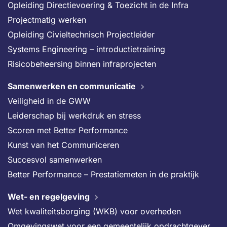
Opleiding Directievoering & Toezicht in de Infra
Projectmatig werken
Opleiding Civieltechnisch Projectleider
Systems Engineering – introductietraining
Risicobeheersing binnen infraprojecten
Samenwerken en communicatie
Veiligheid in de GWW
Leiderschap bij werkdruk en stress
Scoren met Better Performance
Kunst van het Communiceren
Succesvol samenwerken
Better Performance – Prestatiemeten in de praktijk
Wet- en regelgeving
Wet kwaliteitsborging (WKB) voor overheden
Omgevingswet voor een gemeentelijk opdrachtgever