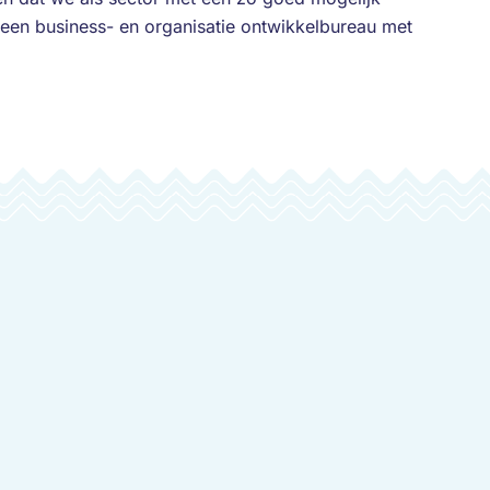
; een business- en organisatie ontwikkelbureau met