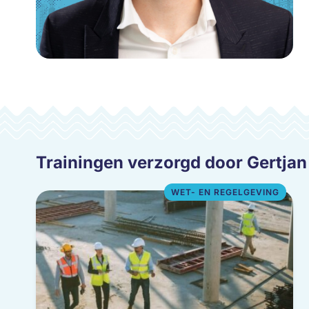
Trainingen verzorgd door Gertjan
WET- EN REGELGEVING