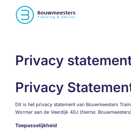
Privacy statemen
Privacy Statemen
Dit is het privacy statement van Bouwmeesters Train
Wormer aan de Veerdijk 40J (hierna: Bouwmeesters
Toepasselijkheid