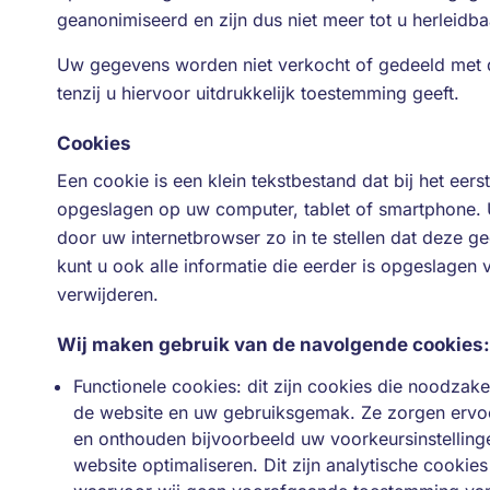
geanonimiseerd en zijn dus niet meer tot u herleidba
Uw gegevens worden niet verkocht of gedeeld met 
tenzij u hiervoor uitdrukkelijk toestemming geeft.
Cookies
Een cookie is een klein tekstbestand dat bij het ee
opgeslagen op uw computer, tablet of smartphone. 
door uw internetbrowser zo in te stellen dat deze g
kunt u ook alle informatie die eerder is opgeslagen 
verwijderen.
Wij maken gebruik van de navolgende cookies:
Functionele cookies: dit zijn cookies die noodzake
de website en uw gebruiksgemak. Ze zorgen ervoo
en onthouden bijvoorbeeld uw voorkeursinstellin
website optimaliseren. Dit zijn analytische cooki