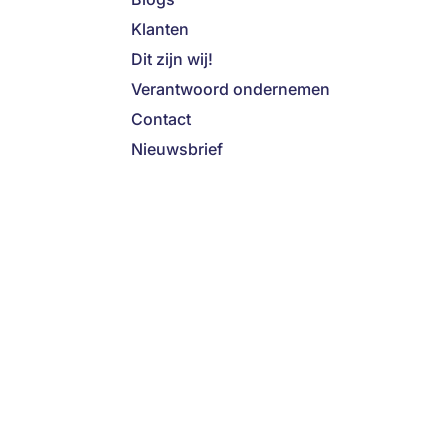
Klanten
Dit zijn wij!
Verantwoord ondernemen
Contact
Nieuwsbrief