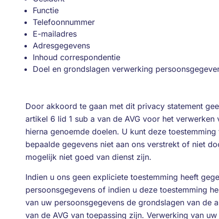
Functie
Telefoonnummer
E-mailadres
Adresgegevens
Inhoud correspondentie
Doel en grondslagen verwerking persoonsgegeve
Door akkoord te gaan met dit privacy statement geef
artikel 6 lid 1 sub a van de AVG voor het verwerk
hierna genoemde doelen. U kunt deze toestemming te 
bepaalde gegevens niet aan ons verstrekt of niet do
mogelijk niet goed van dienst zijn.
Indien u ons geen expliciete toestemming heeft ge
persoonsgegevens of indien u deze toestemming hee
van uw persoonsgegevens de grondslagen van de arti
van de AVG van toepassing zijn. Verwerking van uw