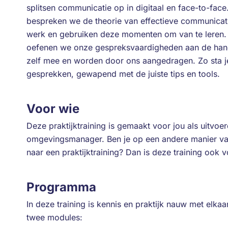
splitsen communicatie op in digitaal en face-to-fac
bespreken we de theorie van effectieve communicati
werk en gebruiken deze momenten om van te leren. H
oefenen we onze gespreksvaardigheden aan de han
zelf mee en worden door ons aangedragen. Zo sta je
gesprekken, gewapend met de juiste tips en tools.
Voor wie
Deze praktijktraining is gemaakt voor jou als uitvoer
omgevingsmanager. Ben je op een andere manier va
naar een praktijktraining? Dan is deze training ook v
Programma
In deze training is kennis en praktijk nauw met elkaa
twee modules: