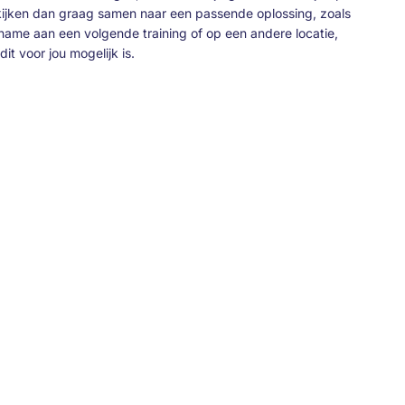
ijken dan graag samen naar een passende oplossing, zoals
name aan een volgende training of op een andere locatie,
dit voor jou mogelijk is.