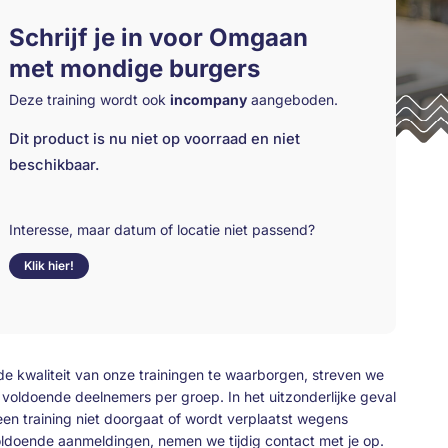
Schrijf je in voor Omgaan
met mondige burgers
Deze training wordt ook
incompany
aangeboden.
Dit product is nu niet op voorraad en niet
beschikbaar.
Interesse, maar datum of locatie niet passend?
Klik hier!
e kwaliteit van onze trainingen te waarborgen, streven we
 voldoende deelnemers per groep. In het uitzonderlijke geval
een training niet doorgaat of wordt verplaatst wegens
ldoende aanmeldingen, nemen we tijdig contact met je op.