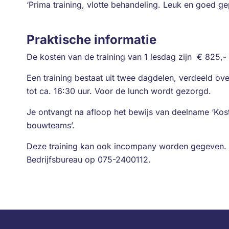
‘Prima training, vlotte behandeling. Leuk en goed ge
Praktische informatie
De kosten van de training van 1 lesdag zijn € 825,- 
Een training bestaat uit twee dagdelen, verdeeld ov
tot ca. 16:30 uur. Voor de lunch wordt gezorgd.
Je ontvangt na afloop het bewijs van deelname ‘Ko
bouwteams’.
Deze training kan ook incompany worden gegeven. 
Bedrijfsbureau op 075-2400112.