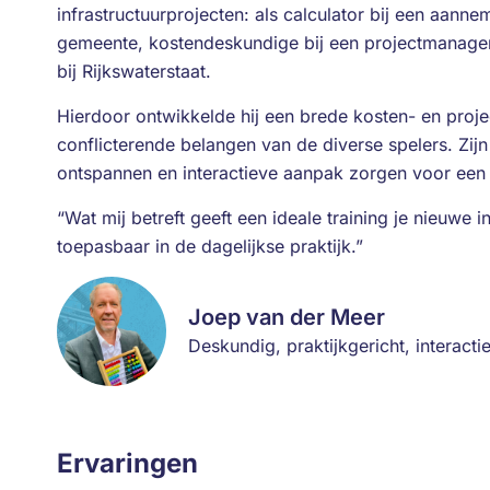
infrastructuurprojecten: als calculator bij een aanne
gemeente, kostendeskundige bij een projectmanage
bij Rijkswaterstaat.
Hierdoor ontwikkelde hij een brede kosten- en proj
conflicterende belangen van de diverse spelers. Zijn 
ontspannen en interactieve aanpak zorgen voor een pr
“Wat mij betreft geeft een ideale training je nieuwe 
toepasbaar in de dagelijkse praktijk.”
Joep van der Meer
Deskundig, praktijkgericht, interactie
Ervaringen