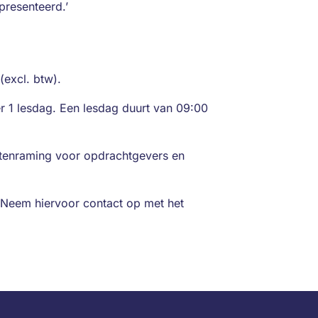
presenteerd.’
(excl. btw).
er 1 lesdag. Een lesdag duurt van 09:00
stenraming voor opdrachtgevers en
Neem hiervoor contact op met het