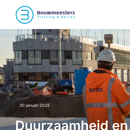
30 januari 2025
Duurzaamheid en 