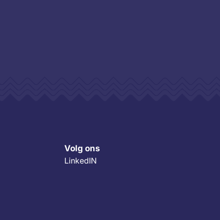
Volg ons
LinkedIN