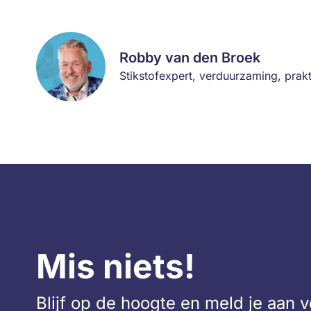
Robby van den Broek
Stikstofexpert, verduurzaming, prak
Mis niets!
Blijf op de hoogte en meld je aan 