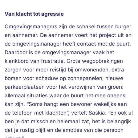
Van klacht tot agressie
Omgevingsmanagers zijn de schakel tussen burger
en aannemer. De aannemer voert het project uit en
de omgevingsmanager heeft contact met de buurt.
Daardoor is de omgevingsmanager vaak het
klankbord van frustratie. Grote wegopbrekingen
zorgen voor meer reistijd bij omwonenden, extra
bomen voor schaduw op zonnepanelen, nieuwe
parkeerplaatsen voor het verdwijnen van groen:
allemaal situaties waar de buurt het mee oneens
kan zijn. “Soms hangt een bewoner wekelijks aan
de telefoon met klachten”, vertelt Saskia. “En ook al
ben je dat misschien helemaal zat, het is belangrijk
dat je rustig blijft en de emoties van die persoon