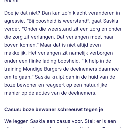
erkent.”
Doe je dat niet? Dan kan zo’n klacht veranderen in
agressie. “Bij boosheid is weerstand”, gaat Saskia
verder. “Onder die weerstand zit een zorg en onder
die zorg zit verlangen. Dat verlangen moet naar
boven komen.” Maar dat is niet altijd even
makkelijk. Het verlangen zit namelijk verborgen
onder een flinke lading boosheid. “Ik help in de
training Mondige Burgers de deelnemers daarmee
om te gaan.” Saskia kruipt dan in de huid van de
boze bewoner en reageert op een natuurlijke
manier op de acties van de deelnemers.
Casus: boze bewoner schreeuwt tegen je
We leggen Saskia een casus voor. Stel: er is een