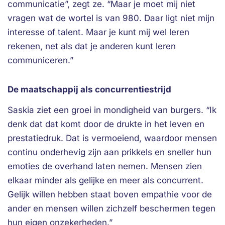
communicatie”, zegt ze. “Maar je moet mij niet
vragen wat de wortel is van 980. Daar ligt niet mijn
interesse of talent. Maar je kunt mij wel leren
rekenen, net als dat je anderen kunt leren
communiceren.”
De maatschappij als concurrentiestrijd
Saskia ziet een groei in mondigheid van burgers. “Ik
denk dat dat komt door de drukte in het leven en
prestatiedruk. Dat is vermoeiend, waardoor mensen
continu onderhevig zijn aan prikkels en sneller hun
emoties de overhand laten nemen. Mensen zien
elkaar minder als gelijke en meer als concurrent.
Gelijk willen hebben staat boven empathie voor de
ander en mensen willen zichzelf beschermen tegen
hun eigen onzekerheden.”