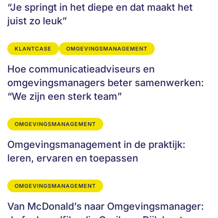
“Je springt in het diepe en dat maakt het
juist zo leuk”
KLANTCASE
OMGEVINGSMANAGEMENT
Hoe communicatieadviseurs en
omgevingsmanagers beter samenwerken:
“We zijn een sterk team”
OMGEVINGSMANAGEMENT
Omgevingsmanagement in de praktijk:
leren, ervaren en toepassen
OMGEVINGSMANAGEMENT
Van McDonald’s naar Omgevingsmanager: