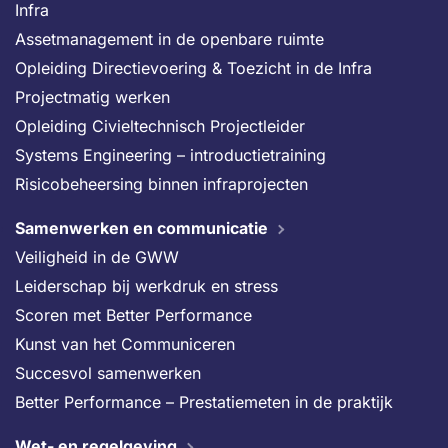
Infra
Assetmanagement in de openbare ruimte
Opleiding Directievoering & Toezicht in de Infra
Projectmatig werken
Opleiding Civieltechnisch Projectleider
Systems Engineering – introductietraining
Risicobeheersing binnen infraprojecten
Samenwerken en communicatie
Veiligheid in de GWW
Leiderschap bij werkdruk en stress
Scoren met Better Performance
Kunst van het Communiceren
Succesvol samenwerken
Better Performance – Prestatiemeten in de praktijk
Wet- en regelgeving