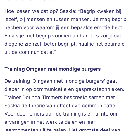
Hoe lossen we dat op? Saskia: “Begrip kweken bij
jezelf, bij mensen en tussen mensen. Je mag begrip
hebben voor waarom jij een bepaalde emotie hebt.
En als je met begrip voor iemand anders zorgt dat
diegene zichzelf beter begrijpt, haal je het optimale
uit de communicatie.”
Training Omgaan met mondige burgers
De training ‘Omgaan met mondige burgers’ gaat
dieper in op communicatie en gesprekstechnieken.
Trainer Dorinda Timmers bespreekt samen met
Saskia de theorie van effectieve communicatie.
Voor deelnemers aan de training is er ruimte om
ervaringen in het werk te delen en hier
leermomenten uit te halen. Het grootste deel van