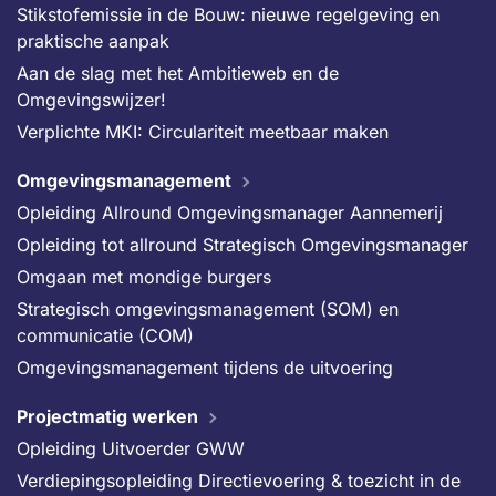
Stikstofemissie in de Bouw: nieuwe regelgeving en
praktische aanpak
Aan de slag met het Ambitieweb en de
Omgevingswijzer!
Verplichte MKI: Circulariteit meetbaar maken
Omgevingsmanagement
Opleiding Allround Omgevingsmanager Aannemerij
Opleiding tot allround Strategisch Omgevingsmanager
Omgaan met mondige burgers
Strategisch omgevingsmanagement (SOM) en
communicatie (COM)
Omgevingsmanagement tijdens de uitvoering
Projectmatig werken
Opleiding Uitvoerder GWW
Verdiepingsopleiding Directievoering & toezicht in de