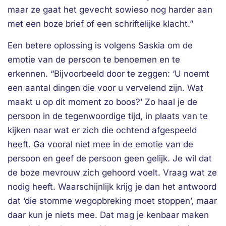
maar ze gaat het gevecht sowieso nog harder aan
met een boze brief of een schriftelijke klacht.”
Een betere oplossing is volgens Saskia om de
emotie van de persoon te benoemen en te
erkennen. “Bijvoorbeeld door te zeggen: ‘U noemt
een aantal dingen die voor u vervelend zijn. Wat
maakt u op dit moment zo boos?’ Zo haal je de
persoon in de tegenwoordige tijd, in plaats van te
kijken naar wat er zich die ochtend afgespeeld
heeft. Ga vooral niet mee in de emotie van de
persoon en geef de persoon geen gelijk. Je wil dat
de boze mevrouw zich gehoord voelt. Vraag wat ze
nodig heeft. Waarschijnlijk krijg je dan het antwoord
dat ‘die stomme wegopbreking moet stoppen’, maar
daar kun je niets mee. Dat mag je kenbaar maken