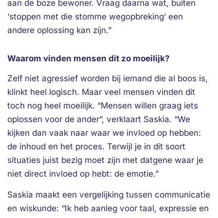
aan de boze bewoner. Vraag daarna wat, buiten
‘stoppen met die stomme wegopbreking’ een
andere oplossing kan zijn.”
Waarom vinden mensen dit zo moeilijk?
Zelf niet agressief worden bij iemand die al boos is,
klinkt heel logisch. Maar veel mensen vinden dit
toch nog heel moeilijk. “Mensen willen graag iets
oplossen voor de ander”, verklaart Saskia. “We
kijken dan vaak naar waar we invloed op hebben:
de inhoud en het proces. Terwijl je in dit soort
situaties juist bezig moet zijn met datgene waar je
niet direct invloed op hebt: de emotie.”
Saskia maakt een vergelijking tussen communicatie
en wiskunde: “Ik heb aanleg voor taal, expressie en