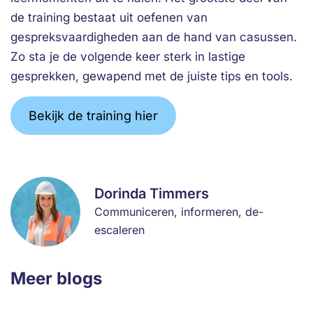
de training bestaat uit oefenen van
gespreksvaardigheden aan de hand van casussen.
Zo sta je de volgende keer sterk in lastige
gesprekken, gewapend met de juiste tips en tools.
Bekijk de training hier
Dorinda Timmers
Communiceren, informeren, de-
escaleren
Meer blogs