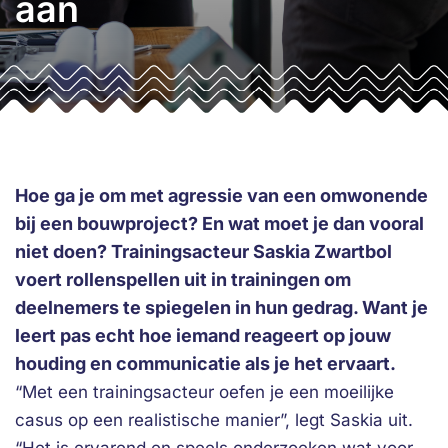
aan
Hoe ga je om met agressie van een omwonende
bij een bouwproject? En wat moet je dan vooral
niet doen? Trainingsacteur Saskia Zwartbol
voert rollenspellen uit in trainingen om
deelnemers te spiegelen in hun gedrag. Want je
leert pas echt hoe iemand reageert op jouw
houding en communicatie als je het ervaart.
“Met een trainingsacteur oefen je een moeilijke
casus op een realistische manier”, legt Saskia uit.