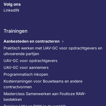
Volg ons
LinkedIN
Trainingen
Aanbesteden en contracteren
Praktisch werken met UAV-GC voor opdrachtgevers en
uitvoerende partijen
UAV-GC voor opdrachtgevers
UAV-GC voor aannemers
Programmatisch inkopen
Kostenramingen voor Bouwteams en andere
contractvormen
Masterclass Samenwerken aan Foutloze RAW-
bestekken