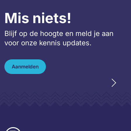
Mis niets!
Blijf op de hoogte en meld je aan
voor onze kennis updates.
Aanmelden