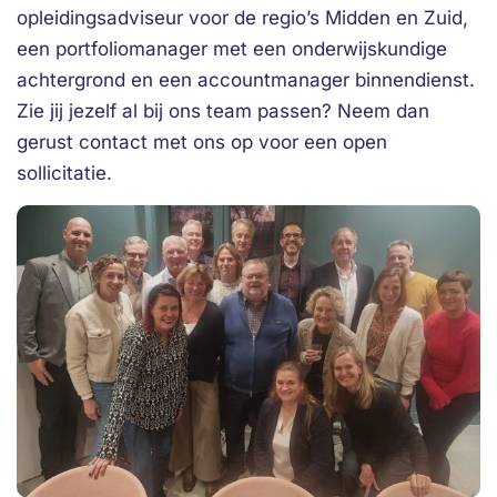
opleidingsadviseur voor de regio’s Midden en Zuid,
een portfoliomanager met een onderwijskundige
achtergrond en een accountmanager binnendienst.
Zie jij jezelf al bij ons team passen? Neem dan
gerust contact met ons op voor een open
sollicitatie.