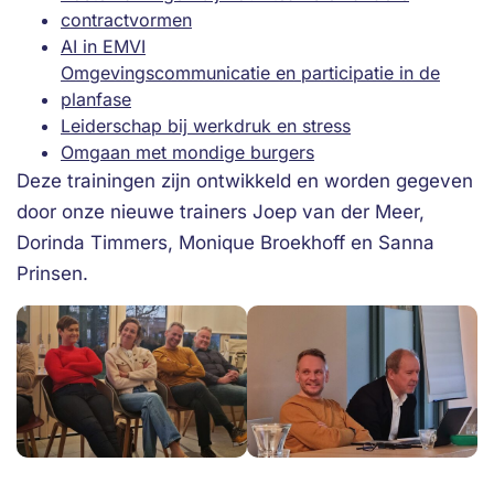
contractvormen
AI in EMVI
Omgevingscommunicatie en participatie in de
planfase
Leiderschap bij werkdruk en stress
Omgaan met mondige burgers
Deze trainingen zijn ontwikkeld en worden gegeven
door onze nieuwe trainers Joep van der Meer,
Dorinda Timmers, Monique Broekhoff en Sanna
Prinsen.