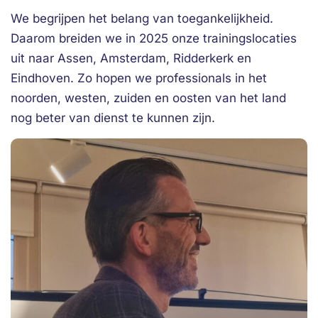
We begrijpen het belang van toegankelijkheid.
Daarom breiden we in 2025 onze trainingslocaties
uit naar Assen, Amsterdam, Ridderkerk en
Eindhoven. Zo hopen we professionals in het
noorden, westen, zuiden en oosten van het land
nog beter van dienst te kunnen zijn.