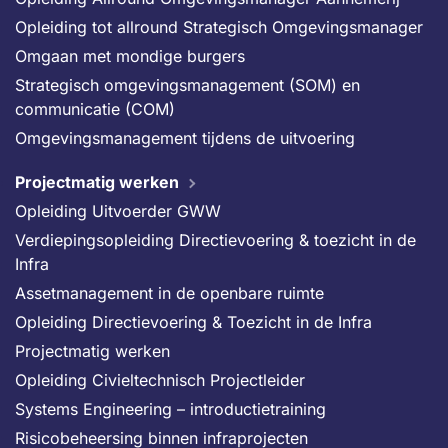
Opleiding tot allround Strategisch Omgevingsmanager
Omgaan met mondige burgers
Strategisch omgevingsmanagement (SOM) en
communicatie (COM)
Omgevingsmanagement tijdens de uitvoering
Projectmatig werken
Opleiding Uitvoerder GWW
Verdiepingsopleiding Directievoering & toezicht in de
Infra
Assetmanagement in de openbare ruimte
Opleiding Directievoering & Toezicht in de Infra
Projectmatig werken
Opleiding Civieltechnisch Projectleider
Systems Engineering – introductietraining
Risicobeheersing binnen infraprojecten