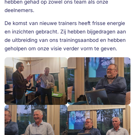
hebben gehad op zowel ons team als onze
deelnemers.
De komst van nieuwe trainers heeft frisse energie
en inzichten gebracht. Zij hebben bijgedragen aan
de uitbreiding van ons trainingsaanbod en hebben
geholpen om onze visie verder vorm te geven.