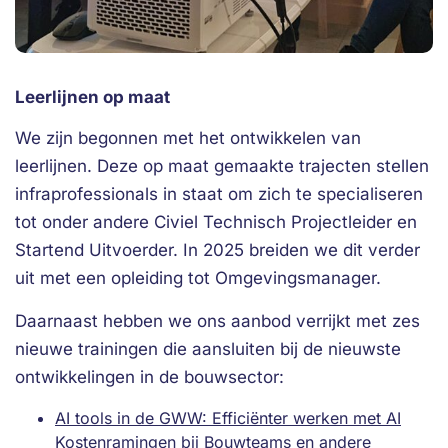
Leerlijnen op maat
We zijn begonnen met het ontwikkelen van
leerlijnen. Deze op maat gemaakte trajecten stellen
infraprofessionals in staat om zich te specialiseren
tot onder andere Civiel Technisch Projectleider en
Startend Uitvoerder. In 2025 breiden we dit verder
uit met een opleiding tot Omgevingsmanager.
Daarnaast hebben we ons aanbod verrijkt met zes
nieuwe trainingen die aansluiten bij de nieuwste
ontwikkelingen in de bouwsector:
AI tools in de GWW: Efficiënter werken met AI
Kostenramingen bij Bouwteams en andere