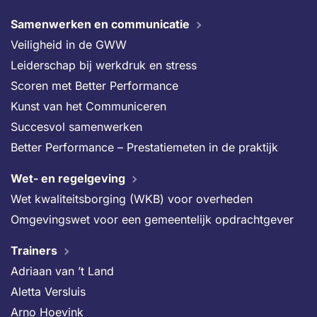
Samenwerken en communicatie
Veiligheid in de GWW
Leiderschap bij werkdruk en stress
Scoren met Better Performance
Kunst van het Communiceren
Succesvol samenwerken
Better Performance – Prestatiemeten in de praktijk
Wet- en regelgeving
Wet kwaliteitsborging (WKB) voor overheden
Omgevingswet voor een gemeentelijk opdrachtgever
Trainers
Adriaan van ’t Land
Aletta Versluis
Arno Hoevink