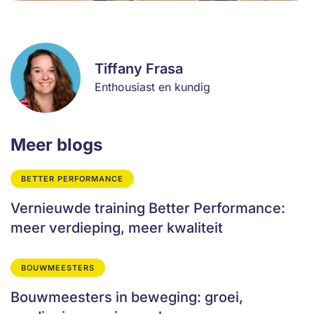
Tiffany Frasa
Enthousiast en kundig
Meer blogs
BETTER PERFORMANCE
Vernieuwde training Better Performance:
meer verdieping, meer kwaliteit
BOUWMEESTERS
Bouwmeesters in beweging: groei,