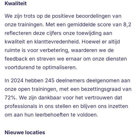
Kwaliteit
We zijn trots op de positieve beoordelingen van
onze trainingen. Met een gemiddelde score van 8,2
reflecteren deze cijfers onze toewijding aan
kwaliteit en klanttevredenheid. Hoewel er altijd
ruimte is voor verbetering, waarderen we de
feedback en streven we ernaar om onze diensten
voortdurend te optimaliseren.
In 2024 hebben 245 deelnemers deelgenomen aan
onze open trainingen, met een bezettingsgraad van
72%. We zijn dankbaar voor het vertrouwen dat
professionals in ons stellen en blijven ons inzetten
om aan hun leerbehoeften te voldoen.
Nieuwe locaties