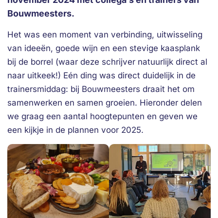
Bouwmeesters.
Het was een moment van verbinding, uitwisseling
van ideeën, goede wijn en een stevige kaasplank
bij de borrel (waar deze schrijver natuurlijk direct al
naar uitkeek!) Eén ding was direct duidelijk in de
trainersmiddag: bij Bouwmeesters draait het om
samenwerken en samen groeien. Hieronder delen
we graag een aantal hoogtepunten en geven we
een kijkje in de plannen voor 2025.