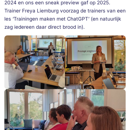
2024 en ons een sneak preview gaf op 2025.
Trainer Freya Liemburg voorzag de trainers van een
les ‘Trainingen maken met ChatGPT’ (en natuurlijk
zag iedereen daar direct brood in).