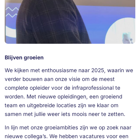
Blijven groeien
We kijken met enthousiasme naar 2025, waarin we
verder bouwen aan onze visie om de meest
complete opleider voor de infraprofessional te
worden. Met nieuwe opleidingen, een groeiend
team en uitgebreide locaties zijn we klaar om
samen met jullie weer iets moois neer te zetten.
In lijn met onze groeiambities zijn we op zoek naar
nieuwe collega’s. We hebben vacatures voor een