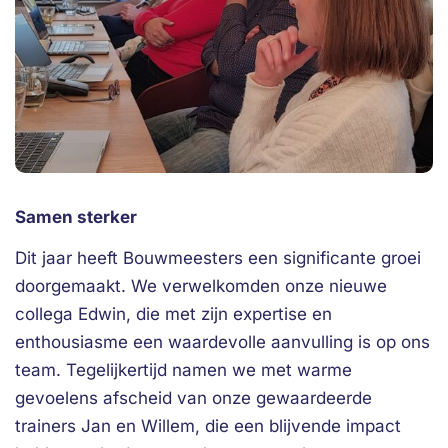
Samen sterker
Dit jaar heeft Bouwmeesters een significante groei
doorgemaakt. We verwelkomden onze nieuwe
collega Edwin, die met zijn expertise en
enthousiasme een waardevolle aanvulling is op ons
team. Tegelijkertijd namen we met warme
gevoelens afscheid van onze gewaardeerde
trainers Jan en Willem, die een blijvende impact