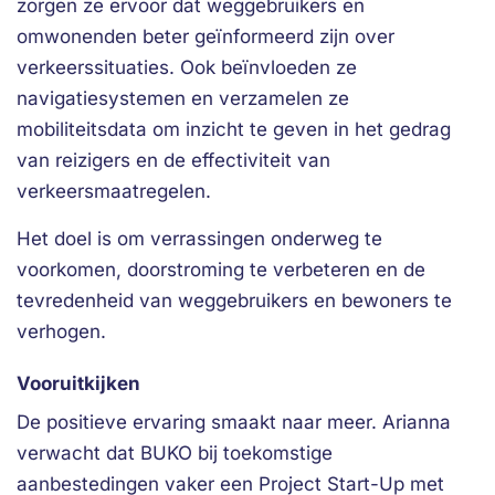
zorgen ze ervoor dat weggebruikers en
omwonenden beter geïnformeerd zijn over
verkeerssituaties. Ook beïnvloeden ze
navigatiesystemen en verzamelen ze
mobiliteitsdata om inzicht te geven in het gedrag
van reizigers en de effectiviteit van
verkeersmaatregelen.
Het doel is om verrassingen onderweg te
voorkomen, doorstroming te verbeteren en de
tevredenheid van weggebruikers en bewoners te
verhogen.
Vooruitkijken
De positieve ervaring smaakt naar meer. Arianna
verwacht dat BUKO bij toekomstige
aanbestedingen vaker een Project Start-Up met