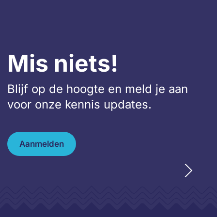
Mis niets!
Blijf op de hoogte en meld je aan
voor onze kennis updates.
Aanmelden