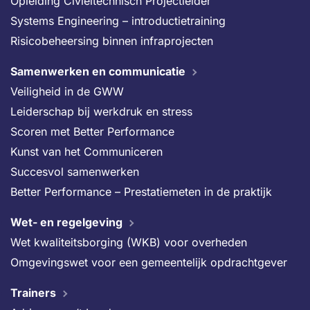
Opleiding Civieltechnisch Projectleider
Systems Engineering – introductietraining
Risicobeheersing binnen infraprojecten
Samenwerken en communicatie
Veiligheid in de GWW
Leiderschap bij werkdruk en stress
Scoren met Better Performance
Kunst van het Communiceren
Succesvol samenwerken
Better Performance – Prestatiemeten in de praktijk
Wet- en regelgeving
Wet kwaliteitsborging (WKB) voor overheden
Omgevingswet voor een gemeentelijk opdrachtgever
Trainers