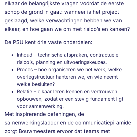
elkaar de belangrijkste vragen vóórdat de eerste
schop de grond in gaat: wanneer is het project
geslaagd, welke verwachtingen hebben we van
elkaar, en hoe gaan we om met risico’s en kansen?
De PSU kent drie vaste onderdelen:
Inhoud – technische afspraken, contractuele
risico’s, planning en uitvoeringskeuzes.
Proces – hoe organiseren we het werk, welke
overlegstructuur hanteren we, en wie neemt
welke besluiten?
Relatie – elkaar leren kennen en vertrouwen
opbouwen, zodat er een stevig fundament ligt
voor samenwerking.
Met inspirerende oefeningen, de
samenwerkingsladder en de communicatiepiramide
zorgt Bouwmeesters ervoor dat teams met