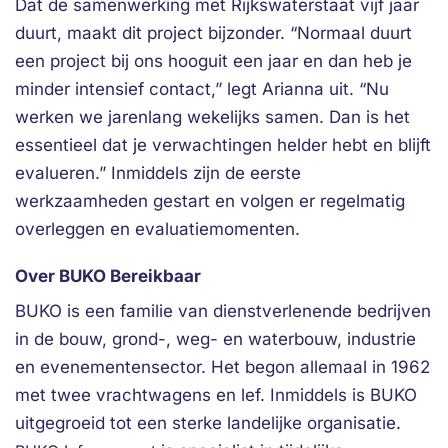
Dat de samenwerking met Rijkswaterstaat vijf jaar
duurt, maakt dit project bijzonder. “Normaal duurt
een project bij ons hooguit een jaar en dan heb je
minder intensief contact,” legt Arianna uit. “Nu
werken we jarenlang wekelijks samen. Dan is het
essentieel dat je verwachtingen helder hebt en blijft
evalueren.” Inmiddels zijn de eerste
werkzaamheden gestart en volgen er regelmatig
overleggen en evaluatiemomenten.
Over BUKO Bereikbaar
BUKO is een familie van dienstverlenende bedrijven
in de bouw, grond-, weg- en waterbouw, industrie
en evenementensector. Het begon allemaal in 1962
met twee vrachtwagens en lef. Inmiddels is BUKO
uitgegroeid tot een sterke landelijke organisatie.