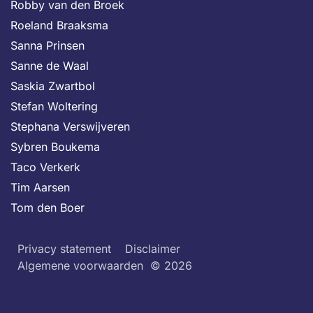
Robby van den Broek
Roeland Braaksma
Sanna Prinsen
Sanne de Waal
Saskia Zwartbol
Stefan Woltering
Stephana Verswijveren
Sybren Boukema
Taco Verkerk
Tim Aarsen
Tom den Boer
Privacy statement
Disclaimer
Algemene voorwaarden
© 2026