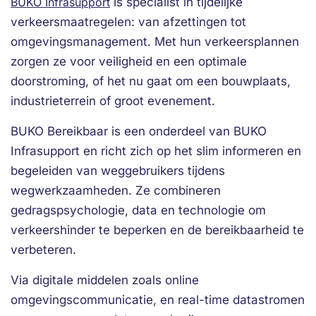
BUKO Infrasupport
is specialist in tijdelijke
verkeersmaatregelen: van afzettingen tot
omgevingsmanagement. Met hun verkeersplannen
zorgen ze voor veiligheid en een optimale
doorstroming, of het nu gaat om een bouwplaats,
industrieterrein of groot evenement.
BUKO Bereikbaar is een onderdeel van BUKO
Infrasupport en richt zich op het slim informeren en
begeleiden van weggebruikers tijdens
wegwerkzaamheden. Ze combineren
gedragspsychologie, data en technologie om
verkeershinder te beperken en de bereikbaarheid te
verbeteren.
Via digitale middelen zoals online
omgevingscommunicatie, en real-time datastromen