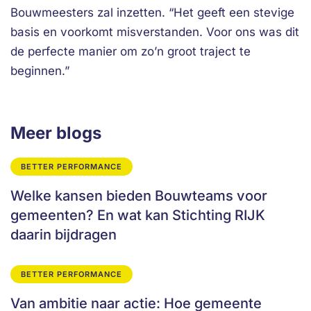
Bouwmeesters zal inzetten. “Het geeft een stevige
basis en voorkomt misverstanden. Voor ons was dit
de perfecte manier om zo’n groot traject te
beginnen.”
Meer blogs
BETTER PERFORMANCE
Welke kansen bieden Bouwteams voor
gemeenten? En wat kan Stichting RIJK
daarin bijdragen
BETTER PERFORMANCE
Van ambitie naar actie: Hoe gemeente