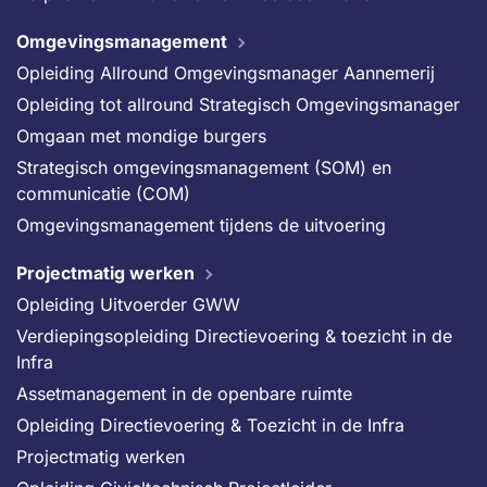
Omgevingsmanagement
Opleiding Allround Omgevingsmanager Aannemerij
Opleiding tot allround Strategisch Omgevingsmanager
Omgaan met mondige burgers
Strategisch omgevingsmanagement (SOM) en
communicatie (COM)
Omgevingsmanagement tijdens de uitvoering
Projectmatig werken
Opleiding Uitvoerder GWW
Verdiepingsopleiding Directievoering & toezicht in de
Infra
Assetmanagement in de openbare ruimte
Opleiding Directievoering & Toezicht in de Infra
Projectmatig werken