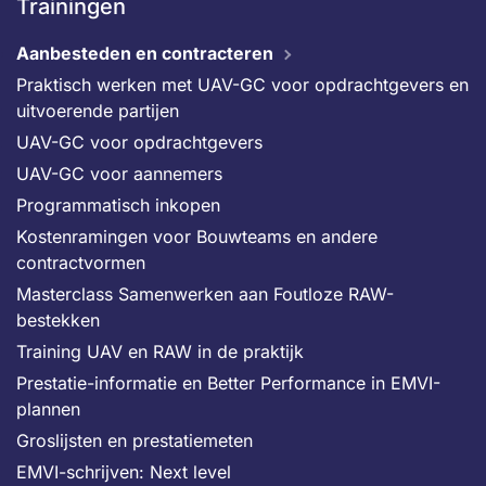
Trainingen
Aanbesteden en contracteren
Praktisch werken met UAV-GC voor opdrachtgevers en
uitvoerende partijen
UAV-GC voor opdrachtgevers
UAV-GC voor aannemers
Programmatisch inkopen
Kostenramingen voor Bouwteams en andere
contractvormen
Masterclass Samenwerken aan Foutloze RAW-
bestekken
Training UAV en RAW in de praktijk
Prestatie-informatie en Better Performance in EMVI-
plannen
Groslijsten en prestatiemeten
EMVI-schrijven: Next level