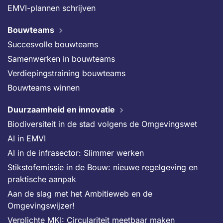
EMVI-plannen schrijven
Bouwteams
Succesvolle bouwteams
Samenwerken in bouwteams
Verdiepingstraining bouwteams
Bouwteams winnen
Duurzaamheid en innovatie
Biodiversiteit in de stad volgens de Omgevingswet
AI in EMVI
AI in de infrasector: Slimmer werken
Stikstofemissie in de Bouw: nieuwe regelgeving en
praktische aanpak
Aan de slag met het Ambitieweb en de
Omgevingswijzer!
Verplichte MKI: Circulariteit meetbaar maken