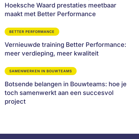
Hoeksche Waard prestaties meetbaar
maakt met Better Performance
BETTER PERFORMANCE
Vernieuwde training Better Performance:
meer verdieping, meer kwaliteit
SAMENWERKEN IN BOUWTEAMS
Botsende belangen in Bouwteams: hoe je
toch samenwerkt aan een succesvol
project