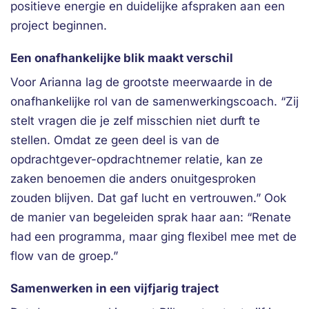
positieve energie en duidelijke afspraken aan een
project beginnen.
Een onafhankelijke blik maakt verschil
Voor Arianna lag de grootste meerwaarde in de
onafhankelijke rol van de samenwerkingscoach. “Zij
stelt vragen die je zelf misschien niet durft te
stellen. Omdat ze geen deel is van de
opdrachtgever-opdrachtnemer relatie, kan ze
zaken benoemen die anders onuitgesproken
zouden blijven. Dat gaf lucht en vertrouwen.” Ook
de manier van begeleiden sprak haar aan: “Renate
had een programma, maar ging flexibel mee met de
flow van de groep.”
Samenwerken in een vijfjarig traject