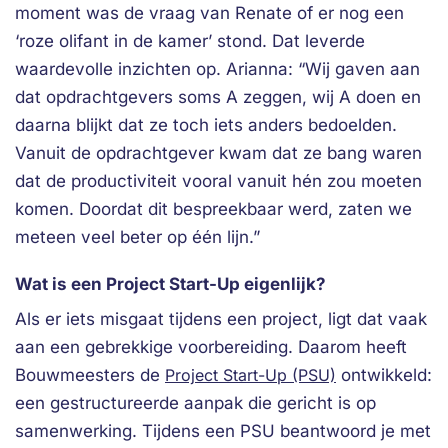
moment was de vraag van Renate of er nog een
‘roze olifant in de kamer’ stond. Dat leverde
waardevolle inzichten op. Arianna: “Wij gaven aan
dat opdrachtgevers soms A zeggen, wij A doen en
daarna blijkt dat ze toch iets anders bedoelden.
Vanuit de opdrachtgever kwam dat ze bang waren
dat de productiviteit vooral vanuit hén zou moeten
komen. Doordat dit bespreekbaar werd, zaten we
meteen veel beter op één lijn.”
Wat is een Project Start-Up eigenlijk?
Als er iets misgaat tijdens een project, ligt dat vaak
aan een gebrekkige voorbereiding. Daarom heeft
Bouwmeesters de
Project Start-Up (PSU)
ontwikkeld:
een gestructureerde aanpak die gericht is op
samenwerking. Tijdens een PSU beantwoord je met