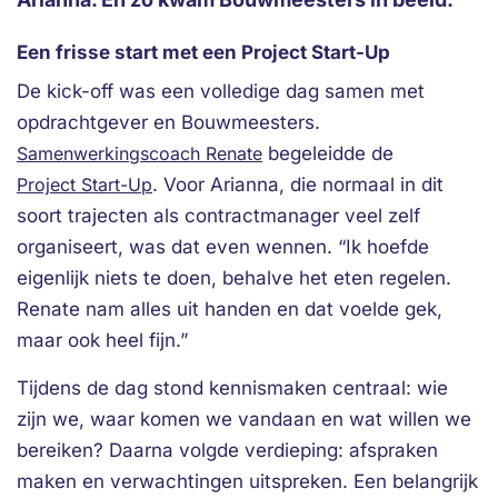
Een frisse start met een Project Start-Up
De kick-off was een volledige dag samen met
opdrachtgever en Bouwmeesters.
Samenwerkingscoach Renate
begeleidde de
Project Start-Up
. Voor Arianna, die normaal in dit
soort trajecten als contractmanager veel zelf
organiseert, was dat even wennen. “Ik hoefde
eigenlijk niets te doen, behalve het eten regelen.
Renate nam alles uit handen en dat voelde gek,
maar ook heel fijn.”
Tijdens de dag stond kennismaken centraal: wie
zijn we, waar komen we vandaan en wat willen we
bereiken? Daarna volgde verdieping: afspraken
maken en verwachtingen uitspreken. Een belangrijk