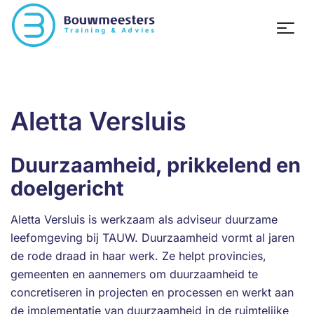
Aletta Versluis
Duurzaamheid, prikkelend en
doelgericht
Aletta Versluis is werkzaam als adviseur duurzame
leefomgeving bij TAUW. Duurzaamheid vormt al jaren
de rode draad in haar werk. Ze helpt provincies,
gemeenten en aannemers om duurzaamheid te
concretiseren in projecten en processen en werkt aan
de implementatie van duurzaamheid in de ruimtelijke