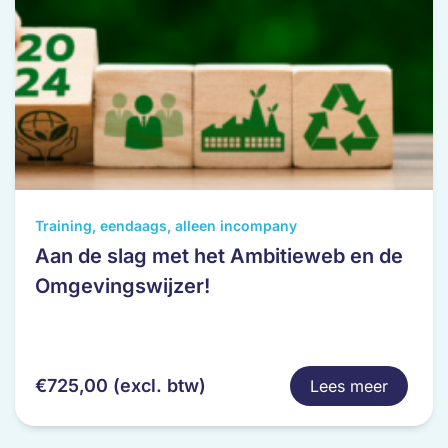
Training, eendaags, alleen incompany
Aan de slag met het Ambitieweb en de
Omgevingswijzer!
€
725,00
(excl. btw)
Lees meer