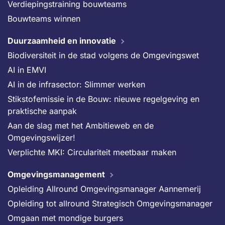
Verdiepingstraining bouwteams
Bouwteams winnen
Duurzaamheid en innovatie
Biodiversiteit in de stad volgens de Omgevingswet
AI in EMVI
AI in de infrasector: Slimmer werken
Stikstofemissie in de Bouw: nieuwe regelgeving en
praktische aanpak
Aan de slag met het Ambitieweb en de
Omgevingswijzer!
Verplichte MKI: Circulariteit meetbaar maken
Omgevingsmanagement
Opleiding Allround Omgevingsmanager Aannemerij
Opleiding tot allround Strategisch Omgevingsmanager
Omgaan met mondige burgers