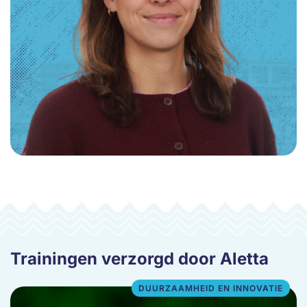
Trainingen verzorgd door Aletta
DUURZAAMHEID EN INNOVATIE