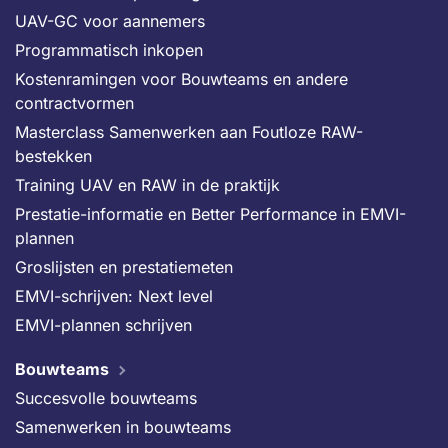
UAV-GC voor aannemers
Programmatisch inkopen
Kostenramingen voor Bouwteams en andere
contractvormen
Masterclass Samenwerken aan Foutloze RAW-
bestekken
Training UAV en RAW in de praktijk
Prestatie-informatie en Better Performance in EMVI-
plannen
Groslijsten en prestatiemeten
EMVI-schrijven: Next level
EMVI-plannen schrijven
Bouwteams
Succesvolle bouwteams
Samenwerken in bouwteams