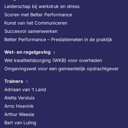
Leiderschap bij werkdruk en stress
Scoren met Better Performance
Kunst van het Communiceren
Succesvol samenwerken
Better Performance – Prestatiemeten in de praktijk
Wet- en regelgeving
Wet kwaliteitsborging (WKB) voor overheden
Omgevingswet voor een gemeentelijk opdrachtgever
Trainers
Adriaan van ’t Land
Aletta Versluis
Arno Hoevink
Arthur Weesie
Bart van Luling