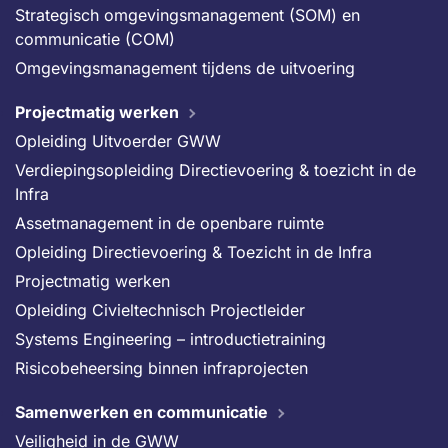
Strategisch omgevingsmanagement (SOM) en
communicatie (COM)
Omgevingsmanagement tijdens de uitvoering
Projectmatig werken
Opleiding Uitvoerder GWW
Verdiepingsopleiding Directievoering & toezicht in de
Infra
Assetmanagement in de openbare ruimte
Opleiding Directievoering & Toezicht in de Infra
Projectmatig werken
Opleiding Civieltechnisch Projectleider
Systems Engineering – introductietraining
Risicobeheersing binnen infraprojecten
Samenwerken en communicatie
Veiligheid in de GWW