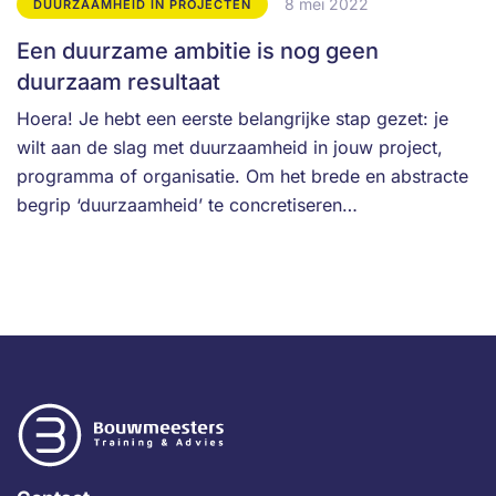
8 mei 2022
DUURZAAMHEID IN PROJECTEN
Een duurzame ambitie is nog geen
duurzaam resultaat
Hoera! Je hebt een eerste belangrijke stap gezet: je
wilt aan de slag met duurzaamheid in jouw project,
programma of organisatie. Om het brede en abstracte
begrip ‘duurzaamheid’ te concretiseren…