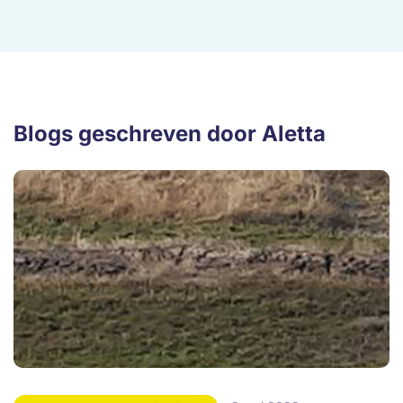
Blogs geschreven door Aletta