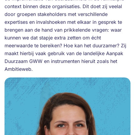
context binnen deze organisaties. Dit doet zij veelal
door groepen stakeholders met verschillende
expertises en invalshoeken met elkaar in gesprek te
brengen aan de hand van prikkelende vragen: waar
kunnen we dat stapje extra zetten om écht
meerwaarde te bereiken? Hoe kan het duurzamer? Zij
maakt hierbij vaak gebruik van de landelijke Aanpak
Duurzaam GWW en instrumenten hieruit zoals het
Ambitieweb.