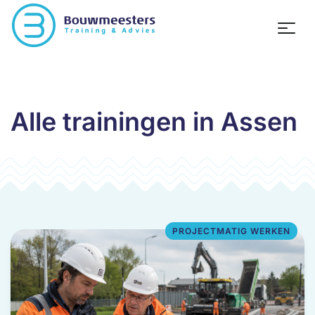
Alle trainingen in Assen
PROJECTMATIG WERKEN