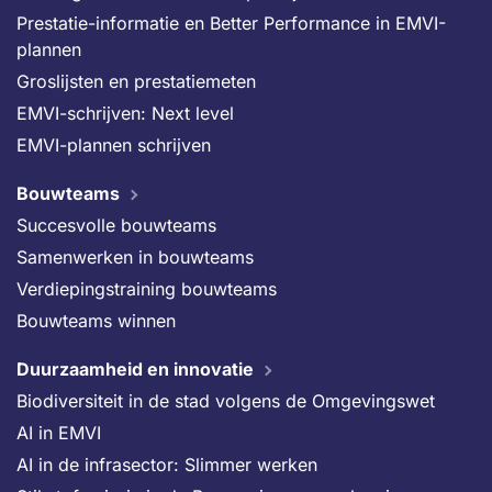
Prestatie-informatie en Better Performance in EMVI-
plannen
Groslijsten en prestatiemeten
EMVI-schrijven: Next level
EMVI-plannen schrijven
Bouwteams
Succesvolle bouwteams
Samenwerken in bouwteams
Verdiepingstraining bouwteams
Bouwteams winnen
Duurzaamheid en innovatie
Biodiversiteit in de stad volgens de Omgevingswet
AI in EMVI
AI in de infrasector: Slimmer werken