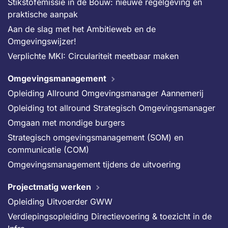
Stikstofemissie in de Bouw: nieuwe regelgeving en
praktische aanpak
Aan de slag met het Ambitieweb en de
Omgevingswijzer!
Verplichte MKI: Circulariteit meetbaar maken
Omgevingsmanagement
Opleiding Allround Omgevingsmanager Aannemerij
Opleiding tot allround Strategisch Omgevingsmanager
Omgaan met mondige burgers
Strategisch omgevingsmanagement (SOM) en
communicatie (COM)
Omgevingsmanagement tijdens de uitvoering
Projectmatig werken
Opleiding Uitvoerder GWW
Verdiepingsopleiding Directievoering & toezicht in de