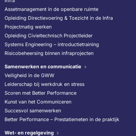
Infra
Assetmanagement in de openbare ruimte
Opleiding Directievoering & Toezicht in de Infra
Projectmatig werken
Opleiding Civieltechnisch Projectleider
Systems Engineering – introductietraining
Risicobeheersing binnen infraprojecten
Samenwerken en communicatie
Veiligheid in de GWW
Leiderschap bij werkdruk en stress
Scoren met Better Performance
Kunst van het Communiceren
Succesvol samenwerken
Better Performance – Prestatiemeten in de praktijk
Wet- en regelgeving