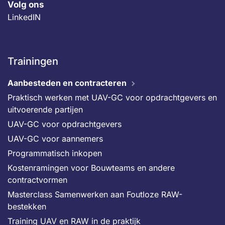
Volg ons
LinkedIN
Trainingen
Aanbesteden en contracteren
Praktisch werken met UAV-GC voor opdrachtgevers en
uitvoerende partijen
UAV-GC voor opdrachtgevers
UAV-GC voor aannemers
Programmatisch inkopen
Kostenramingen voor Bouwteams en andere
contractvormen
Masterclass Samenwerken aan Foutloze RAW-
bestekken
Training UAV en RAW in de praktijk