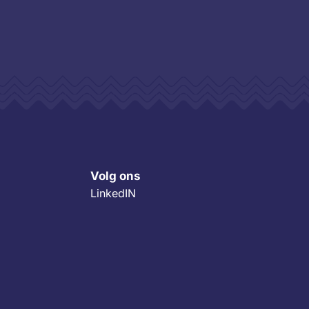
Volg ons
LinkedIN