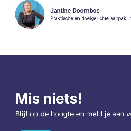
Jantine Doornbos
Praktische en doelgerichte aanpak, 
Mis niets!
Blijf op de hoogte en meld je aan 