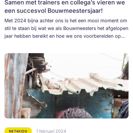
Samen met trainers en collega’s vieren we
een succesvol Bouwmeestersjaar!
Met 2024 bijna achter ons is het een mooi moment om
stil te staan bij wat we als Bouwmeesters het afgelopen
jaar hebben bereikt en hoe we ons voorbereiden op…
1 februari 2024
NET4KIDS