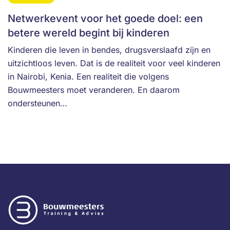
Netwerkevent voor het goede doel: een
betere wereld begint bij kinderen
Kinderen die leven in bendes, drugsverslaafd zijn en
uitzichtloos leven. Dat is de realiteit voor veel kinderen
in Nairobi, Kenia. Een realiteit die volgens
Bouwmeesters moet veranderen. En daarom
ondersteunen…