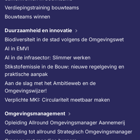
Verdiepingstraining bouwteams
Bouwteams winnen
Duurzaamheid en innovatie
Biodiversiteit in de stad volgens de Omgevingswet
AI in EMVI
AI in de infrasector: Slimmer werken
Stikstofemissie in de Bouw: nieuwe regelgeving en
praktische aanpak
Aan de slag met het Ambitieweb en de
Omgevingswijzer!
Verplichte MKI: Circulariteit meetbaar maken
Omgevingsmanagement
Opleiding Allround Omgevingsmanager Aannemerij
Opleiding tot allround Strategisch Omgevingsmanager