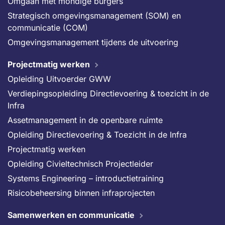
Omgaan met mondige burgers
Strategisch omgevingsmanagement (SOM) en
communicatie (COM)
Omgevingsmanagement tijdens de uitvoering
Projectmatig werken
Opleiding Uitvoerder GWW
Verdiepingsopleiding Directievoering & toezicht in de
Infra
Assetmanagement in de openbare ruimte
Opleiding Directievoering & Toezicht in de Infra
Projectmatig werken
Opleiding Civieltechnisch Projectleider
Systems Engineering – introductietraining
Risicobeheersing binnen infraprojecten
Samenwerken en communicatie