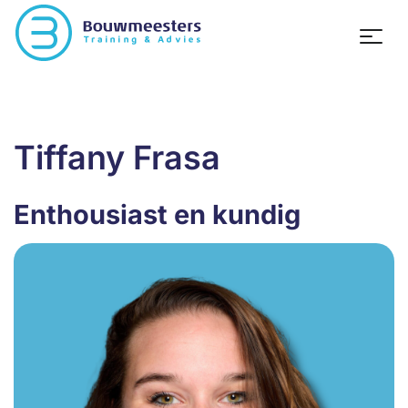
Tiffany Frasa
Enthousiast en kundig