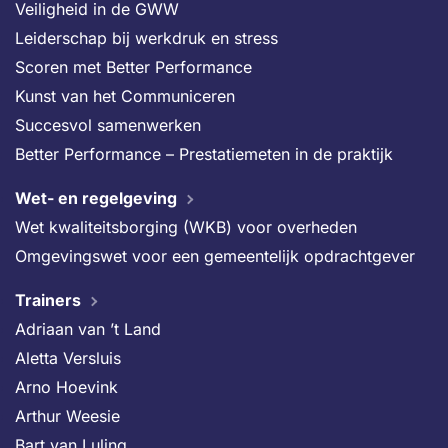
Veiligheid in de GWW
Leiderschap bij werkdruk en stress
Scoren met Better Performance
Kunst van het Communiceren
Succesvol samenwerken
Better Performance – Prestatiemeten in de praktijk
Wet- en regelgeving
Wet kwaliteitsborging (WKB) voor overheden
Omgevingswet voor een gemeentelijk opdrachtgever
Trainers
Adriaan van ’t Land
Aletta Versluis
Arno Hoevink
Arthur Weesie
Bart van Luling