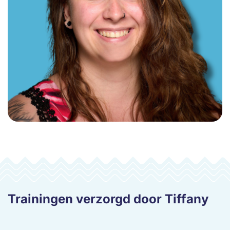
Trainingen verzorgd door Tiffany