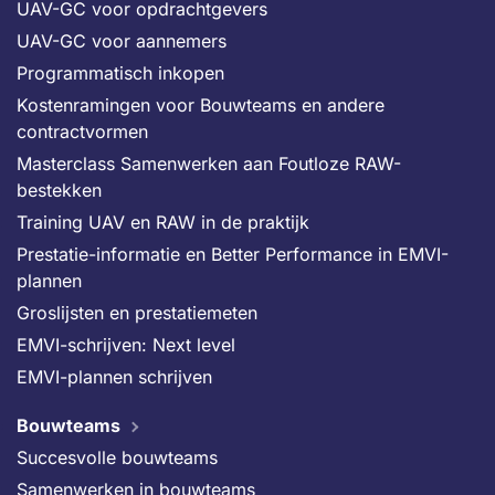
UAV-GC voor opdrachtgevers
UAV-GC voor aannemers
Programmatisch inkopen
Kostenramingen voor Bouwteams en andere
contractvormen
Masterclass Samenwerken aan Foutloze RAW-
bestekken
Training UAV en RAW in de praktijk
Prestatie-informatie en Better Performance in EMVI-
plannen
Groslijsten en prestatiemeten
EMVI-schrijven: Next level
EMVI-plannen schrijven
Bouwteams
Succesvolle bouwteams
Samenwerken in bouwteams