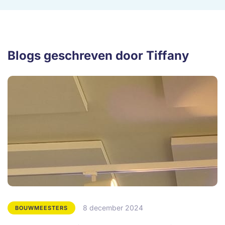
Blogs geschreven door Tiffany
8 december 2024
BOUWMEESTERS