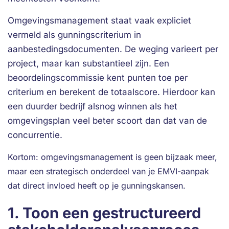
Omgevingsmanagement staat vaak expliciet
vermeld als gunningscriterium in
aanbestedingsdocumenten. De weging varieert per
project, maar kan substantieel zijn. Een
beoordelingscommissie kent punten toe per
criterium en berekent de totaalscore. Hierdoor kan
een duurder bedrijf alsnog winnen als het
omgevingsplan veel beter scoort dan dat van de
concurrentie.
Kortom: omgevingsmanagement is geen bijzaak meer,
maar een strategisch onderdeel van je EMVI-aanpak
dat direct invloed heeft op je gunningskansen.
1. Toon een gestructureerd