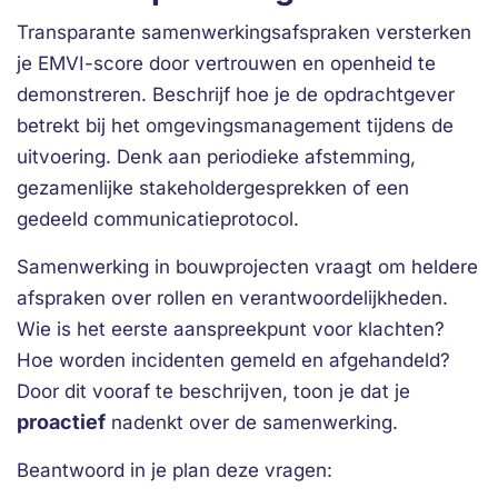
Transparante samenwerkingsafspraken versterken
je EMVI-score door vertrouwen en openheid te
demonstreren. Beschrijf hoe je de opdrachtgever
betrekt bij het omgevingsmanagement tijdens de
uitvoering. Denk aan periodieke afstemming,
gezamenlijke stakeholdergesprekken of een
gedeeld communicatieprotocol.
Samenwerking in bouwprojecten vraagt om heldere
afspraken over rollen en verantwoordelijkheden.
Wie is het eerste aanspreekpunt voor klachten?
Hoe worden incidenten gemeld en afgehandeld?
Door dit vooraf te beschrijven, toon je dat je
proactief
nadenkt over de samenwerking.
Beantwoord in je plan deze vragen: