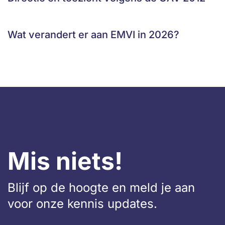
Wat verandert er aan EMVI in 2026?
Mis niets!
Blijf op de hoogte en meld je aan
voor onze kennis updates.