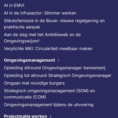
AI in EMVI
AI in de infrasector: Slimmer werken
Stikstofemissie in de Bouw: nieuwe regelgeving en
praktische aanpak
Aan de slag met het Ambitieweb en de
Omgevingswijzer!
Verplichte MKI: Circulariteit meetbaar maken
Omgevingsmanagement
Opleiding Allround Omgevingsmanager Aannemerij
Opleiding tot allround Strategisch Omgevingsmanager
Omgaan met mondige burgers
Strategisch omgevingsmanagement (SOM) en
communicatie (COM)
Omgevingsmanagement tijdens de uitvoering
Projectmatig werken