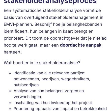
stakeholderanalyseproces
Een systematische stakeholderanalyse vormt de
basis van overtuigend stakeholdermanagement in
EMVI-plannen. Beschrijf hoe je belanghebbenden
identificeert, hun belangen in kaart brengt en
prioriteert. Dit toont de opdrachtgever dat je niet ad
doordachte aanpak
hoc te werk gaat, maar een
hanteert.
Wat hoort er in je stakeholderanalyse?
Identificatie van alle relevante partijen:
omwonenden, bedrijven, weggebruikers,
nutsbedrijven
Analyse van hun belangen, zorgen en
verwachtingen
Inschatting van hun invloed op het project
Prioritering op basis van impact en betrokkenheid