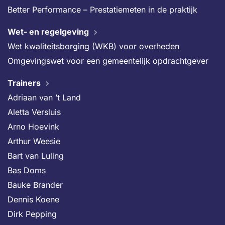
Better Performance – Prestatiemeten in de praktijk
Wet- en regelgeving
Wet kwaliteitsborging (WKB) voor overheden
Omgevingswet voor een gemeentelijk opdrachtgever
Trainers
Adriaan van ’t Land
Aletta Versluis
Arno Hoevink
Arthur Weesie
Bart van Luling
Bas Doms
Bauke Brander
Dennis Koene
Dirk Pepping