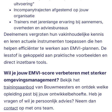
uitvoering”
Incompanytrajecten afgestemd op jouw
organisatie
Trainers met jarenlange ervaring bij aannemers,
overheden en adviesbureaus
Deelnemers vergroten hun vakinhoudelijke kennis
en leren actuele instrumenten toepassen die hen
helpen efficiënter te werken aan EMVI-plannen. De
lesstof is gekoppeld aan praktische voorbeelden en
direct inzetbare tools.
Wil je jouw EMVI-score verbeteren met sterker
omgevingsmanagement?
Bekijk het
trainingsaanbod
van Bouwmeesters en ontdek welke
opleiding past bij jouw ontwikkelbehoefte. Heb je
vragen of wil je persoonlijk advies? Neem dan
contact
op met ons team.