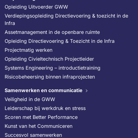
Opleiding Uitvoerder GWW
Verdiepingsopleiding Directievoering & toezicht in de
Infra
Assetmanagement in de openbare ruimte
Opleiding Directievoering & Toezicht in de Infra
Projectmatig werken
Opleiding Civieltechnisch Projectleider
Systems Engineering – introductietraining
Risicobeheersing binnen infraprojecten
Samenwerken en communicatie
Veiligheid in de GWW
Leiderschap bij werkdruk en stress
Scoren met Better Performance
Kunst van het Communiceren
Succesvol samenwerken