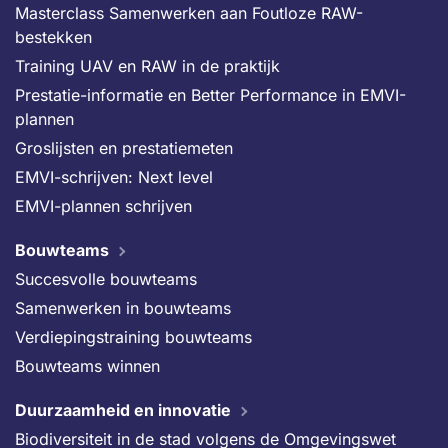
Masterclass Samenwerken aan Foutloze RAW-
bestekken
Training UAV en RAW in de praktijk
Prestatie-informatie en Better Performance in EMVI-
plannen
Groslijsten en prestatiemeten
EMVI-schrijven: Next level
EMVI-plannen schrijven
Bouwteams
Succesvolle bouwteams
Samenwerken in bouwteams
Verdiepingstraining bouwteams
Bouwteams winnen
Duurzaamheid en innovatie
Biodiversiteit in de stad volgens de Omgevingswet