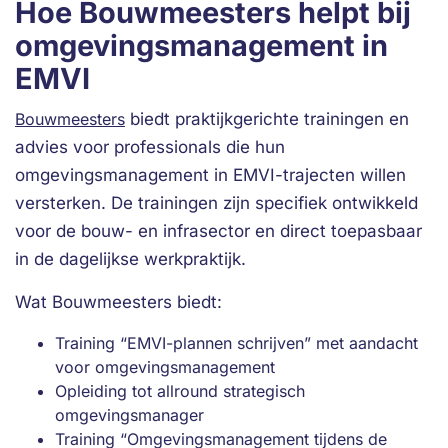
Hoe Bouwmeesters helpt bij
omgevingsmanagement in
EMVI
Bouwmeesters
biedt praktijkgerichte trainingen en
advies voor professionals die hun
omgevingsmanagement in EMVI-trajecten willen
versterken. De trainingen zijn specifiek ontwikkeld
voor de bouw- en infrasector en direct toepasbaar
in de dagelijkse werkpraktijk.
Wat Bouwmeesters biedt:
Training “EMVI-plannen schrijven” met aandacht
voor omgevingsmanagement
Opleiding tot allround strategisch
omgevingsmanager
Training “Omgevingsmanagement tijdens de