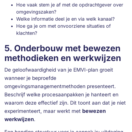
Hoe vaak stem je af met de opdrachtgever over
omgevingszaken?
Welke informatie deel je en via welk kanaal?
Hoe ga je om met onvoorziene situaties of
klachten?
5. Onderbouw met bewezen
methodieken en werkwijzen
De geloofwaardigheid van je EMVI-plan groeit
wanneer je beproefde
omgevingsmanagementmethoden presenteert.
Beschrijf welke procesaanpakken je hanteert en
waarom deze effectief zijn. Dit toont aan dat je niet
bewezen
experimenteert, maar werkt met
werkwijzen
.