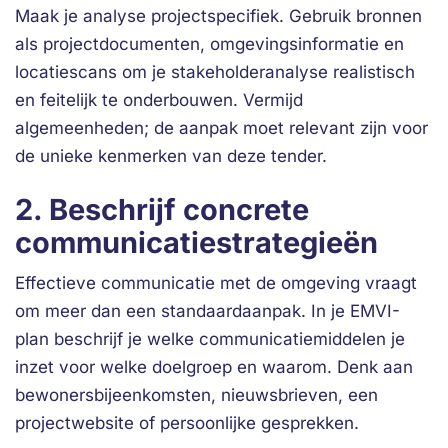
Maak je analyse projectspecifiek. Gebruik bronnen
als projectdocumenten, omgevingsinformatie en
locatiescans om je stakeholderanalyse realistisch
en feitelijk te onderbouwen. Vermijd
algemeenheden; de aanpak moet relevant zijn voor
de unieke kenmerken van deze tender.
2. Beschrijf concrete
communicatiestrategieën
Effectieve communicatie met de omgeving vraagt
om meer dan een standaardaanpak. In je EMVI-
plan beschrijf je welke communicatiemiddelen je
inzet voor welke doelgroep en waarom. Denk aan
bewonersbijeenkomsten, nieuwsbrieven, een
projectwebsite of persoonlijke gesprekken.