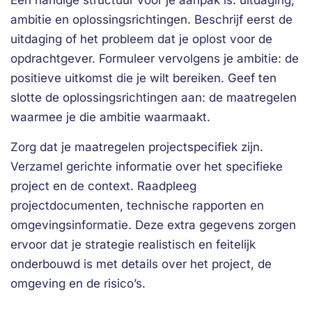
Een handige structuur voor je aanpak is: uitdaging,
ambitie en oplossingsrichtingen. Beschrijf eerst de
uitdaging of het probleem dat je oplost voor de
opdrachtgever. Formuleer vervolgens je ambitie: de
positieve uitkomst die je wilt bereiken. Geef ten
slotte de oplossingsrichtingen aan: de maatregelen
waarmee je die ambitie waarmaakt.
Zorg dat je maatregelen projectspecifiek zijn.
Verzamel gerichte informatie over het specifieke
project en de context. Raadpleeg
projectdocumenten, technische rapporten en
omgevingsinformatie. Deze extra gegevens zorgen
ervoor dat je strategie realistisch en feitelijk
onderbouwd is met details over het project, de
omgeving en de risico’s.