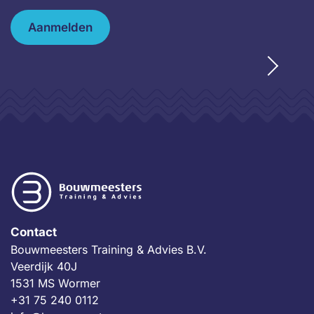
Aanmelden
Contact
Bouwmeesters Training & Advies B.V.
Veerdijk 40J
1531 MS Wormer
+31 75 240 0112