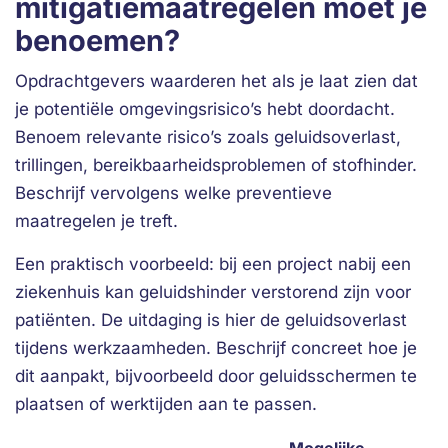
mitigatiemaatregelen moet je
benoemen?
Opdrachtgevers waarderen het als je laat zien dat
je potentiële omgevingsrisico’s hebt doordacht.
Benoem relevante risico’s zoals geluidsoverlast,
trillingen, bereikbaarheidsproblemen of stofhinder.
Beschrijf vervolgens welke preventieve
maatregelen je treft.
Een praktisch voorbeeld: bij een project nabij een
ziekenhuis kan geluidshinder verstorend zijn voor
patiënten. De uitdaging is hier de geluidsoverlast
tijdens werkzaamheden. Beschrijf concreet hoe je
dit aanpakt, bijvoorbeeld door geluidsschermen te
plaatsen of werktijden aan te passen.