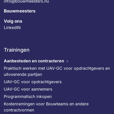
info@bouwmeesters.nu
Bouwmeesters
Volg ons
LinkedIN
Trainingen
Aanbesteden en contracteren
Praktisch werken met UAV-GC voor opdrachtgevers en
uitvoerende partijen
UAV-GC voor opdrachtgevers
UAV-GC voor aannemers
Programmatisch inkopen
Kostenramingen voor Bouwteams en andere
contractvormen