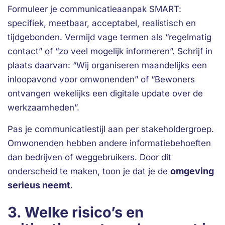
Formuleer je communicatieaanpak SMART:
specifiek, meetbaar, acceptabel, realistisch en
tijdgebonden. Vermijd vage termen als “regelmatig
contact” of “zo veel mogelijk informeren”. Schrijf in
plaats daarvan: “Wij organiseren maandelijks een
inloopavond voor omwonenden” of “Bewoners
ontvangen wekelijks een digitale update over de
werkzaamheden”.
Pas je communicatiestijl aan per stakeholdergroep.
Omwonenden hebben andere informatiebehoeften
dan bedrijven of weggebruikers. Door dit
omgeving
onderscheid te maken, toon je dat je de
serieus neemt
.
3. Welke risico’s en