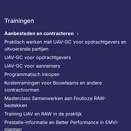
Trainingen
Aanbesteden en contracteren
Praktisch werken met UAV-GC voor opdrachtgevers en
uitvoerende partijen
UAV-GC voor opdrachtgevers
UAV-GC voor aannemers
Programmatisch inkopen
Kostenramingen voor Bouwteams en andere
contractvormen
Masterclass Samenwerken aan Foutloze RAW-
bestekken
Training UAV en RAW in de praktijk
Prestatie-informatie en Better Performance in EMVI-
plannen