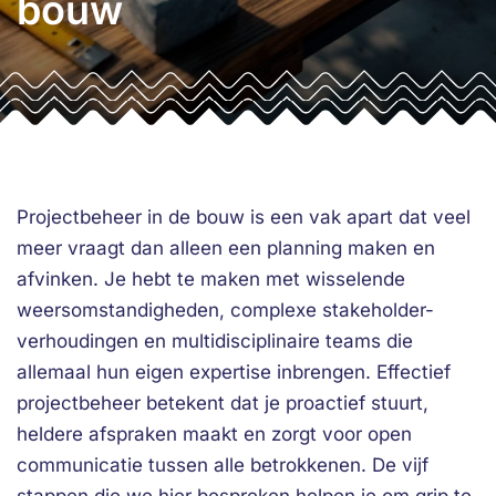
bouw
Projectbeheer in de bouw is een vak apart dat veel
meer vraagt dan alleen een planning maken en
afvinken. Je hebt te maken met wisselende
weersomstandigheden, complexe stakeholder-
verhoudingen en multidisciplinaire teams die
allemaal hun eigen expertise inbrengen. Effectief
projectbeheer betekent dat je proactief stuurt,
heldere afspraken maakt en zorgt voor open
communicatie tussen alle betrokkenen. De vijf