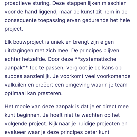
proactieve sturing. Deze stappen lijken misschien
voor de hand liggend, maar de kunst zit hem in de
consequente toepassing ervan gedurende het hele
project.
Elk bouwproject is uniek en brengt zijn eigen
uitdagingen met zich mee. De principes blijven
echter hetzelfde. Door deze **systematische
aanpak** toe te passen, vergroot je de kans op
succes aanzienlijk. Je voorkomt veel voorkomende
valkuilen en creëert een omgeving waarin je team
optimaal kan presteren.
Het mooie van deze aanpak is dat je er direct mee
kunt beginnen. Je hoeft niet te wachten op het
volgende project. Kijk naar je huidige projecten en
evalueer waar je deze principes beter kunt