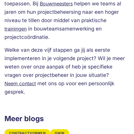
toepassen. Bij
Bouwmeesters
helpen we teams al
jaren om hun projectbeheersing naar een hoger
niveau te tillen door middel van praktische
trainingen
in bouwteamsamenwerking en
projectcoördinatie.
Welke van deze vijf stappen ga jij als eerste
implementeren in je volgende project? Wil je meer
weten over onze aanpak of heb je specifieke
vragen over projectbeheer in jouw situatie?
Neem contact
met ons op voor een persoonlijk
gesprek.
Meer blogs
CONTRACTVORMEN
GWW