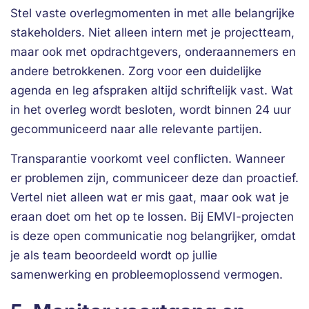
Stel vaste overlegmomenten in met alle belangrijke
stakeholders. Niet alleen intern met je projectteam,
maar ook met opdrachtgevers, onderaannemers en
andere betrokkenen. Zorg voor een duidelijke
agenda en leg afspraken altijd schriftelijk vast. Wat
in het overleg wordt besloten, wordt binnen 24 uur
gecommuniceerd naar alle relevante partijen.
Transparantie voorkomt veel conflicten. Wanneer
er problemen zijn, communiceer deze dan proactief.
Vertel niet alleen wat er mis gaat, maar ook wat je
eraan doet om het op te lossen. Bij EMVI-projecten
is deze open communicatie nog belangrijker, omdat
je als team beoordeeld wordt op jullie
samenwerking en probleemoplossend vermogen.