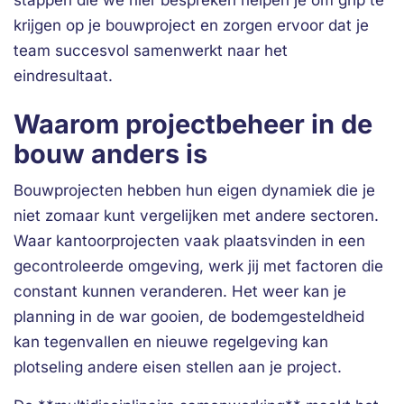
stappen die we hier bespreken helpen je om grip te
krijgen op je bouwproject en zorgen ervoor dat je
team succesvol samenwerkt naar het
eindresultaat.
Waarom projectbeheer in de
bouw anders is
Bouwprojecten hebben hun eigen dynamiek die je
niet zomaar kunt vergelijken met andere sectoren.
Waar kantoorprojecten vaak plaatsvinden in een
gecontroleerde omgeving, werk jij met factoren die
constant kunnen veranderen. Het weer kan je
planning in de war gooien, de bodemgesteldheid
kan tegenvallen en nieuwe regelgeving kan
plotseling andere eisen stellen aan je project.