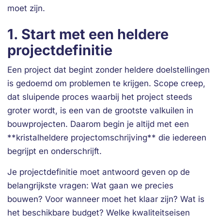
moet zijn.
1. Start met een heldere
projectdefinitie
Een project dat begint zonder heldere doelstellingen
is gedoemd om problemen te krijgen. Scope creep,
dat sluipende proces waarbij het project steeds
groter wordt, is een van de grootste valkuilen in
bouwprojecten. Daarom begin je altijd met een
**kristalheldere projectomschrijving** die iedereen
begrijpt en onderschrijft.
Je projectdefinitie moet antwoord geven op de
belangrijkste vragen: Wat gaan we precies
bouwen? Voor wanneer moet het klaar zijn? Wat is
het beschikbare budget? Welke kwaliteitseisen