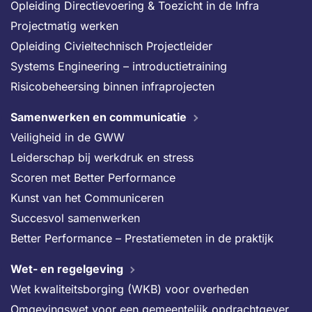
Opleiding Directievoering & Toezicht in de Infra
Projectmatig werken
Opleiding Civieltechnisch Projectleider
Systems Engineering – introductietraining
Risicobeheersing binnen infraprojecten
Samenwerken en communicatie
Veiligheid in de GWW
Leiderschap bij werkdruk en stress
Scoren met Better Performance
Kunst van het Communiceren
Succesvol samenwerken
Better Performance – Prestatiemeten in de praktijk
Wet- en regelgeving
Wet kwaliteitsborging (WKB) voor overheden
Omgevingswet voor een gemeentelijk opdrachtgever