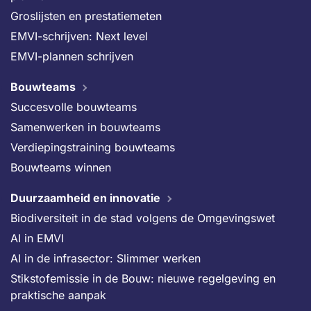
Groslijsten en prestatiemeten
EMVI-schrijven: Next level
EMVI-plannen schrijven
Bouwteams
Succesvolle bouwteams
Samenwerken in bouwteams
Verdiepingstraining bouwteams
Bouwteams winnen
Duurzaamheid en innovatie
Biodiversiteit in de stad volgens de Omgevingswet
AI in EMVI
AI in de infrasector: Slimmer werken
Stikstofemissie in de Bouw: nieuwe regelgeving en
praktische aanpak