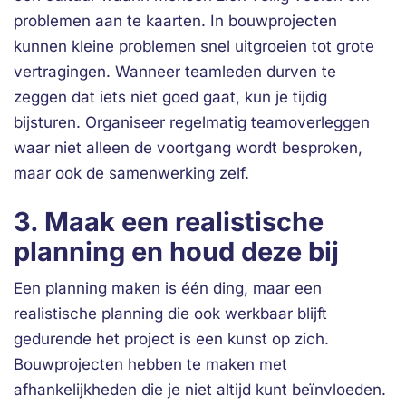
problemen aan te kaarten. In bouwprojecten
kunnen kleine problemen snel uitgroeien tot grote
vertragingen. Wanneer teamleden durven te
zeggen dat iets niet goed gaat, kun je tijdig
bijsturen. Organiseer regelmatig teamoverleggen
waar niet alleen de voortgang wordt besproken,
maar ook de samenwerking zelf.
3. Maak een realistische
planning en houd deze bij
Een planning maken is één ding, maar een
realistische planning die ook werkbaar blijft
gedurende het project is een kunst op zich.
Bouwprojecten hebben te maken met
afhankelijkheden die je niet altijd kunt beïnvloeden.