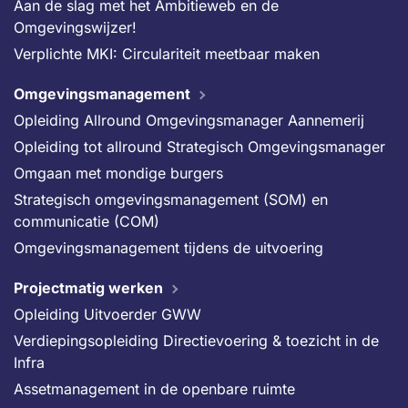
Aan de slag met het Ambitieweb en de
Omgevingswijzer!
Verplichte MKI: Circulariteit meetbaar maken
Omgevingsmanagement
Opleiding Allround Omgevingsmanager Aannemerij
Opleiding tot allround Strategisch Omgevingsmanager
Omgaan met mondige burgers
Strategisch omgevingsmanagement (SOM) en
communicatie (COM)
Omgevingsmanagement tijdens de uitvoering
Projectmatig werken
Opleiding Uitvoerder GWW
Verdiepingsopleiding Directievoering & toezicht in de
Infra
Assetmanagement in de openbare ruimte