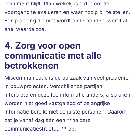
document blijft. Plan wekelijks tijd in om de
voortgang te evalueren en waar nodig bij te stellen.
Een planning die niet wordt onderhouden, wordt al
snel waardeloos.
4. Zorg voor open
communicatie met alle
betrokkenen
Miscommunicatie is de oorzaak van veel problemen
in bouwprojecten. Verschillende partijen
interpreteren dezelfde informatie anders, afspraken
worden niet goed vastgelegd of belangrijke
informatie bereikt niet de juiste personen. Daarom
zet je vanaf dag één een **heldere
communicatiestructuur** op.