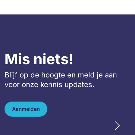
Mis niets!
Blijf op de hoogte en meld je aan
voor onze kennis updates.
Aanmelden