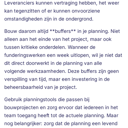
Leveranciers kunnen vertraging hebben, het weer
kan tegenzitten of er kunnen onvoorziene
omstandigheden zijn in de ondergrond.
Bouw daarom altijd **buffers** in je planning. Niet
alleen aan het einde van het project, maar ook
tussen kritieke onderdelen. Wanneer de
funderingswerken een week uitlopen, wil je niet dat
dit direct doorwerkt in de planning van alle
volgende werkzaamheden. Deze buffers zijn geen
verspilling van tijd, maar een investering in de
beheersbaarheid van je project.
Gebruik planningstools die passen bij
bouwprojecten en zorg ervoor dat iedereen in het
team toegang heeft tot de actuele planning. Maar
nog belangrijker: zorg dat de planning een levend