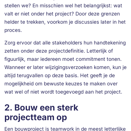
stellen we? En misschien wel het belangrijkst: wat
valt er niet onder het project? Door deze grenzen
helder te trekken, voorkom je discussies later in het
proces.
Zorg ervoor dat alle stakeholders hun handtekening
zetten onder deze projectdefinitie. Letterlijk of
figuurlijk, maar iedereen moet commitment tonen.
Wanneer er later wijzigingsverzoeken komen, kun je
altijd terugvallen op deze basis. Het geeft je de
mogelijkheid om bewuste keuzes te maken over
wat wel of niet wordt toegevoegd aan het project.
2. Bouw een sterk
projectteam op
Een bouwproject is teamwork in de meest letterlijke