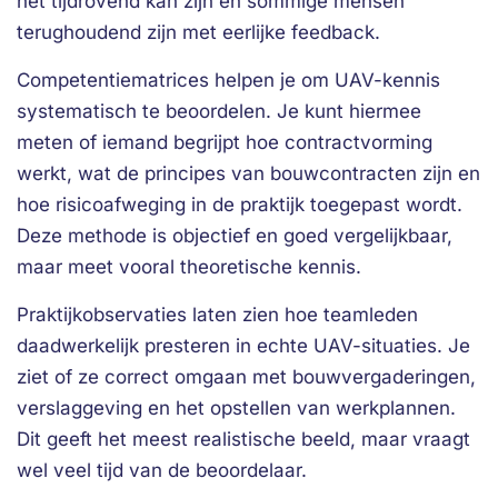
het tijdrovend kan zijn en sommige mensen
terughoudend zijn met eerlijke feedback.
Competentiematrices helpen je om UAV-kennis
systematisch te beoordelen. Je kunt hiermee
meten of iemand begrijpt hoe contractvorming
werkt, wat de principes van bouwcontracten zijn en
hoe risicoafweging in de praktijk toegepast wordt.
Deze methode is objectief en goed vergelijkbaar,
maar meet vooral theoretische kennis.
Praktijkobservaties laten zien hoe teamleden
daadwerkelijk presteren in echte UAV-situaties. Je
ziet of ze correct omgaan met bouwvergaderingen,
verslaggeving en het opstellen van werkplannen.
Dit geeft het meest realistische beeld, maar vraagt
wel veel tijd van de beoordelaar.