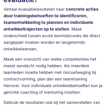
concrete acties
Vertaal evaluatieresultaten naar
door trainingsbehoeften te identificeren,
teamontwikkeling te plannen en individuele
ontwikkeltrajecten op te stellen
. Maak
onderscheid tussen acute kennislacunes die direct
aangepakt moeten worden en langetermijn
ontwikkelwensen.
Maak een overzicht van welke competenties het
meest aandacht nodig hebben. Als meerdere
teamleden moeite hebben met risicoafweging bij
contractvorming, plan dan een teamtraining
hierover. Voor individuele ontwikkelbehoeften kun je
gerichte coaching of mentoring inzetten.
Gebruik de resultaten ook bij het samenstellen van