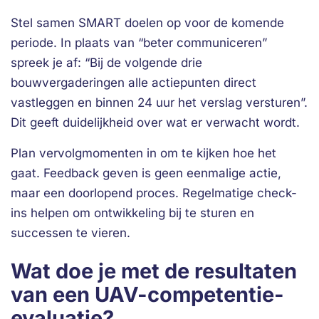
Stel samen SMART doelen op voor de komende
periode. In plaats van “beter communiceren”
spreek je af: “Bij de volgende drie
bouwvergaderingen alle actiepunten direct
vastleggen en binnen 24 uur het verslag versturen”.
Dit geeft duidelijkheid over wat er verwacht wordt.
Plan vervolgmomenten in om te kijken hoe het
gaat. Feedback geven is geen eenmalige actie,
maar een doorlopend proces. Regelmatige check-
ins helpen om ontwikkeling bij te sturen en
successen te vieren.
Wat doe je met de resultaten
van een UAV-competentie-
evaluatie?