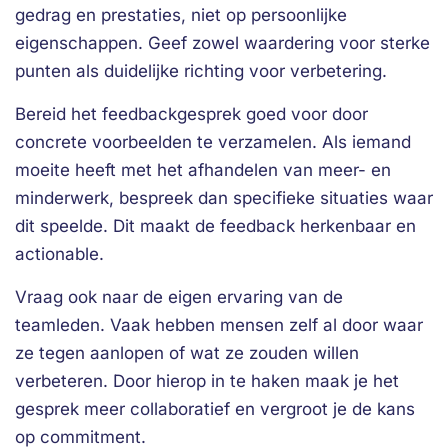
gedrag en prestaties, niet op persoonlijke
eigenschappen. Geef zowel waardering voor sterke
punten als duidelijke richting voor verbetering.
Bereid het feedbackgesprek goed voor door
concrete voorbeelden te verzamelen. Als iemand
moeite heeft met het afhandelen van meer- en
minderwerk, bespreek dan specifieke situaties waar
dit speelde. Dit maakt de feedback herkenbaar en
actionable.
Vraag ook naar de eigen ervaring van de
teamleden. Vaak hebben mensen zelf al door waar
ze tegen aanlopen of wat ze zouden willen
verbeteren. Door hierop in te haken maak je het
gesprek meer collaboratief en vergroot je de kans
op commitment.