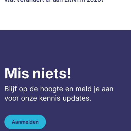
Mis niets!
Blijf op de hoogte en meld je aan
voor onze kennis updates.
Aanmelden