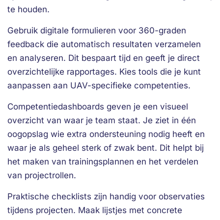
te houden.
Gebruik digitale formulieren voor 360-graden
feedback die automatisch resultaten verzamelen
en analyseren. Dit bespaart tijd en geeft je direct
overzichtelijke rapportages. Kies tools die je kunt
aanpassen aan UAV-specifieke competenties.
Competentiedashboards geven je een visueel
overzicht van waar je team staat. Je ziet in één
oogopslag wie extra ondersteuning nodig heeft en
waar je als geheel sterk of zwak bent. Dit helpt bij
het maken van trainingsplannen en het verdelen
van projectrollen.
Praktische checklists zijn handig voor observaties
tijdens projecten. Maak lijstjes met concrete