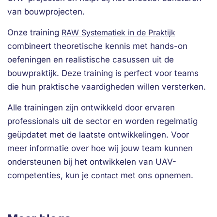
van bouwprojecten.
Onze training
RAW Systematiek in de Praktijk
combineert theoretische kennis met hands-on
oefeningen en realistische casussen uit de
bouwpraktijk. Deze training is perfect voor teams
die hun praktische vaardigheden willen versterken.
Alle trainingen zijn ontwikkeld door ervaren
professionals uit de sector en worden regelmatig
geüpdatet met de laatste ontwikkelingen. Voor
meer informatie over hoe wij jouw team kunnen
ondersteunen bij het ontwikkelen van UAV-
competenties, kun je
contact
met ons opnemen.