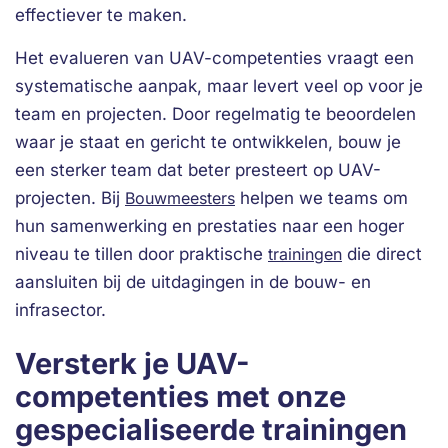
effectiever te maken.
Het evalueren van UAV-competenties vraagt een
systematische aanpak, maar levert veel op voor je
team en projecten. Door regelmatig te beoordelen
waar je staat en gericht te ontwikkelen, bouw je
een sterker team dat beter presteert op UAV-
projecten. Bij
Bouwmeesters
helpen we teams om
hun samenwerking en prestaties naar een hoger
niveau te tillen door praktische
trainingen
die direct
aansluiten bij de uitdagingen in de bouw- en
infrasector.
Versterk je UAV-
competenties met onze
gespecialiseerde trainingen