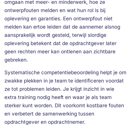
omgaan met meer- en minderwerk, hoe ze
ontwerpfouten melden en wat hun rol is bij
oplevering en garanties. Een ontwerpfout niet
melden kan ertoe leiden dat de aannemer alsnog
aansprakelijk wordt gesteld, terwijl slordige
oplevering betekent dat de opdrachtgever later
geen rechten meer kan ontlenen aan zichtbare
gebreken.
Systematische competentiebeoordeling helpt je om
zwakke plekken in je team te identificeren voordat
ze tot problemen leiden. Je krijgt inzicht in wie
extra training nodig heeft en waar je als team
sterker kunt worden. Dit voorkomt kostbare fouten
en verbetert de samenwerking tussen
opdrachtgever en opdrachtnemer.