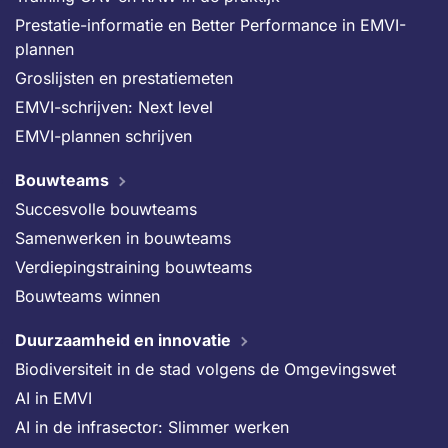
Prestatie-informatie en Better Performance in EMVI-
plannen
Groslijsten en prestatiemeten
EMVI-schrijven: Next level
EMVI-plannen schrijven
Bouwteams
Succesvolle bouwteams
Samenwerken in bouwteams
Verdiepingstraining bouwteams
Bouwteams winnen
Duurzaamheid en innovatie
Biodiversiteit in de stad volgens de Omgevingswet
AI in EMVI
AI in de infrasector: Slimmer werken