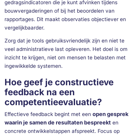
gedragsindicatoren die je kunt afvinken tijdens
bouwvergaderingen of bij het beoordelen van
rapportages. Dit maakt observaties objectiever en
vergelijkbaarder.
Zorg dat je tools gebruiksvriendelijk zijn en niet te
veel administratieve last opleveren. Het doel is om
inzicht te krijgen, niet om mensen te belasten met
ingewikkelde systemen.
Hoe geef je constructieve
feedback na een
competentieevaluatie?
open gesprek
Effectieve feedback begint met een
waarin je samen de resultaten bespreekt
en
concrete ontwikkelstappen afspreekt. Focus op