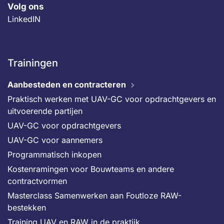
Volg ons
LinkedIN
Trainingen
Aanbesteden en contracteren
Praktisch werken met UAV-GC voor opdrachtgevers en
uitvoerende partijen
UAV-GC voor opdrachtgevers
UAV-GC voor aannemers
Programmatisch inkopen
Kostenramingen voor Bouwteams en andere
contractvormen
Masterclass Samenwerken aan Foutloze RAW-
bestekken
Training UAV en RAW in de praktijk