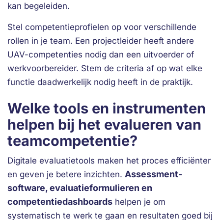
kan begeleiden.
Stel competentieprofielen op voor verschillende
rollen in je team. Een projectleider heeft andere
UAV-competenties nodig dan een uitvoerder of
werkvoorbereider. Stem de criteria af op wat elke
functie daadwerkelijk nodig heeft in de praktijk.
Welke tools en instrumenten
helpen bij het evalueren van
teamcompetentie?
Digitale evaluatietools maken het proces efficiënter
Assessment-
en geven je betere inzichten.
software, evaluatieformulieren en
competentiedashboards
helpen je om
systematisch te werk te gaan en resultaten goed bij