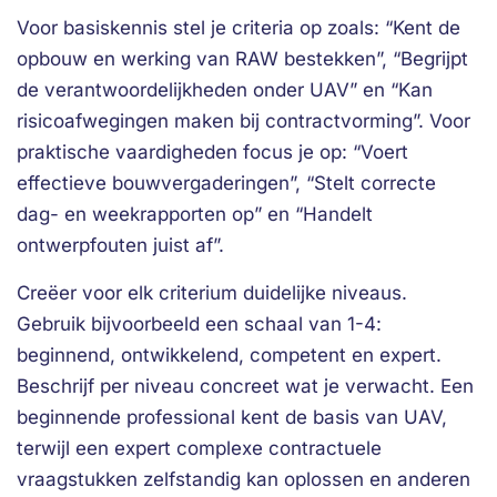
Voor basiskennis stel je criteria op zoals: “Kent de
opbouw en werking van RAW bestekken”, “Begrijpt
de verantwoordelijkheden onder UAV” en “Kan
risicoafwegingen maken bij contractvorming”. Voor
praktische vaardigheden focus je op: “Voert
effectieve bouwvergaderingen”, “Stelt correcte
dag- en weekrapporten op” en “Handelt
ontwerpfouten juist af”.
Creëer voor elk criterium duidelijke niveaus.
Gebruik bijvoorbeeld een schaal van 1-4:
beginnend, ontwikkelend, competent en expert.
Beschrijf per niveau concreet wat je verwacht. Een
beginnende professional kent de basis van UAV,
terwijl een expert complexe contractuele
vraagstukken zelfstandig kan oplossen en anderen