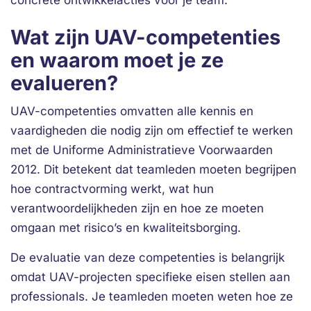
concrete ontwikkelacties voor je team.
Wat zijn UAV-competenties
en waarom moet je ze
evalueren?
UAV-competenties omvatten alle kennis en
vaardigheden die nodig zijn om effectief te werken
met de Uniforme Administratieve Voorwaarden
2012. Dit betekent dat teamleden moeten begrijpen
hoe contractvorming werkt, wat hun
verantwoordelijkheden zijn en hoe ze moeten
omgaan met risico’s en kwaliteitsborging.
De evaluatie van deze competenties is belangrijk
omdat UAV-projecten specifieke eisen stellen aan
professionals. Je teamleden moeten weten hoe ze