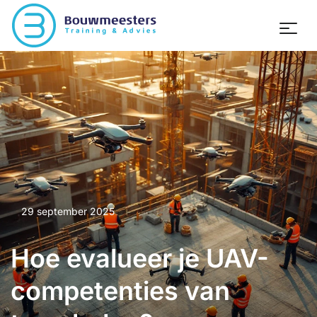
29 september 2025
Hoe evalueer je UAV-
competenties van