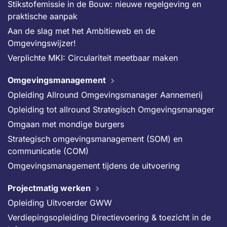
Stikstofemissie in de Bouw: nieuwe regelgeving en
praktische aanpak
Aan de slag met het Ambitieweb en de
Omgevingswijzer!
Verplichte MKI: Circulariteit meetbaar maken
Omgevingsmanagement
Opleiding Allround Omgevingsmanager Aannemerij
Opleiding tot allround Strategisch Omgevingsmanager
Omgaan met mondige burgers
Strategisch omgevingsmanagement (SOM) en
communicatie (COM)
Omgevingsmanagement tijdens de uitvoering
Projectmatig werken
Opleiding Uitvoerder GWW
Verdiepingsopleiding Directievoering & toezicht in de