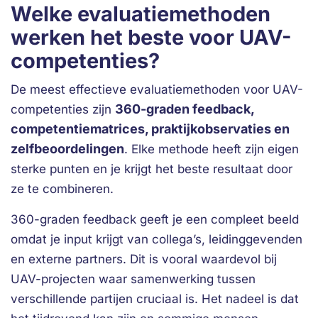
Welke evaluatiemethoden
werken het beste voor UAV-
competenties?
De meest effectieve evaluatiemethoden voor UAV-
360-graden feedback,
competenties zijn
competentiematrices, praktijkobservaties en
zelfbeoordelingen
. Elke methode heeft zijn eigen
sterke punten en je krijgt het beste resultaat door
ze te combineren.
360-graden feedback geeft je een compleet beeld
omdat je input krijgt van collega’s, leidinggevenden
en externe partners. Dit is vooral waardevol bij
UAV-projecten waar samenwerking tussen
verschillende partijen cruciaal is. Het nadeel is dat