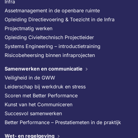
Infra
Assetmanagement in de openbare ruimte
Opleiding Directievoering & Toezicht in de Infra
Projectmatig werken
Opleiding Civieltechnisch Projectleider
Systems Engineering – introductietraining
Risicobeheersing binnen infraprojecten
Samenwerken en communicatie
Veiligheid in de GWW
Leiderschap bij werkdruk en stress
Scoren met Better Performance
Kunst van het Communiceren
Succesvol samenwerken
Better Performance – Prestatiemeten in de praktijk
Wet- en regelgeving