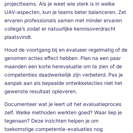
projectteams. Als je weet wie sterk is in welke
UAV-aspecten, kun je teams beter balanceren. Zet
ervaren professionals samen met minder ervaren
collega’s zodat er natuurlijke kennisoverdracht
plaatsvindt.
Houd de voortgang bij en evalueer regelmatig of de
genomen acties effect hebben. Plan na een paar
maanden een korte herevaluatie om te zien of de
competenties daadwerkelijk zijn verbeterd. Pas je
aanpak aan als bepaalde ontwikkelacties niet het
gewenste resultaat opleveren.
Documenteer wat je leert uit het evaluatieproces
zelf. Welke methoden werkten goed? Waar liep je
tegenaan? Deze inzichten helpen je om
toekomstige competentie-evaluaties nog