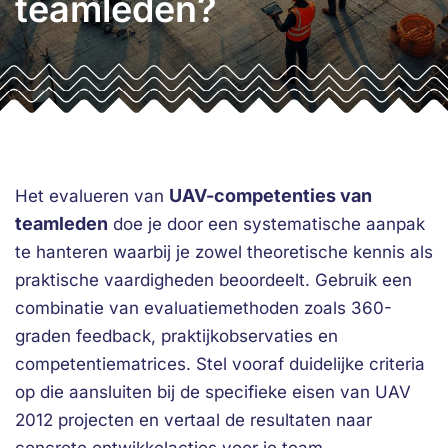
teamleden?
UAV-competenties van
Het evalueren van
teamleden
doe je door een systematische aanpak
te hanteren waarbij je zowel theoretische kennis als
praktische vaardigheden beoordeelt. Gebruik een
combinatie van evaluatiemethoden zoals 360-
graden feedback, praktijkobservaties en
competentiematrices. Stel vooraf duidelijke criteria
op die aansluiten bij de specifieke eisen van UAV
2012 projecten en vertaal de resultaten naar