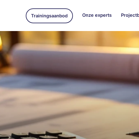
Onze experts
Project
Trainingsaanbod