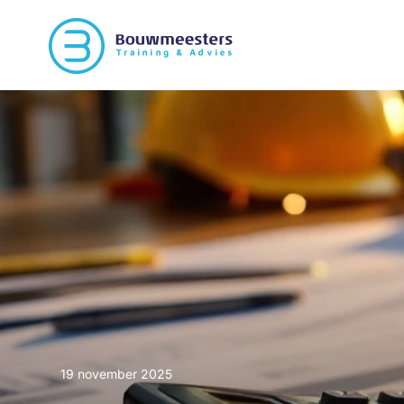
19 november 2025