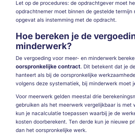
Let op de procedures: de opdrachtgever moet het 
opdrachtnemer moet binnen de gestelde termijn re
opgevat als instemming met de opdracht.
Hoe bereken je de vergoedi
minderwerk?
De vergoeding voor meer- en minderwerk bereke
oorspronkelijke contract
. Dit betekent dat je 
hanteert als bij de oorspronkelijke werkzaamhede
volgens deze systematiek, bij minderwerk moet j
Voor meerwerk gelden meestal drie berekeningsm
gebruiken als het meerwerk vergelijkbaar is met 
kun je nacalculatie toepassen waarbij je de werk
kosten doorberekent. Ten derde kun je nieuwe pr
dan het oorspronkelijke werk.