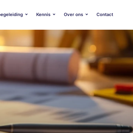
begeleiding
Kennis
Over ons
Contact