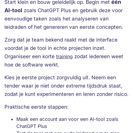
één
Start klein en bouw geleidelijk op. Begin met
AI-tool
zoals ChatGPT Plus en gebruik deze voor
eenvoudige taken zoals het analyseren van
leidraden of het genereren van eerste concepten.
Zorg dat je team bekend raakt met de interface
voordat je de tool in echte projecten inzet.
Organiseer een korte
training
zodat iedereen weet
hoe de software werkt.
Kies je eerste project zorgvuldig uit. Neem een
tender waar je niet onder extreme tijdsdruk staat,
zodat je kunt experimenteren en leren zonder risico.
Praktische eerste stappen:
Maak een account aan voor een AI-tool zoals
ChatGPT Plus