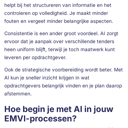
helpt bij het structureren van informatie en het
controleren op volledigheid. Je maakt minder
fouten en vergeet minder belangrijke aspecten.
Consistentie is een ander groot voordeel. AI zorgt
ervoor dat je aanpak over verschillende tenders
heen uniform blijft, terwijl je toch maatwerk kunt
leveren per opdrachtgever.
Ook de strategische voorbereiding wordt beter. Met
AI kun je sneller inzicht krijgen in wat
opdrachtgevers belangrijk vinden en je plan daarop
afstemmen.
Hoe begin je met AI in jouw
EMVI-processen?