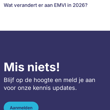
Wat verandert er aan EMVI in 2026?
Mis niets!
Blijf op de hoogte en meld je aan
voor onze kennis updates.
Aanmelden