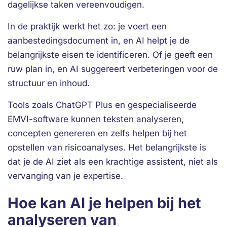
dagelijkse taken vereenvoudigen.
In de praktijk werkt het zo: je voert een
aanbestedingsdocument in, en AI helpt je de
belangrijkste eisen te identificeren. Of je geeft een
ruw plan in, en AI suggereert verbeteringen voor de
structuur en inhoud.
Tools zoals ChatGPT Plus en gespecialiseerde
EMVI-software kunnen teksten analyseren,
concepten genereren en zelfs helpen bij het
opstellen van risicoanalyses. Het belangrijkste is
dat je de AI ziet als een krachtige assistent, niet als
vervanging van je expertise.
Hoe kan AI je helpen bij het
analyseren van