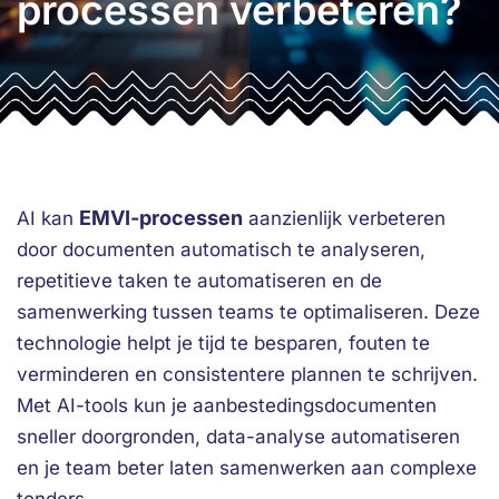
processen verbeteren?
EMVI-processen
AI kan
aanzienlijk verbeteren
door documenten automatisch te analyseren,
repetitieve taken te automatiseren en de
samenwerking tussen teams te optimaliseren. Deze
technologie helpt je tijd te besparen, fouten te
verminderen en consistentere plannen te schrijven.
Met AI-tools kun je aanbestedingsdocumenten
sneller doorgronden, data-analyse automatiseren
en je team beter laten samenwerken aan complexe