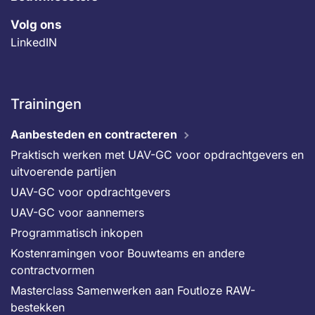
Volg ons
LinkedIN
Trainingen
Aanbesteden en contracteren
Praktisch werken met UAV-GC voor opdrachtgevers en
uitvoerende partijen
UAV-GC voor opdrachtgevers
UAV-GC voor aannemers
Programmatisch inkopen
Kostenramingen voor Bouwteams en andere
contractvormen
Masterclass Samenwerken aan Foutloze RAW-
bestekken