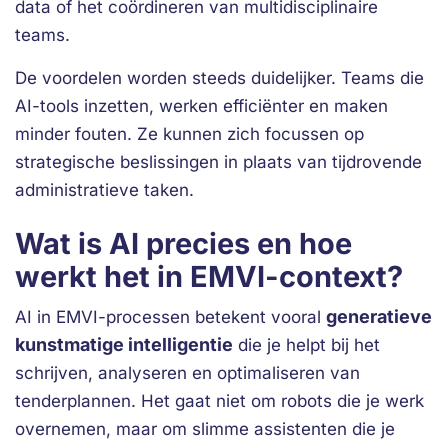
data of het coördineren van multidisciplinaire
teams.
De voordelen worden steeds duidelijker. Teams die
AI-tools inzetten, werken efficiënter en maken
minder fouten. Ze kunnen zich focussen op
strategische beslissingen in plaats van tijdrovende
administratieve taken.
Wat is AI precies en hoe
werkt het in EMVI-context?
generatieve
AI in EMVI-processen betekent vooral
kunstmatige intelligentie
die je helpt bij het
schrijven, analyseren en optimaliseren van
tenderplannen. Het gaat niet om robots die je werk
overnemen, maar om slimme assistenten die je