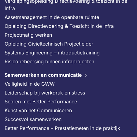
Verdiepingsopleiding Directievoering & toezicht in de
Infra
Assetmanagement in de openbare ruimte
Opleiding Directievoering & Toezicht in de Infra
Projectmatig werken
Opleiding Civieltechnisch Projectleider
Systems Engineering – introductietraining
Risicobeheersing binnen infraprojecten
Samenwerken en communicatie
Veiligheid in de GWW
Leiderschap bij werkdruk en stress
Scoren met Better Performance
Kunst van het Communiceren
Succesvol samenwerken
Better Performance – Prestatiemeten in de praktijk