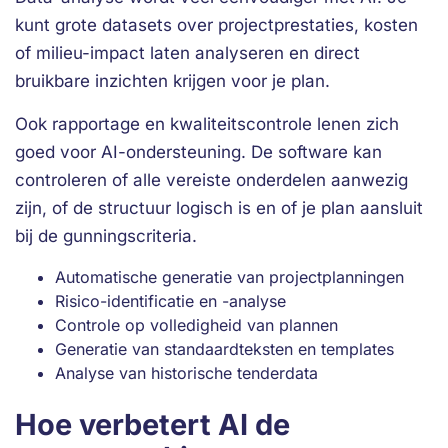
kunt grote datasets over projectprestaties, kosten
of milieu-impact laten analyseren en direct
bruikbare inzichten krijgen voor je plan.
Ook rapportage en kwaliteitscontrole lenen zich
goed voor AI-ondersteuning. De software kan
controleren of alle vereiste onderdelen aanwezig
zijn, of de structuur logisch is en of je plan aansluit
bij de gunningscriteria.
Automatische generatie van projectplanningen
Risico-identificatie en -analyse
Controle op volledigheid van plannen
Generatie van standaardteksten en templates
Analyse van historische tenderdata
Hoe verbetert AI de