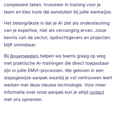
complexere taken. Investeer in training voor je
team en kies tools die aansluiten bij jullie werkwijze.
Het belangrijkste is dat je AI ziet als ondersteuning
van je expertise, niet als vervanging ervan. Jouw
kennis van de sector, opdrachtgevers en projecten
blijft onmisbaar.
Bij
Bouwmeesters
helpen we teams graag op weg
met praktische AI-trainingen die direct toepasbaar
zijn in jullie EMVI-processen. We geloven in een
stapsgewijze aanpak waarbij je vol vertrouwen leert
werken met deze nieuwe technologie. Voor meer
informatie over onze aanpak kun je altijd
contact
met ons opnemen.