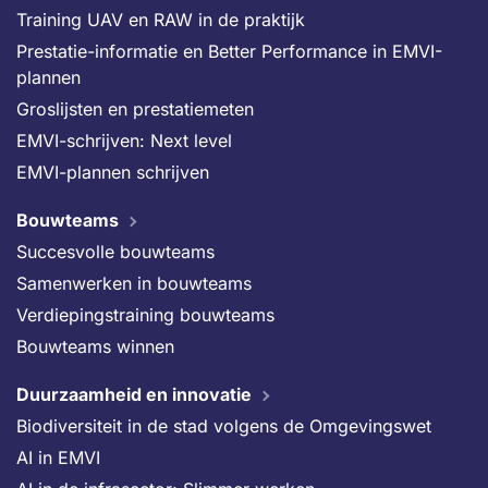
Training UAV en RAW in de praktijk
Prestatie-informatie en Better Performance in EMVI-
plannen
Groslijsten en prestatiemeten
EMVI-schrijven: Next level
EMVI-plannen schrijven
Bouwteams
Succesvolle bouwteams
Samenwerken in bouwteams
Verdiepingstraining bouwteams
Bouwteams winnen
Duurzaamheid en innovatie
Biodiversiteit in de stad volgens de Omgevingswet
AI in EMVI