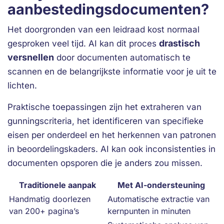
aanbestedingsdocumenten?
Het doorgronden van een leidraad kost normaal
drastisch
gesproken veel tijd. AI kan dit proces
versnellen
door documenten automatisch te
scannen en de belangrijkste informatie voor je uit te
lichten.
Praktische toepassingen zijn het extraheren van
gunningscriteria, het identificeren van specifieke
eisen per onderdeel en het herkennen van patronen
in beoordelingskaders. AI kan ook inconsistenties in
documenten opsporen die je anders zou missen.
Traditionele aanpak
Met AI-ondersteuning
Handmatig doorlezen
Automatische extractie van
van 200+ pagina’s
kernpunten in minuten