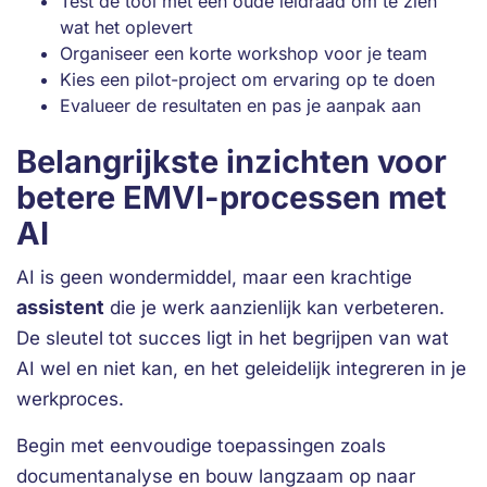
Test de tool met een oude leidraad om te zien
wat het oplevert
Organiseer een korte workshop voor je team
Kies een pilot-project om ervaring op te doen
Evalueer de resultaten en pas je aanpak aan
Belangrijkste inzichten voor
betere EMVI-processen met
AI
AI is geen wondermiddel, maar een krachtige
assistent
die je werk aanzienlijk kan verbeteren.
De sleutel tot succes ligt in het begrijpen van wat
AI wel en niet kan, en het geleidelijk integreren in je
werkproces.
Begin met eenvoudige toepassingen zoals
documentanalyse en bouw langzaam op naar