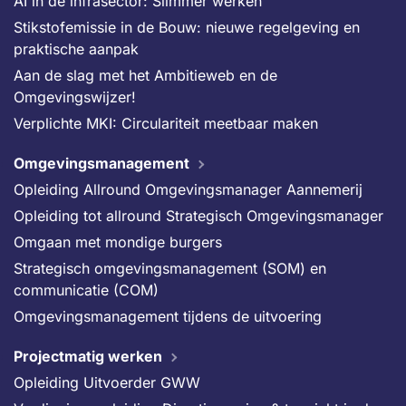
AI in de infrasector: Slimmer werken
Stikstofemissie in de Bouw: nieuwe regelgeving en
praktische aanpak
Aan de slag met het Ambitieweb en de
Omgevingswijzer!
Verplichte MKI: Circulariteit meetbaar maken
Omgevingsmanagement
Opleiding Allround Omgevingsmanager Aannemerij
Opleiding tot allround Strategisch Omgevingsmanager
Omgaan met mondige burgers
Strategisch omgevingsmanagement (SOM) en
communicatie (COM)
Omgevingsmanagement tijdens de uitvoering
Projectmatig werken
Opleiding Uitvoerder GWW