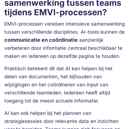
samenwerking tussen teams
tijdens EMVI-processen?
EMVI-processen vereisen intensieve samenwerking
tussen verschillende disciplines. AI-tools kunnen de
communicatie en coördinatie
aanzienlijk
verbeteren door informatie centraal beschikbaar te
maken en iedereen op dezelfde pagina te houden.
Praktisch betekent dit dat AI kan helpen bij het
delen van documenten, het bijhouden van
wijzigingen en het coördineren van input van
verschillende teamleden. Iedereen heeft altijd
toegang tot de meest actuele informatie.
AI kan ook helpen bij het plannen van
strategiesessies door relevante data en inzichten