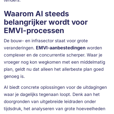
tenders.
Waarom AI steeds
belangrijker wordt voor
EMVI-processen
De bouw- en infrasector staat voor grote
EMVI-aanbestedingen
veranderingen.
worden
complexer en de concurrentie scherper. Waar je
vroeger nog kon wegkomen met een middelmatig
plan, geldt nu dat alleen het allerbeste plan goed
genoeg is.
AI biedt concrete oplossingen voor de uitdagingen
waar je dagelijks tegenaan loopt. Denk aan het
doorgronden van uitgebreide leidraden onder
tijdsdruk, het analyseren van grote hoeveelheden