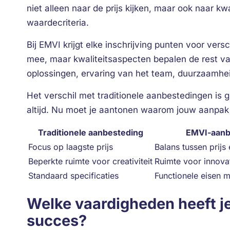
niet alleen naar de prijs kijken, maar ook naar k
waardecriteria.
Bij EMVI krijgt elke inschrijving punten voor vers
mee, maar kwaliteitsaspecten bepalen de rest va
oplossingen, ervaring van het team, duurzaamhe
Het verschil met traditionele aanbestedingen is 
altijd. Nu moet je aantonen waarom jouw aanpak 
Traditionele aanbesteding
EMVI-aanb
Focus op laagste prijs
Balans tussen prijs 
Beperkte ruimte voor creativiteit
Ruimte voor innova
Standaard specificaties
Functionele eisen m
Welke vaardigheden heeft j
succes?