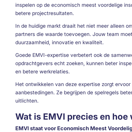
inspelen op de economisch meest voordelige ins
betere projectresultaten.
In de huidige markt draait het niet meer alleen 
partners die waarde toevoegen. Jouw team moet 
duurzaamheid, innovatie en kwaliteit.
Goede EMVI-expertise verbetert ook de samenwer
opdrachtgevers echt zoeken, kunnen beter inspel
en betere werkrelaties.
Het ontwikkelen van deze expertise zorgt ervoor 
aanbestedingen. Ze begrijpen de spelregels bete
uitlichten.
Wat is EMVI precies en hoe 
EMVI staat voor Economisch Meest Voordelig