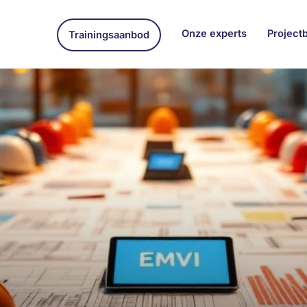
Onze experts
Project
Trainingsaanbod