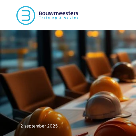
2 september 2025