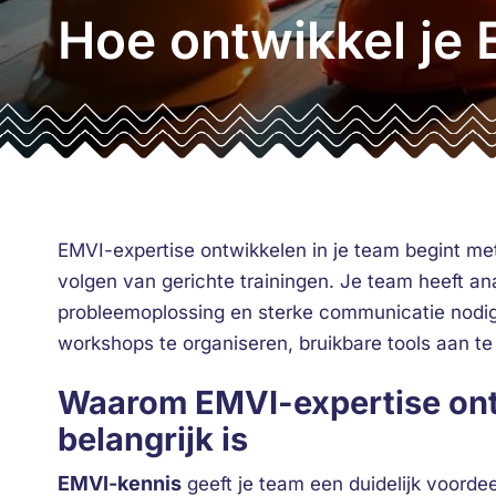
Hoe ontwikkel je 
EMVI-expertise ontwikkelen in je team begint me
volgen van gerichte trainingen. Je team heeft an
probleemoplossing en sterke communicatie nodig.
workshops te organiseren, bruikbare tools aan te
Waarom EMVI-expertise ontw
belangrijk is
EMVI-kennis
geeft je team een duidelijk voorde