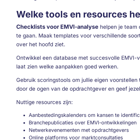
Welke tools en resources h
Checklists voor EMVI-analyse
helpen je team
te gaan. Maak templates voor verschillende soor
over het hoofd ziet.
Ontwikkel een database met succesvolle EMVI-voorb
laat zien welke aanpakken goed werken.
Gebruik scoringstools om jullie eigen voorstellen 
door de ogen van de opdrachtgever en geef jezelf
Nuttige resources zijn:
Aanbestedingskalenders om kansen te identifi
Branchepublicaties over EMVI-ontwikkelingen
Netwerkevenementen met opdrachtgevers
Online platforms voor marktconsultaties