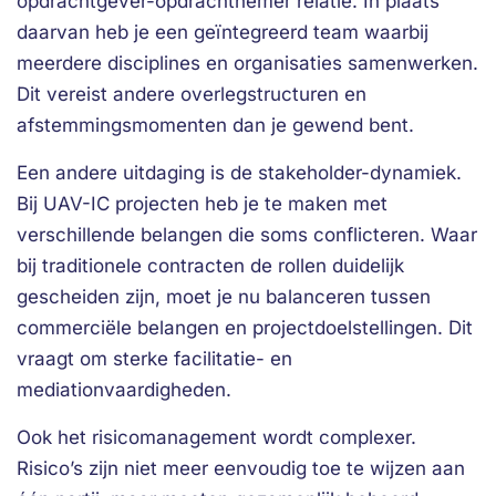
opdrachtgever-opdrachtnemer relatie. In plaats
daarvan heb je een geïntegreerd team waarbij
meerdere disciplines en organisaties samenwerken.
Dit vereist andere overlegstructuren en
afstemmingsmomenten dan je gewend bent.
Een andere uitdaging is de stakeholder-dynamiek.
Bij UAV-IC projecten heb je te maken met
verschillende belangen die soms conflicteren. Waar
bij traditionele contracten de rollen duidelijk
gescheiden zijn, moet je nu balanceren tussen
commerciële belangen en projectdoelstellingen. Dit
vraagt om sterke facilitatie- en
mediationvaardigheden.
Ook het risicomanagement wordt complexer.
Risico’s zijn niet meer eenvoudig toe te wijzen aan