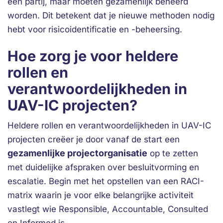
één partij, maar moeten gezamenlijk beheerd
worden. Dit betekent dat je nieuwe methoden nodig
hebt voor risicoidentificatie en -beheersing.
Hoe zorg je voor heldere
rollen en
verantwoordelijkheden in
UAV-IC projecten?
Heldere rollen en verantwoordelijkheden in UAV-IC
projecten creëer je door vanaf de start een
gezamenlijke projectorganisatie
op te zetten
met duidelijke afspraken over besluitvorming en
escalatie. Begin met het opstellen van een RACI-
matrix waarin je voor elke belangrijke activiteit
vastlegt wie Responsible, Accountable, Consulted