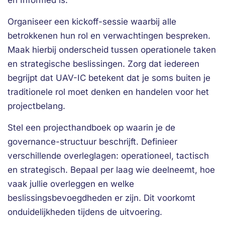
en Informed is.
Organiseer een kickoff-sessie waarbij alle
betrokkenen hun rol en verwachtingen bespreken.
Maak hierbij onderscheid tussen operationele taken
en strategische beslissingen. Zorg dat iedereen
begrijpt dat UAV-IC betekent dat je soms buiten je
traditionele rol moet denken en handelen voor het
projectbelang.
Stel een projecthandboek op waarin je de
governance-structuur beschrijft. Definieer
verschillende overleglagen: operationeel, tactisch
en strategisch. Bepaal per laag wie deelneemt, hoe
vaak jullie overleggen en welke
beslissingsbevoegdheden er zijn. Dit voorkomt
onduidelijkheden tijdens de uitvoering.