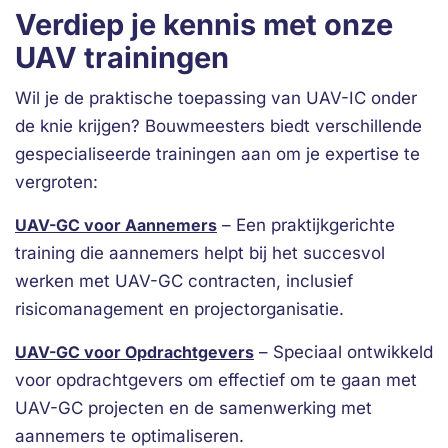
Verdiep je kennis met onze
UAV trainingen
Wil je de praktische toepassing van UAV-IC onder
de knie krijgen? Bouwmeesters biedt verschillende
gespecialiseerde trainingen aan om je expertise te
vergroten:
UAV-GC voor Aannemers
– Een praktijkgerichte
training die aannemers helpt bij het succesvol
werken met UAV-GC contracten, inclusief
risicomanagement en projectorganisatie.
UAV-GC voor Opdrachtgevers
– Speciaal ontwikkeld
voor opdrachtgevers om effectief om te gaan met
UAV-GC projecten en de samenwerking met
aannemers te optimaliseren.