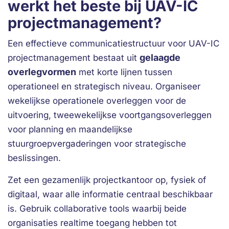
werkt het beste bij UAV-IC
projectmanagement?
Een effectieve communicatiestructuur voor UAV-IC
gelaagde
projectmanagement bestaat uit
overlegvormen
met korte lijnen tussen
operationeel en strategisch niveau. Organiseer
wekelijkse operationele overleggen voor de
uitvoering, tweewekelijkse voortgangsoverleggen
voor planning en maandelijkse
stuurgroepvergaderingen voor strategische
beslissingen.
Zet een gezamenlijk projectkantoor op, fysiek of
digitaal, waar alle informatie centraal beschikbaar
is. Gebruik collaborative tools waarbij beide
organisaties realtime toegang hebben tot