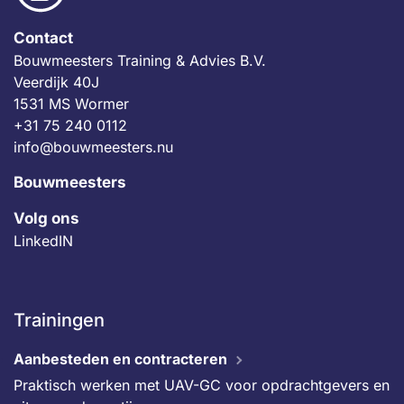
Contact
Bouwmeesters Training & Advies B.V.
Veerdijk 40J
1531 MS Wormer
+31 75 240 0112
info@bouwmeesters.nu
Bouwmeesters
Volg ons
LinkedIN
Trainingen
Aanbesteden en contracteren
Praktisch werken met UAV-GC voor opdrachtgevers en