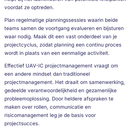
voordat ze optreden.
Plan regelmatige planningssessies waarin beide
teams samen de voortgang evalueren en bijsturen
waar nodig. Maak dit een vast onderdeel van je
projectcyclus, zodat planning een continu proces
wordt in plaats van een eenmalige activiteit.
Effectief UAV-IC projectmanagement vraagt om
een andere mindset dan traditioneel
projectmanagement. Het draait om samenwerking,
gedeelde verantwoordelijkheid en gezamenlijke
probleemoplossing. Door heldere afspraken te
maken over rollen, communicatie en
risicomanagement leg je de basis voor
projectsucces.