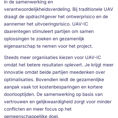
in de samenwerking en
verantwoordelijkheidsverdeling. Bij traditionele UAV
draagt de opdrachtgever het ontwerprisico en de
aannemer het uitvoeringsrisico. UAV-IC
daarentegen stimuleert partijen om samen
oplossingen te zoeken en gezamenlijk
eigenaarschap te nemen voor het project.
Steeds meer organisaties kiezen voor UAV-IC
omdat het betere resultaten oplevert. Je krijgt meer
innovatie omdat beide partijen meedenken over
optimalisaties. Bovendien leidt de gezamenlijke
aanpak vaak tot kostenbesparingen en kortere
doorlooptijden. De samenwerking op basis van
vertrouwen en gelijkwaardigheid zorgt voor minder
conflicten en meer focus op het
gemeenschappelijke doel.