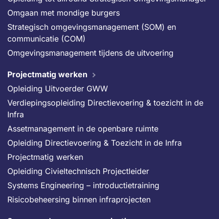
Omgaan met mondige burgers
Strategisch omgevingsmanagement (SOM) en
communicatie (COM)
Omgevingsmanagement tijdens de uitvoering
Projectmatig werken
Opleiding Uitvoerder GWW
Verdiepingsopleiding Directievoering & toezicht in de
Infra
Assetmanagement in de openbare ruimte
Opleiding Directievoering & Toezicht in de Infra
Projectmatig werken
Opleiding Civieltechnisch Projectleider
Systems Engineering – introductietraining
Risicobeheersing binnen infraprojecten