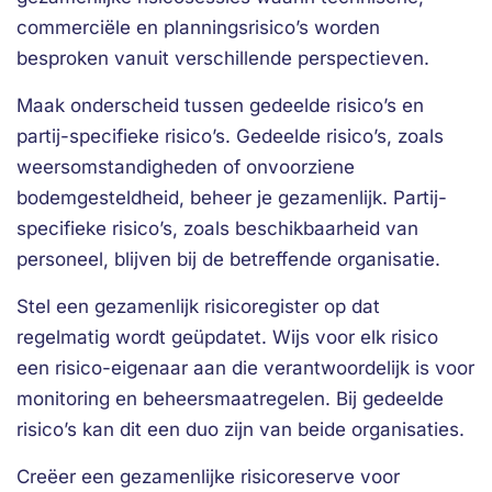
commerciële en planningsrisico’s worden
besproken vanuit verschillende perspectieven.
Maak onderscheid tussen gedeelde risico’s en
partij-specifieke risico’s. Gedeelde risico’s, zoals
weersomstandigheden of onvoorziene
bodemgesteldheid, beheer je gezamenlijk. Partij-
specifieke risico’s, zoals beschikbaarheid van
personeel, blijven bij de betreffende organisatie.
Stel een gezamenlijk risicoregister op dat
regelmatig wordt geüpdatet. Wijs voor elk risico
een risico-eigenaar aan die verantwoordelijk is voor
monitoring en beheersmaatregelen. Bij gedeelde
risico’s kan dit een duo zijn van beide organisaties.
Creëer een gezamenlijke risicoreserve voor