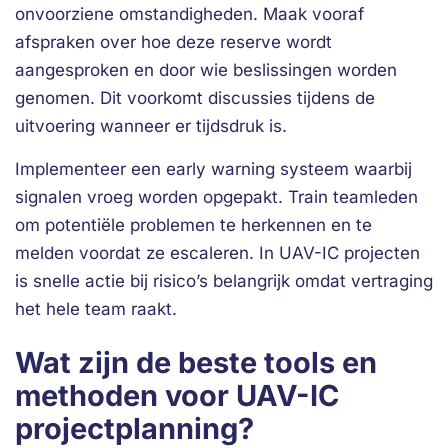
onvoorziene omstandigheden. Maak vooraf
afspraken over hoe deze reserve wordt
aangesproken en door wie beslissingen worden
genomen. Dit voorkomt discussies tijdens de
uitvoering wanneer er tijdsdruk is.
Implementeer een early warning systeem waarbij
signalen vroeg worden opgepakt. Train teamleden
om potentiële problemen te herkennen en te
melden voordat ze escaleren. In UAV-IC projecten
is snelle actie bij risico’s belangrijk omdat vertraging
het hele team raakt.
Wat zijn de beste tools en
methoden voor UAV-IC
projectplanning?