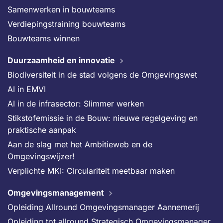
Samenwerken in bouwteams
Verdiepingstraining bouwteams
Bouwteams winnen
Duurzaamheid en innovatie
Biodiversiteit in de stad volgens de Omgevingswet
AI in EMVI
AI in de infrasector: Slimmer werken
Stikstofemissie in de Bouw: nieuwe regelgeving en
praktische aanpak
Aan de slag met het Ambitieweb en de
Omgevingswijzer!
Verplichte MKI: Circulariteit meetbaar maken
Omgevingsmanagement
Opleiding Allround Omgevingsmanager Aannemerij
Opleiding tot allround Strategisch Omgevingsmanager