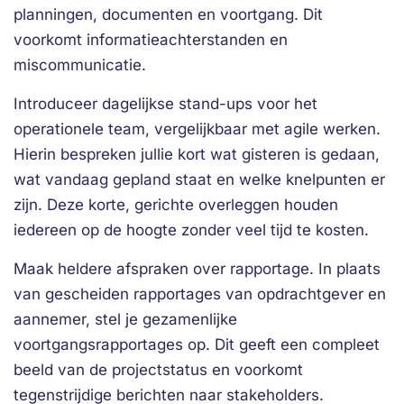
planningen, documenten en voortgang. Dit
voorkomt informatieachterstanden en
miscommunicatie.
Introduceer dagelijkse stand-ups voor het
operationele team, vergelijkbaar met agile werken.
Hierin bespreken jullie kort wat gisteren is gedaan,
wat vandaag gepland staat en welke knelpunten er
zijn. Deze korte, gerichte overleggen houden
iedereen op de hoogte zonder veel tijd te kosten.
Maak heldere afspraken over rapportage. In plaats
van gescheiden rapportages van opdrachtgever en
aannemer, stel je gezamenlijke
voortgangsrapportages op. Dit geeft een compleet
beeld van de projectstatus en voorkomt
tegenstrijdige berichten naar stakeholders.