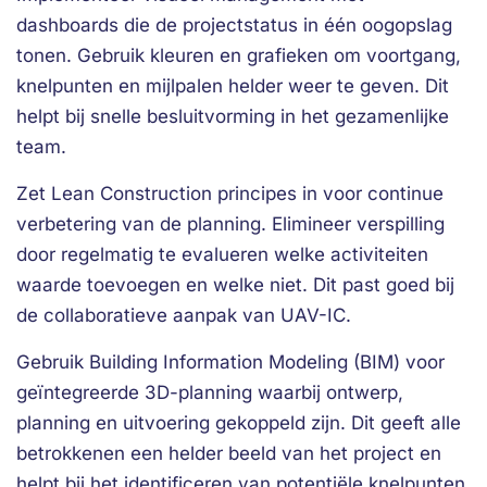
dashboards die de projectstatus in één oogopslag
tonen. Gebruik kleuren en grafieken om voortgang,
knelpunten en mijlpalen helder weer te geven. Dit
helpt bij snelle besluitvorming in het gezamenlijke
team.
Zet Lean Construction principes in voor continue
verbetering van de planning. Elimineer verspilling
door regelmatig te evalueren welke activiteiten
waarde toevoegen en welke niet. Dit past goed bij
de collaboratieve aanpak van UAV-IC.
Gebruik Building Information Modeling (BIM) voor
geïntegreerde 3D-planning waarbij ontwerp,
planning en uitvoering gekoppeld zijn. Dit geeft alle
betrokkenen een helder beeld van het project en
helpt bij het identificeren van potentiële knelpunten