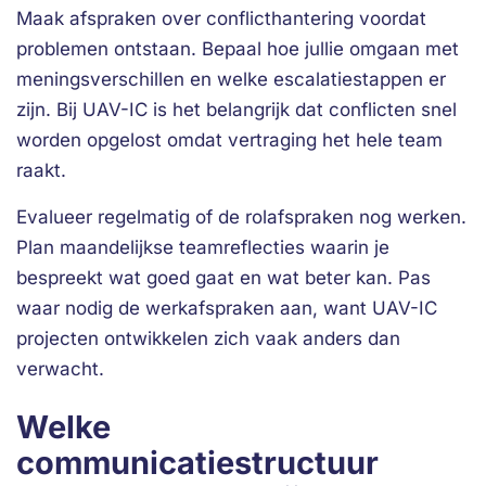
Maak afspraken over conflicthantering voordat
problemen ontstaan. Bepaal hoe jullie omgaan met
meningsverschillen en welke escalatiestappen er
zijn. Bij UAV-IC is het belangrijk dat conflicten snel
worden opgelost omdat vertraging het hele team
raakt.
Evalueer regelmatig of de rolafspraken nog werken.
Plan maandelijkse teamreflecties waarin je
bespreekt wat goed gaat en wat beter kan. Pas
waar nodig de werkafspraken aan, want UAV-IC
projecten ontwikkelen zich vaak anders dan
verwacht.
Welke
communicatiestructuur