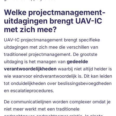
Welke projectmanagement-
uitdagingen brengt UAV-IC
met zich mee?
UAV-IC projectmanagement brengt specifieke
uitdagingen met zich mee die verschillen van
traditioneel projectmanagement. De grootste
gedeelde
uitdaging is het managen van
verantwoordelijkheden
waarbij niet altijd helder is
wie waarvoor eindverantwoordelijk is. Dit kan leiden
tot onduidelijkheden over beslissingsbevoegdheden
en escalatieprocedures.
De communicatielijnen worden complexer omdat je
niet meer werkt met een traditionele