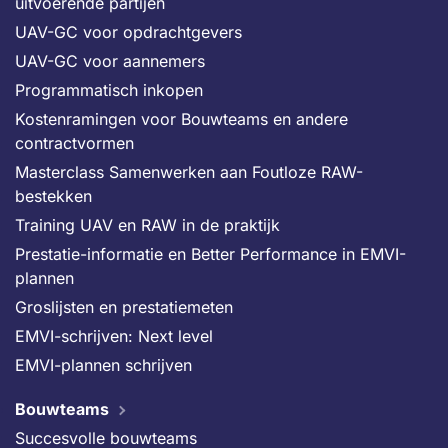
uitvoerende partijen
UAV-GC voor opdrachtgevers
UAV-GC voor aannemers
Programmatisch inkopen
Kostenramingen voor Bouwteams en andere
contractvormen
Masterclass Samenwerken aan Foutloze RAW-
bestekken
Training UAV en RAW in de praktijk
Prestatie-informatie en Better Performance in EMVI-
plannen
Groslijsten en prestatiemeten
EMVI-schrijven: Next level
EMVI-plannen schrijven
Bouwteams
Succesvolle bouwteams