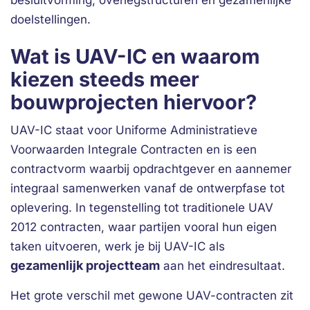
besluitvorming, overlegstructuren en gezamenlijke
doelstellingen.
Wat is UAV-IC en waarom
kiezen steeds meer
bouwprojecten hiervoor?
UAV-IC staat voor Uniforme Administratieve
Voorwaarden Integrale Contracten en is een
contractvorm waarbij opdrachtgever en aannemer
integraal samenwerken vanaf de ontwerpfase tot
oplevering. In tegenstelling tot traditionele UAV
2012 contracten, waar partijen vooral hun eigen
taken uitvoeren, werk je bij UAV-IC als
gezamenlijk projectteam
aan het eindresultaat.
Het grote verschil met gewone UAV-contracten zit