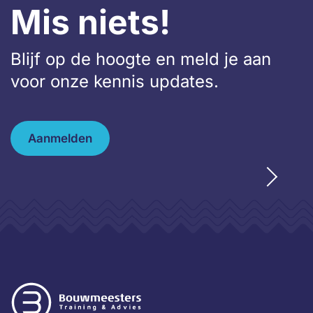
Mis niets!
Blijf op de hoogte en meld je aan
voor onze kennis updates.
Aanmelden