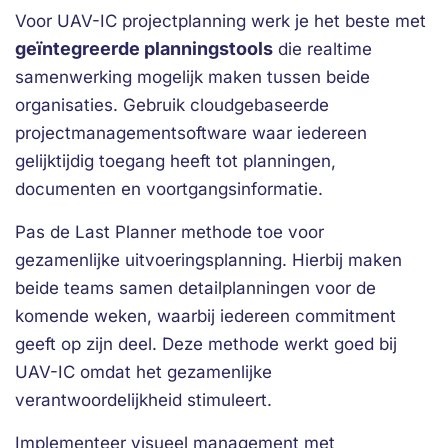
Voor UAV-IC projectplanning werk je het beste met
geïntegreerde planningstools
die realtime
samenwerking mogelijk maken tussen beide
organisaties. Gebruik cloudgebaseerde
projectmanagementsoftware waar iedereen
gelijktijdig toegang heeft tot planningen,
documenten en voortgangsinformatie.
Pas de Last Planner methode toe voor
gezamenlijke uitvoeringsplanning. Hierbij maken
beide teams samen detailplanningen voor de
komende weken, waarbij iedereen commitment
geeft op zijn deel. Deze methode werkt goed bij
UAV-IC omdat het gezamenlijke
verantwoordelijkheid stimuleert.
Implementeer visueel management met