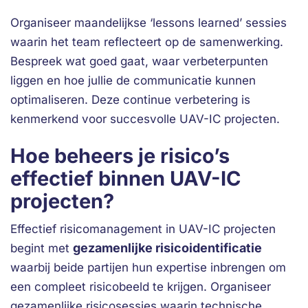
Organiseer maandelijkse ‘lessons learned’ sessies
waarin het team reflecteert op de samenwerking.
Bespreek wat goed gaat, waar verbeterpunten
liggen en hoe jullie de communicatie kunnen
optimaliseren. Deze continue verbetering is
kenmerkend voor succesvolle UAV-IC projecten.
Hoe beheers je risico’s
effectief binnen UAV-IC
projecten?
Effectief risicomanagement in UAV-IC projecten
gezamenlijke risicoidentificatie
begint met
waarbij beide partijen hun expertise inbrengen om
een compleet risicobeeld te krijgen. Organiseer
gezamenlijke risicosessies waarin technische,