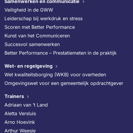
Samenwerken en communicatie
Veiligheid in de GWW
Leiderschap bij werkdruk en stress
Scoren met Better Performance
Kunst van het Communiceren
Succesvol samenwerken
Better Performance – Prestatiemeten in de praktijk
Wet- en regelgeving
Wet kwaliteitsborging (WKB) voor overheden
Omgevingswet voor een gemeentelijk opdrachtgever
Trainers
Adriaan van ’t Land
Aletta Versluis
Arno Hoevink
Arthur Weesie