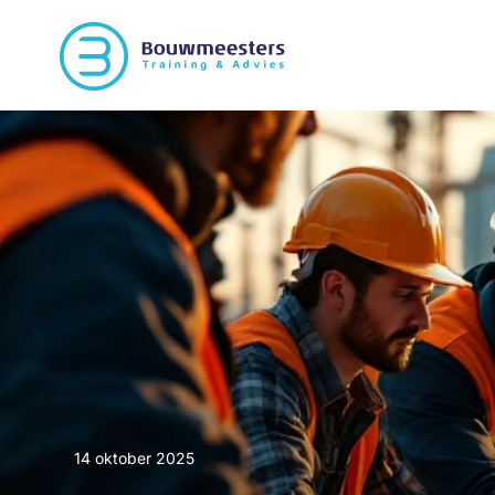
14 oktober 2025