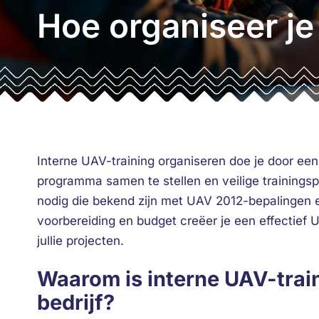
Hoe organiseer je 
Interne UAV-training organiseren doe je door een
programma samen te stellen en veilige trainingspr
nodig die bekend zijn met UAV 2012-bepalingen en
voorbereiding en budget creëer je een effectief 
jullie projecten.
Waarom is interne UAV-train
bedrijf?