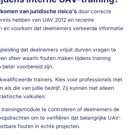
komen van juridische risico’s
door correcte
 kennis hebben van UAV 2012 en recente
en en voorkom dat deelnemers verkeerde informatie
pleiding dat deelnemers vrijuit durven vragen te
en sfeer waarin fouten maken tijdens training
 beter voorbereid zijn.
kwalificeerde trainers. Kies voor professionals met
als die van jullie bedrijf. Zij kunnen niet alleen
aktische valkuilen.
 trainingsmodule te controleren of deelnemers de
kopdrachten om te verifiëren dat belangrijke UAV-
stbare fouten in echte projecten.