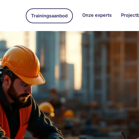
Onze experts
Project
Trainingsaanbod