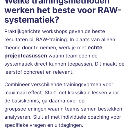
Welke trainingsmethoden
werken het beste voor RAW-
systematiek?
Praktijkgerichte workshops geven de beste
resultaten bij RAW-training. In plaats van alleen
echte
theorie door te nemen, werk je met
projectcasussen
waarin teamleden de
systematiek direct kunnen toepassen. Dit maakt de
leerstof concreet en relevant.
Combineer verschillende trainingsvormen voor
maximaal effect. Start met klassikale lessen voor
de basiskennis, ga daarna over op
groepsoefeningen waarin teams samen bestekken
analyseren. Sluit af met individuele coaching voor
specifieke vragen en uitdagingen.