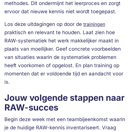
methodes. Dit ondermijnt het leerproces en zorgt
ervoor dat nieuwe kennis niet wordt toegepast.
Los deze uitdagingen op door de
trainingen
praktisch en relevant te houden. Laat zien hoe
RAW-systematiek het werk makkelijker maakt in
plaats van moeilijker. Geef concrete voorbeelden
van situaties waarin de systematiek problemen
heeft voorkomen of opgelost. En plan training op
momenten dat er voldoende tijd en aandacht voor
is.
Jouw volgende stappen naar
RAW-succes
Begin deze week met een teambijeenkomst waarin
je de huidige RAW-kennis inventariseert. Vraag