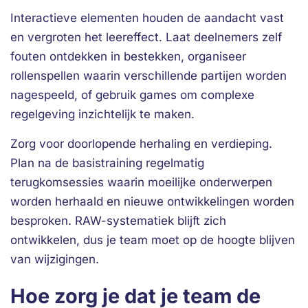
Interactieve elementen houden de aandacht vast
en vergroten het leereffect. Laat deelnemers zelf
fouten ontdekken in bestekken, organiseer
rollenspellen waarin verschillende partijen worden
nagespeeld, of gebruik games om complexe
regelgeving inzichtelijk te maken.
Zorg voor doorlopende herhaling en verdieping.
Plan na de basistraining regelmatig
terugkomsessies waarin moeilijke onderwerpen
worden herhaald en nieuwe ontwikkelingen worden
besproken. RAW-systematiek blijft zich
ontwikkelen, dus je team moet op de hoogte blijven
van wijzigingen.
Hoe zorg je dat je team de