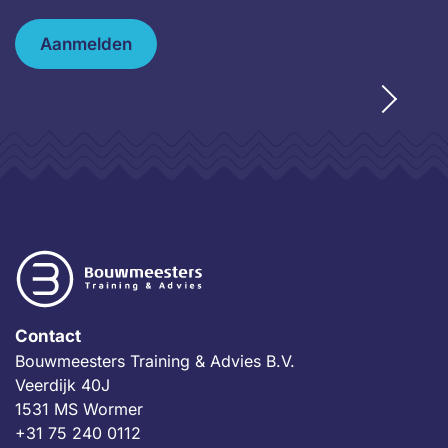
Aanmelden
Contact
Bouwmeesters Training & Advies B.V.
Veerdijk 40J
1531 MS Wormer
+31 75 240 0112