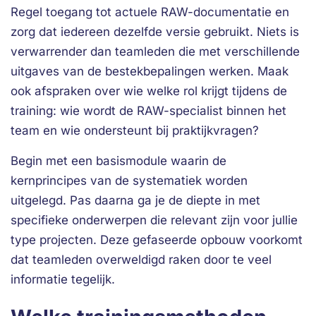
Regel toegang tot actuele RAW-documentatie en
zorg dat iedereen dezelfde versie gebruikt. Niets is
verwarrender dan teamleden die met verschillende
uitgaves van de bestekbepalingen werken. Maak
ook afspraken over wie welke rol krijgt tijdens de
training: wie wordt de RAW-specialist binnen het
team en wie ondersteunt bij praktijkvragen?
Begin met een basismodule waarin de
kernprincipes van de systematiek worden
uitgelegd. Pas daarna ga je de diepte in met
specifieke onderwerpen die relevant zijn voor jullie
type projecten. Deze gefaseerde opbouw voorkomt
dat teamleden overweldigd raken door te veel
informatie tegelijk.