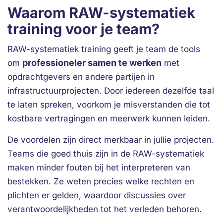
Waarom RAW-systematiek
training voor je team?
RAW-systematiek training geeft je team de tools
professioneler samen te werken
om
met
opdrachtgevers en andere partijen in
infrastructuurprojecten. Door iedereen dezelfde taal
te laten spreken, voorkom je misverstanden die tot
kostbare vertragingen en meerwerk kunnen leiden.
De voordelen zijn direct merkbaar in jullie projecten.
Teams die goed thuis zijn in de RAW-systematiek
maken minder fouten bij het interpreteren van
bestekken. Ze weten precies welke rechten en
plichten er gelden, waardoor discussies over
verantwoordelijkheden tot het verleden behoren.