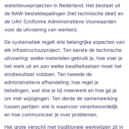
waterbouwprojecten in Nederland. Het bestaat uit
de RAW-bestekbepalingen (het technische deel) en
de UAV (Uniforme Administratieve Voorwaarden
voor de uitvoering van werken).
De systematiek regelt drie belangrijke aspecten van
elk infrastructuurproject. Ten eerste de technische
uitvoering: welke materialen gebruik je, hoe voer je
het werk uit en aan welke kwaliteitseisen moet het
eindresultaat voldoen. Ten tweede de
administratieve afhandeling: hoe regel je
betalingen, wat doe je bij meerwerk en hoe ga je
om met wijzigingen. Ten derde de samenwerking
tussen partijen: wie is waarvoor verantwoordelijk
en hoe communiceer je over problemen.
Het grote verschil met traditionele werkwijzen zit in