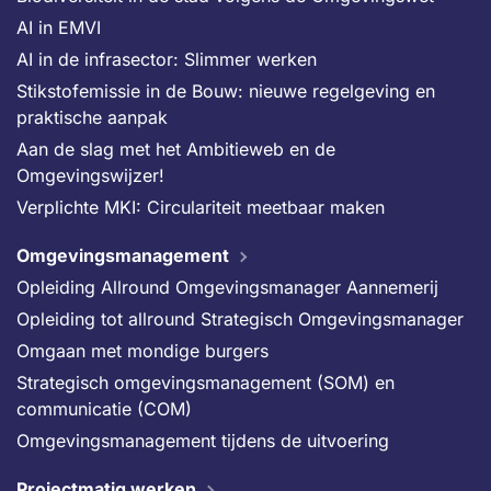
AI in EMVI
AI in de infrasector: Slimmer werken
Stikstofemissie in de Bouw: nieuwe regelgeving en
praktische aanpak
Aan de slag met het Ambitieweb en de
Omgevingswijzer!
Verplichte MKI: Circulariteit meetbaar maken
Omgevingsmanagement
Opleiding Allround Omgevingsmanager Aannemerij
Opleiding tot allround Strategisch Omgevingsmanager
Omgaan met mondige burgers
Strategisch omgevingsmanagement (SOM) en
communicatie (COM)
Omgevingsmanagement tijdens de uitvoering
Projectmatig werken