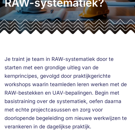
RAW-systematiek?
Je traint je team in RAW-systematiek door te
starten met een grondige uitleg van de
kernprincipes, gevolgd door praktijkgerichte
workshops waarin teamleden leren werken met de
RAW-bestekken en UAV-bepalingen. Begin met
basistraining over de systematiek, oefen daarna
met echte projectcasussen en zorg voor
doorlopende begeleiding om nieuwe werkwijzen te
verankeren in de dagelijkse praktijk.