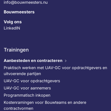
info@bouwmeesters.nu
Bouwmeesters
Volg ons
LinkedIN
Trainingen
Aanbesteden en contracteren
Praktisch werken met UAV-GC voor opdrachtgevers en
uitvoerende partijen
UAV-GC voor opdrachtgevers
UAV-GC voor aannemers
Programmatisch inkopen
Kostenramingen voor Bouwteams en andere
contractvormen