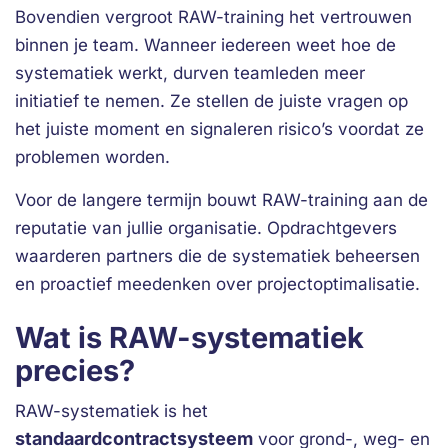
Bovendien vergroot RAW-training het vertrouwen
binnen je team. Wanneer iedereen weet hoe de
systematiek werkt, durven teamleden meer
initiatief te nemen. Ze stellen de juiste vragen op
het juiste moment en signaleren risico’s voordat ze
problemen worden.
Voor de langere termijn bouwt RAW-training aan de
reputatie van jullie organisatie. Opdrachtgevers
waarderen partners die de systematiek beheersen
en proactief meedenken over projectoptimalisatie.
Wat is RAW-systematiek
precies?
RAW-systematiek is het
standaardcontractsysteem
voor grond-, weg- en