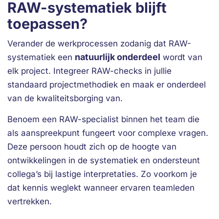
RAW-systematiek blijft
toepassen?
Verander de werkprocessen zodanig dat RAW-
natuurlijk onderdeel
systematiek een
wordt van
elk project. Integreer RAW-checks in jullie
standaard projectmethodiek en maak er onderdeel
van de kwaliteitsborging van.
Benoem een RAW-specialist binnen het team die
als aanspreekpunt fungeert voor complexe vragen.
Deze persoon houdt zich op de hoogte van
ontwikkelingen in de systematiek en ondersteunt
collega’s bij lastige interpretaties. Zo voorkom je
dat kennis weglekt wanneer ervaren teamleden
vertrekken.