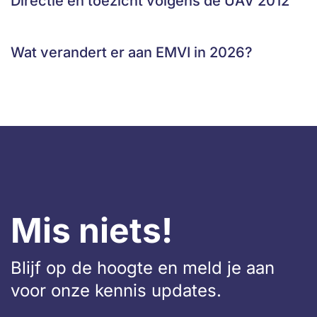
Directie en toezicht volgens de UAV 2012
Wat verandert er aan EMVI in 2026?
Mis niets!
Blijf op de hoogte en meld je aan
voor onze kennis updates.