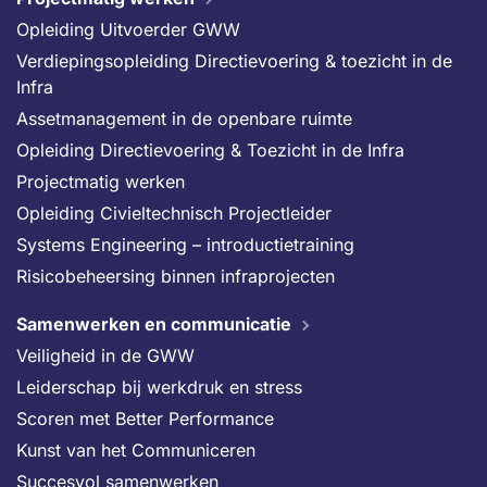
Opleiding Uitvoerder GWW
Verdiepingsopleiding Directievoering & toezicht in de
Infra
Assetmanagement in de openbare ruimte
Opleiding Directievoering & Toezicht in de Infra
Projectmatig werken
Opleiding Civieltechnisch Projectleider
Systems Engineering – introductietraining
Risicobeheersing binnen infraprojecten
Samenwerken en communicatie
Veiligheid in de GWW
Leiderschap bij werkdruk en stress
Scoren met Better Performance
Kunst van het Communiceren
Succesvol samenwerken