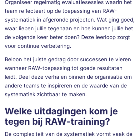
Organiseer regelmatig evaluatiesessies waarin het
team reflecteert op de toepassing van RAW-
systematiek in afgeronde projecten. Wat ging goed,
waar liepen jullie tegenaan en hoe kunnen jullie het
de volgende keer beter doen? Deze leerloop zorgt
voor continue verbetering.
Beloon het juiste gedrag door successen te vieren
wanneer RAW-toepassing tot goede resultaten
leidt. Deel deze verhalen binnen de organisatie om
andere teams te inspireren en de waarde van de
systematiek zichtbaar te maken.
Welke uitdagingen kom je
tegen bij RAW-training?
De complexiteit van de systematiek vormt vaak de