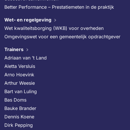
Better Performance – Prestatiemeten in de praktijk
Wet- en regelgeving
Wet kwaliteitsborging (WKB) voor overheden
Omgevingswet voor een gemeentelijk opdrachtgever
Trainers
Adriaan van ’t Land
Aletta Versluis
Arno Hoevink
Arthur Weesie
Bart van Luling
Bas Doms
Bauke Brander
Dennis Koene
Dirk Pepping