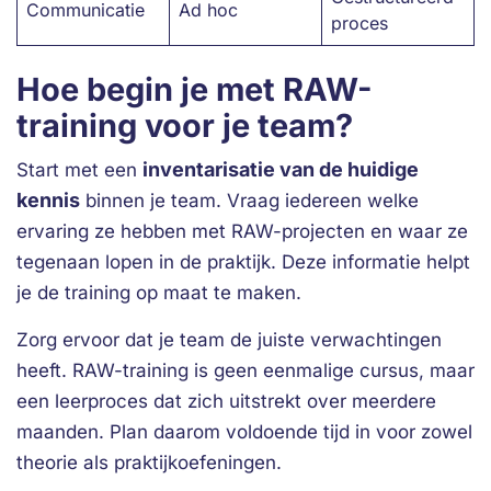
Communicatie
Ad hoc
proces
Hoe begin je met RAW-
training voor je team?
inventarisatie van de huidige
Start met een
kennis
binnen je team. Vraag iedereen welke
ervaring ze hebben met RAW-projecten en waar ze
tegenaan lopen in de praktijk. Deze informatie helpt
je de training op maat te maken.
Zorg ervoor dat je team de juiste verwachtingen
heeft. RAW-training is geen eenmalige cursus, maar
een leerproces dat zich uitstrekt over meerdere
maanden. Plan daarom voldoende tijd in voor zowel
theorie als praktijkoefeningen.