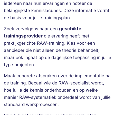
iedereen naar hun ervaringen en noteer de
belangrijkste kennislacunes. Deze informatie vormt
de basis voor jullie trainingsplan.
geschikte
Zoek vervolgens naar een
trainingsprovider
die ervaring heeft met
praktijkgerichte RAW-training. Kies voor een
aanbieder die niet alleen de theorie behandelt,
maar ook ingaat op de dagelijkse toepassing in jullie
type projecten.
Maak concrete afspraken over de implementatie na
de training. Bepaal wie de RAW-specialist wordt,
hoe jullie de kennis onderhouden en op welke
manier RAW-systematiek onderdeel wordt van jullie
standaard werkprocessen.