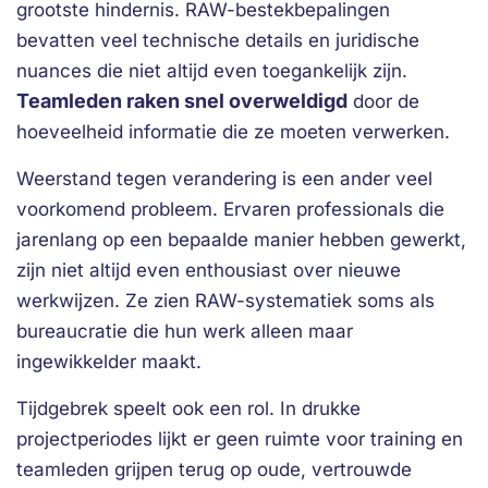
grootste hindernis. RAW-bestekbepalingen
bevatten veel technische details en juridische
nuances die niet altijd even toegankelijk zijn.
Teamleden raken snel overweldigd
door de
hoeveelheid informatie die ze moeten verwerken.
Weerstand tegen verandering is een ander veel
voorkomend probleem. Ervaren professionals die
jarenlang op een bepaalde manier hebben gewerkt,
zijn niet altijd even enthousiast over nieuwe
werkwijzen. Ze zien RAW-systematiek soms als
bureaucratie die hun werk alleen maar
ingewikkelder maakt.
Tijdgebrek speelt ook een rol. In drukke
projectperiodes lijkt er geen ruimte voor training en
teamleden grijpen terug op oude, vertrouwde