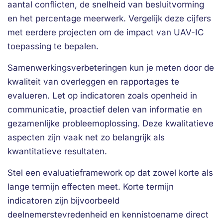
aantal conflicten, de snelheid van besluitvorming
en het percentage meerwerk. Vergelijk deze cijfers
met eerdere projecten om de impact van UAV-IC
toepassing te bepalen.
Samenwerkingsverbeteringen kun je meten door de
kwaliteit van overleggen en rapportages te
evalueren. Let op indicatoren zoals openheid in
communicatie, proactief delen van informatie en
gezamenlijke probleemoplossing. Deze kwalitatieve
aspecten zijn vaak net zo belangrijk als
kwantitatieve resultaten.
Stel een evaluatieframework op dat zowel korte als
lange termijn effecten meet. Korte termijn
indicatoren zijn bijvoorbeeld
deelnemerstevredenheid en kennistoename direct