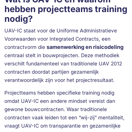
hebben projectteams training
nodig?
UAV-IC staat voor de Uniforme Administratieve
Voorwaarden voor Integrated Contracts, een
samenwerking en risicodeling
contractvorm die
centraal stelt in bouwprojecten. Deze methodiek
verschilt fundamenteel van traditionele UAV 2012
contracten doordat partijen gezamenlijk
verantwoordelijk zijn voor het projectresultaat.
Projectteams hebben specifieke training nodig
omdat UAV-IC een andere mindset vereist dan
gewone bouwcontracten. Waar traditionele
contracten vaak leiden tot een “wij-zij” mentaliteit,
vraagt UAV-IC om transparantie en gezamenlijke