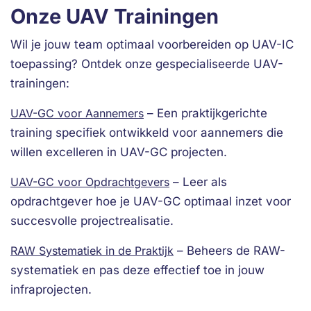
Onze UAV Trainingen
Wil je jouw team optimaal voorbereiden op UAV-IC
toepassing? Ontdek onze gespecialiseerde UAV-
trainingen:
UAV-GC voor Aannemers
– Een praktijkgerichte
training specifiek ontwikkeld voor aannemers die
willen excelleren in UAV-GC projecten.
UAV-GC voor Opdrachtgevers
– Leer als
opdrachtgever hoe je UAV-GC optimaal inzet voor
succesvolle projectrealisatie.
RAW Systematiek in de Praktijk
– Beheers de RAW-
systematiek en pas deze effectief toe in jouw
infraprojecten.