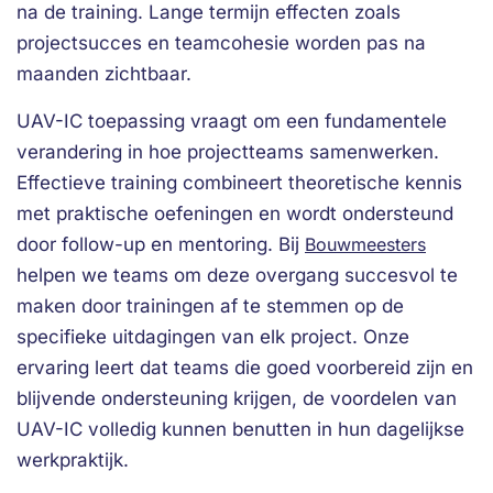
na de training. Lange termijn effecten zoals
projectsucces en teamcohesie worden pas na
maanden zichtbaar.
UAV-IC toepassing vraagt om een fundamentele
verandering in hoe projectteams samenwerken.
Effectieve training combineert theoretische kennis
met praktische oefeningen en wordt ondersteund
door follow-up en mentoring. Bij
Bouwmeesters
helpen we teams om deze overgang succesvol te
maken door trainingen af te stemmen op de
specifieke uitdagingen van elk project. Onze
ervaring leert dat teams die goed voorbereid zijn en
blijvende ondersteuning krijgen, de voordelen van
UAV-IC volledig kunnen benutten in hun dagelijkse
werkpraktijk.