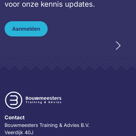
voor onze kennis updates.
Aanmelden
Contact
Bouwmeesters Training & Advies B.V.
Veerdijk 40J