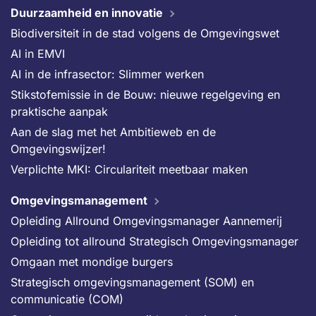
Duurzaamheid en innovatie
Biodiversiteit in de stad volgens de Omgevingswet
AI in EMVI
AI in de infrasector: Slimmer werken
Stikstofemissie in de Bouw: nieuwe regelgeving en
praktische aanpak
Aan de slag met het Ambitieweb en de
Omgevingswijzer!
Verplichte MKI: Circulariteit meetbaar maken
Omgevingsmanagement
Opleiding Allround Omgevingsmanager Aannemerij
Opleiding tot allround Strategisch Omgevingsmanager
Omgaan met mondige burgers
Strategisch omgevingsmanagement (SOM) en
communicatie (COM)