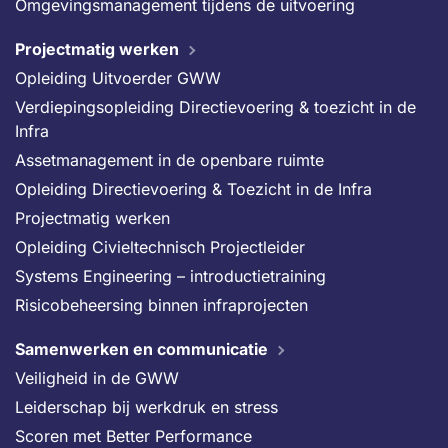
Omgevingsmanagement tijdens de uitvoering
Projectmatig werken
Opleiding Uitvoerder GWW
Verdiepingsopleiding Directievoering & toezicht in de
Infra
Assetmanagement in de openbare ruimte
Opleiding Directievoering & Toezicht in de Infra
Projectmatig werken
Opleiding Civieltechnisch Projectleider
Systems Engineering – introductietraining
Risicobeheersing binnen infraprojecten
Samenwerken en communicatie
Veiligheid in de GWW
Leiderschap bij werkdruk en stress
Scoren met Better Performance