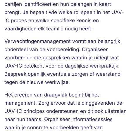
partijen identificeert en hun belangen in kaart
brengt. Je bepaalt wie welke rol speelt in het UAV-
IC proces en welke specifieke kennis en
vaardigheden elk teamlid nodig heeft.
Verwachtingenmanagement vormt een belangrijk
onderdeel van de voorbereiding. Organiseer
voorbereidende gesprekken waarin je uitlegt wat
UAV-IC betekent voor de dagelijkse werkpraktijk.
Bespreek openlijk eventuele zorgen of weerstand
tegen de nieuwe werkwijze.
Het creëren van draagvlak begint bij het
management. Zorg ervoor dat leidinggevenden de
UAV-IC principes ondersteunen en dit ook uitstralen
naar hun teams. Organiseer informatiesessies
waarin je concrete voorbeelden geeft van