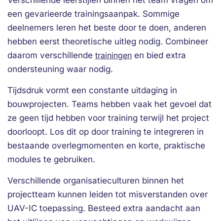
Verschillende leerstijlen binnen het team vragen om
een gevarieerde trainingsaanpak. Sommige
deelnemers leren het beste door te doen, anderen
hebben eerst theoretische uitleg nodig. Combineer
daarom verschillende
trainingen
en bied extra
ondersteuning waar nodig.
Tijdsdruk vormt een constante uitdaging in
bouwprojecten. Teams hebben vaak het gevoel dat
ze geen tijd hebben voor training terwijl het project
doorloopt. Los dit op door training te integreren in
bestaande overlegmomenten en korte, praktische
modules te gebruiken.
Verschillende organisatieculturen binnen het
projectteam kunnen leiden tot misverstanden over
UAV-IC toepassing. Besteed extra aandacht aan