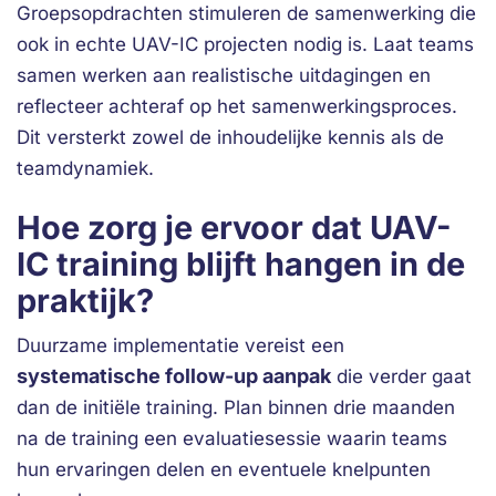
Groepsopdrachten stimuleren de samenwerking die
ook in echte UAV-IC projecten nodig is. Laat teams
samen werken aan realistische uitdagingen en
reflecteer achteraf op het samenwerkingsproces.
Dit versterkt zowel de inhoudelijke kennis als de
teamdynamiek.
Hoe zorg je ervoor dat UAV-
IC training blijft hangen in de
praktijk?
Duurzame implementatie vereist een
systematische follow-up aanpak
die verder gaat
dan de initiële training. Plan binnen drie maanden
na de training een evaluatiesessie waarin teams
hun ervaringen delen en eventuele knelpunten