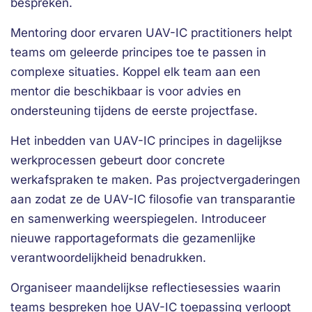
bespreken.
Mentoring door ervaren UAV-IC practitioners helpt
teams om geleerde principes toe te passen in
complexe situaties. Koppel elk team aan een
mentor die beschikbaar is voor advies en
ondersteuning tijdens de eerste projectfase.
Het inbedden van UAV-IC principes in dagelijkse
werkprocessen gebeurt door concrete
werkafspraken te maken. Pas projectvergaderingen
aan zodat ze de UAV-IC filosofie van transparantie
en samenwerking weerspiegelen. Introduceer
nieuwe rapportageformats die gezamenlijke
verantwoordelijkheid benadrukken.
Organiseer maandelijkse reflectiesessies waarin
teams bespreken hoe UAV-IC toepassing verloopt