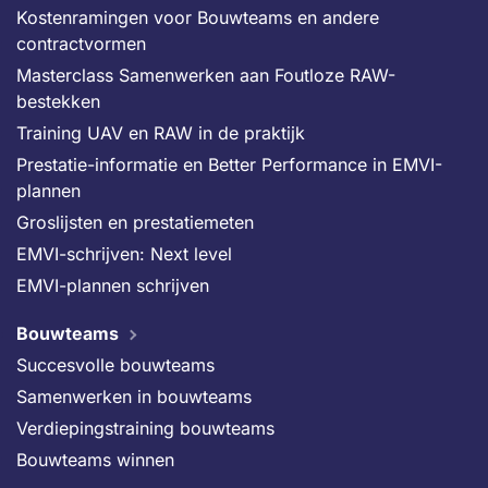
Kostenramingen voor Bouwteams en andere
contractvormen
Masterclass Samenwerken aan Foutloze RAW-
bestekken
Training UAV en RAW in de praktijk
Prestatie-informatie en Better Performance in EMVI-
plannen
Groslijsten en prestatiemeten
EMVI-schrijven: Next level
EMVI-plannen schrijven
Bouwteams
Succesvolle bouwteams
Samenwerken in bouwteams
Verdiepingstraining bouwteams
Bouwteams winnen