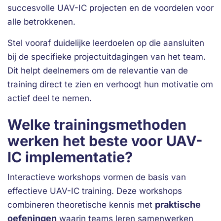
succesvolle UAV-IC projecten en de voordelen voor
alle betrokkenen.
Stel vooraf duidelijke leerdoelen op die aansluiten
bij de specifieke projectuitdagingen van het team.
Dit helpt deelnemers om de relevantie van de
training direct te zien en verhoogt hun motivatie om
actief deel te nemen.
Welke trainingsmethoden
werken het beste voor UAV-
IC implementatie?
Interactieve workshops vormen de basis van
effectieve UAV-IC training. Deze workshops
praktische
combineren theoretische kennis met
oefeningen
waarin teams leren samenwerken