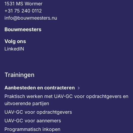
1531 MS Wormer
+31 75 240 0112
info@bouwmeesters.nu
Bouwmeesters
Volg ons
LinkedIN
Trainingen
Aanbesteden en contracteren
Praktisch werken met UAV-GC voor opdrachtgevers en
uitvoerende partijen
UAV-GC voor opdrachtgevers
UAV-GC voor aannemers
Programmatisch inkopen