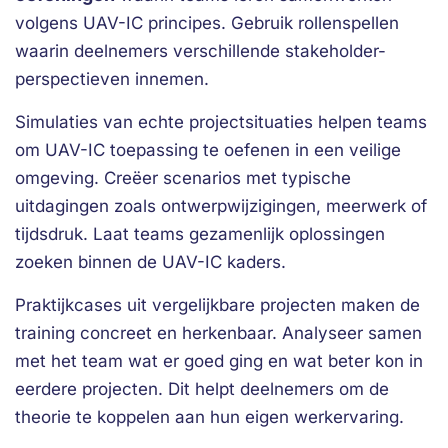
volgens UAV-IC principes. Gebruik rollenspellen
waarin deelnemers verschillende stakeholder-
perspectieven innemen.
Simulaties van echte projectsituaties helpen teams
om UAV-IC toepassing te oefenen in een veilige
omgeving. Creëer scenarios met typische
uitdagingen zoals ontwerpwijzigingen, meerwerk of
tijdsdruk. Laat teams gezamenlijk oplossingen
zoeken binnen de UAV-IC kaders.
Praktijkcases uit vergelijkbare projecten maken de
training concreet en herkenbaar. Analyseer samen
met het team wat er goed ging en wat beter kon in
eerdere projecten. Dit helpt deelnemers om de
theorie te koppelen aan hun eigen werkervaring.