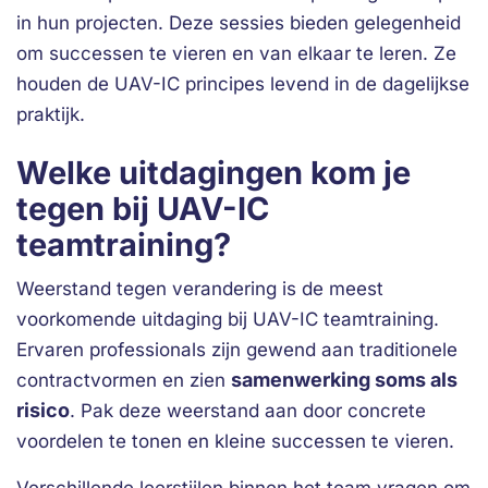
in hun projecten. Deze sessies bieden gelegenheid
om successen te vieren en van elkaar te leren. Ze
houden de UAV-IC principes levend in de dagelijkse
praktijk.
Welke uitdagingen kom je
tegen bij UAV-IC
teamtraining?
Weerstand tegen verandering is de meest
voorkomende uitdaging bij UAV-IC teamtraining.
Ervaren professionals zijn gewend aan traditionele
samenwerking soms als
contractvormen en zien
risico
. Pak deze weerstand aan door concrete
voordelen te tonen en kleine successen te vieren.