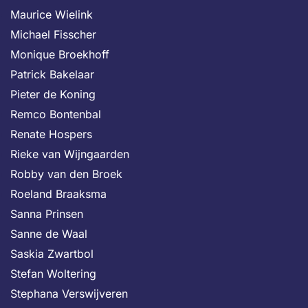
Maurice Wielink
Michael Fisscher
Monique Broekhoff
Patrick Bakelaar
Pieter de Koning
Remco Bontenbal
Renate Hospers
Rieke van Wijngaarden
Robby van den Broek
Roeland Braaksma
Sanna Prinsen
Sanne de Waal
Saskia Zwartbol
Stefan Woltering
Stephana Verswijveren