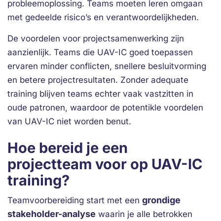
probleemoplossing. Teams moeten leren omgaan
met gedeelde risico’s en verantwoordelijkheden.
De voordelen voor projectsamenwerking zijn
aanzienlijk. Teams die UAV-IC goed toepassen
ervaren minder conflicten, snellere besluitvorming
en betere projectresultaten. Zonder adequate
training blijven teams echter vaak vastzitten in
oude patronen, waardoor de potentikle voordelen
van UAV-IC niet worden benut.
Hoe bereid je een
projectteam voor op UAV-IC
training?
grondige
Teamvoorbereiding start met een
stakeholder-analyse
waarin je alle betrokken