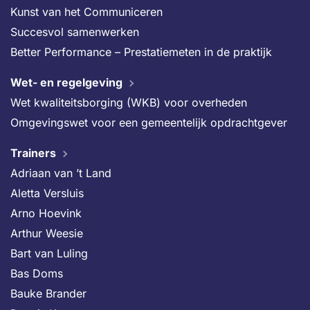
Kunst van het Communiceren
Succesvol samenwerken
Better Performance – Prestatiemeten in de praktijk
Wet- en regelgeving
Wet kwaliteitsborging (WKB) voor overheden
Omgevingswet voor een gemeentelijk opdrachtgever
Trainers
Adriaan van ’t Land
Aletta Versluis
Arno Hoevink
Arthur Weesie
Bart van Luling
Bas Doms
Bauke Brander