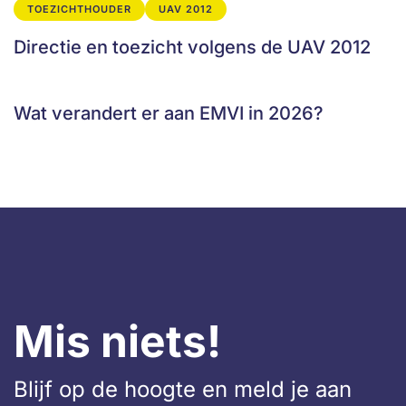
TOEZICHTHOUDER
UAV 2012
Directie en toezicht volgens de UAV 2012
Wat verandert er aan EMVI in 2026?
Mis niets!
Blijf op de hoogte en meld je aan