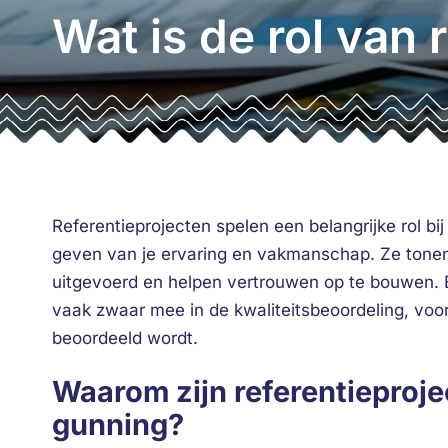
Wat is de rol van 
Referentieprojecten spelen een belangrijke rol b
geven van je ervaring en vakmanschap. Ze tonen 
uitgevoerd en helpen vertrouwen op te bouwen. 
vaak zwaar mee in de kwaliteitsbeoordeling, voor
beoordeeld wordt.
Waarom zijn referentieprojec
gunning?