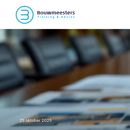
25 oktober 2025