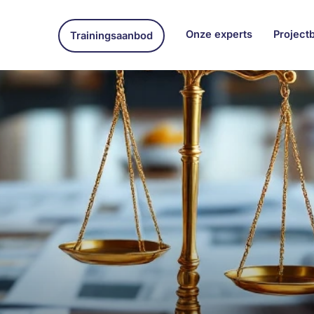
Onze experts
Project
Trainingsaanbod