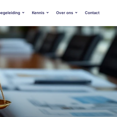
begeleiding
Kennis
Over ons
Contact