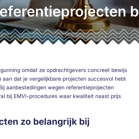
referentieprojecten 
ij gunning omdat ze opdrachtgevers concreet bewijs
aan dat je vergelijkbare projecten succesvol hebt
Bij aanbestedingen wegen referentieprojecten
al bij EMVI-procedures waar kwaliteit naast prijs
ten zo belangrijk bij