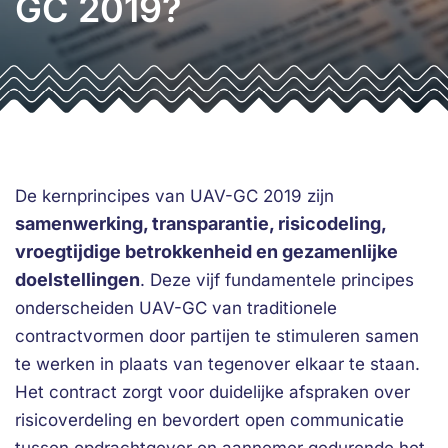
GC 2019?
De kernprincipes van UAV-GC 2019 zijn
samenwerking, transparantie, risicodeling,
vroegtijdige betrokkenheid en gezamenlijke
doelstellingen
. Deze vijf fundamentele principes
onderscheiden UAV-GC van traditionele
contractvormen door partijen te stimuleren samen
te werken in plaats van tegenover elkaar te staan.
Het contract zorgt voor duidelijke afspraken over
risicoverdeling en bevordert open communicatie