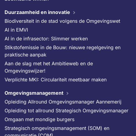
Duurzaamheid en innovatie
Biodiversiteit in de stad volgens de Omgevingswet
AI in EMVI
AI in de infrasector: Slimmer werken
Stikstofemissie in de Bouw: nieuwe regelgeving en
praktische aanpak
Aan de slag met het Ambitieweb en de
Omgevingswijzer!
Verplichte MKI: Circulariteit meetbaar maken
Omgevingsmanagement
Opleiding Allround Omgevingsmanager Aannemerij
Opleiding tot allround Strategisch Omgevingsmanager
Omgaan met mondige burgers
Strategisch omgevingsmanagement (SOM) en
communicatie (COM)