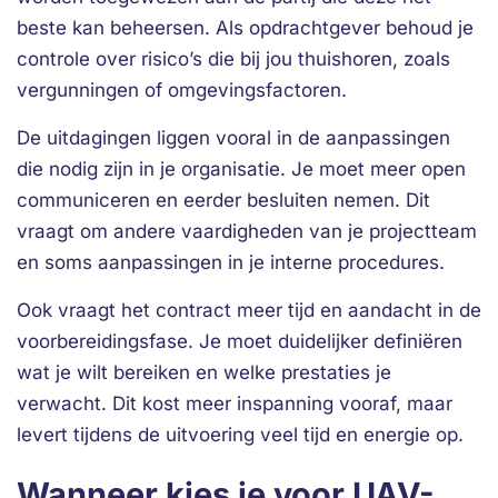
beste kan beheersen. Als opdrachtgever behoud je
controle over risico’s die bij jou thuishoren, zoals
vergunningen of omgevingsfactoren.
De uitdagingen liggen vooral in de aanpassingen
die nodig zijn in je organisatie. Je moet meer open
communiceren en eerder besluiten nemen. Dit
vraagt om andere vaardigheden van je projectteam
en soms aanpassingen in je interne procedures.
Ook vraagt het contract meer tijd en aandacht in de
voorbereidingsfase. Je moet duidelijker definiëren
wat je wilt bereiken en welke prestaties je
verwacht. Dit kost meer inspanning vooraf, maar
levert tijdens de uitvoering veel tijd en energie op.
Wanneer kies je voor UAV-