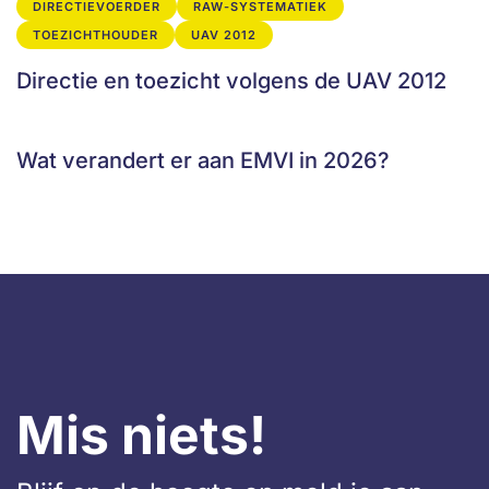
DIRECTIEVOERDER
RAW-SYSTEMATIEK
TOEZICHTHOUDER
UAV 2012
Directie en toezicht volgens de UAV 2012
Wat verandert er aan EMVI in 2026?
Mis niets!