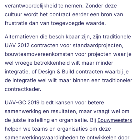
verantwoordelijkheid te nemen. Zonder deze
cultuur wordt het contract eerder een bron van
frustratie dan van toegevoegde waarde.
Alternatieven die beschikbaar zijn, zijn traditionele
UAV 2012 contracten voor standaardprojecten,
bouwteamovereenkomsten voor projecten waar je
wel vroege betrokkenheid wilt maar minder
integratie, of Design & Build contracten waarbij je
de integratie wel wilt maar binnen een traditioneler
contractkader.
UAV-GC 2019 biedt kansen voor betere
samenwerking en resultaten, maar vraagt wel om
de juiste instelling en organisatie. Bij
Bouwmeesters
helpen we teams en organisaties om deze
samenwerkingsvaardigheden te ontwikkelen door