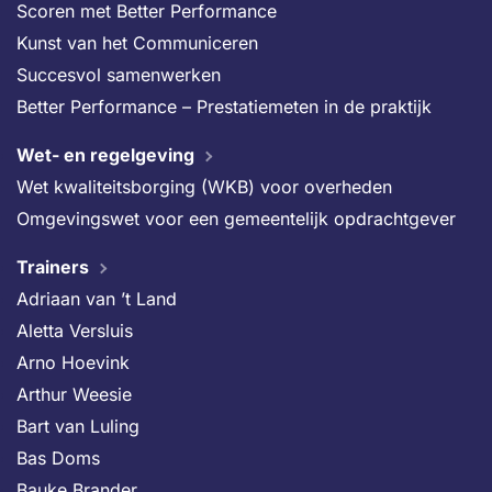
Scoren met Better Performance
Kunst van het Communiceren
Succesvol samenwerken
Better Performance – Prestatiemeten in de praktijk
Wet- en regelgeving
Wet kwaliteitsborging (WKB) voor overheden
Omgevingswet voor een gemeentelijk opdrachtgever
Trainers
Adriaan van ’t Land
Aletta Versluis
Arno Hoevink
Arthur Weesie
Bart van Luling
Bas Doms
Bauke Brander