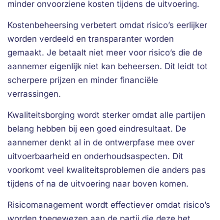
minder onvoorziene kosten tijdens de uitvoering.
Kostenbeheersing verbetert omdat risico’s eerlijker
worden verdeeld en transparanter worden
gemaakt. Je betaalt niet meer voor risico’s die de
aannemer eigenlijk niet kan beheersen. Dit leidt tot
scherpere prijzen en minder financiële
verrassingen.
Kwaliteitsborging wordt sterker omdat alle partijen
belang hebben bij een goed eindresultaat. De
aannemer denkt al in de ontwerpfase mee over
uitvoerbaarheid en onderhoudsaspecten. Dit
voorkomt veel kwaliteitsproblemen die anders pas
tijdens of na de uitvoering naar boven komen.
Risicomanagement wordt effectiever omdat risico’s
worden toegewezen aan de partij die deze het