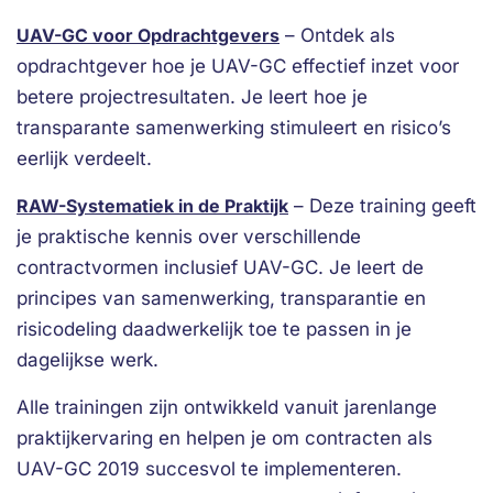
UAV-GC voor Opdrachtgevers
– Ontdek als
opdrachtgever hoe je UAV-GC effectief inzet voor
betere projectresultaten. Je leert hoe je
transparante samenwerking stimuleert en risico’s
eerlijk verdeelt.
RAW-Systematiek in de Praktijk
– Deze training geeft
je praktische kennis over verschillende
contractvormen inclusief UAV-GC. Je leert de
principes van samenwerking, transparantie en
risicodeling daadwerkelijk toe te passen in je
dagelijkse werk.
Alle trainingen zijn ontwikkeld vanuit jarenlange
praktijkervaring en helpen je om contracten als
UAV-GC 2019 succesvol te implementeren.