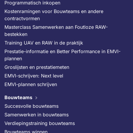
Programmatisch inkopen
Kostenramingen voor Bouwteams en andere
contractvormen
Masterclass Samenwerken aan Foutloze RAW-
bestekken
Training UAV en RAW in de praktijk
Prestatie-informatie en Better Performance in EMVI-
plannen
Groslijsten en prestatiemeten
EMVI-schrijven: Next level
EMVI-plannen schrijven
Bouwteams
Succesvolle bouwteams
Samenwerken in bouwteams
Verdiepingstraining bouwteams
Bouwteams winnen