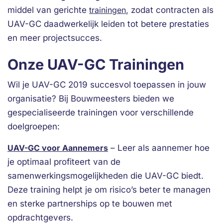
middel van gerichte
trainingen
, zodat contracten als
UAV-GC daadwerkelijk leiden tot betere prestaties
en meer projectsucces.
Onze UAV-GC Trainingen
Wil je UAV-GC 2019 succesvol toepassen in jouw
organisatie? Bij Bouwmeesters bieden we
gespecialiseerde trainingen voor verschillende
doelgroepen:
UAV-GC voor Aannemers
– Leer als aannemer hoe
je optimaal profiteert van de
samenwerkingsmogelijkheden die UAV-GC biedt.
Deze training helpt je om risico’s beter te managen
en sterke partnerships op te bouwen met
opdrachtgevers.