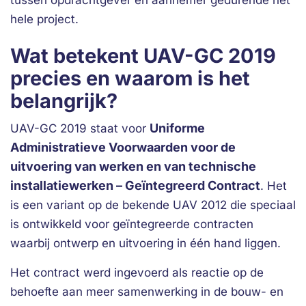
tussen opdrachtgever en aannemer gedurende het
hele project.
Wat betekent UAV-GC 2019
precies en waarom is het
belangrijk?
Uniforme
UAV-GC 2019 staat voor
Administratieve Voorwaarden voor de
uitvoering van werken en van technische
installatiewerken – Geïntegreerd Contract
. Het
is een variant op de bekende UAV 2012 die speciaal
is ontwikkeld voor geïntegreerde contracten
waarbij ontwerp en uitvoering in één hand liggen.
Het contract werd ingevoerd als reactie op de
behoefte aan meer samenwerking in de bouw- en