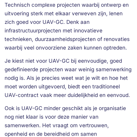
Technisch complexe projecten waarbij ontwerp en
uitvoering sterk met elkaar verweven zijn, lenen
zich goed voor UAV-GC. Denk aan
infrastructuurprojecten met innovatieve
technieken, duurzaamheidsprojecten of renovaties
waarbij veel onvoorziene zaken kunnen optreden.
Je kiest niet voor UAV-GC bij eenvoudige, goed
gedefinieerde projecten waar weinig samenwerking
nodig is. Als je precies weet wat je wilt en hoe het
moet worden uitgevoerd, biedt een traditioneel
UAV-contract vaak meer duidelijkheid en eenvoud.
Ook is UAV-GC minder geschikt als je organisatie
nog niet klaar is voor deze manier van
samenwerken. Het vraagt om vertrouwen,
openheid en de bereidheid om samen