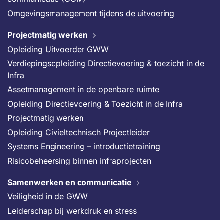
Omgevingsmanagement tijdens de uitvoering
Projectmatig werken
Opleiding Uitvoerder GWW
Verdiepingsopleiding Directievoering & toezicht in de
Infra
Assetmanagement in de openbare ruimte
Opleiding Directievoering & Toezicht in de Infra
Projectmatig werken
Opleiding Civieltechnisch Projectleider
Systems Engineering – introductietraining
Risicobeheersing binnen infraprojecten
Samenwerken en communicatie
Veiligheid in de GWW
Leiderschap bij werkdruk en stress