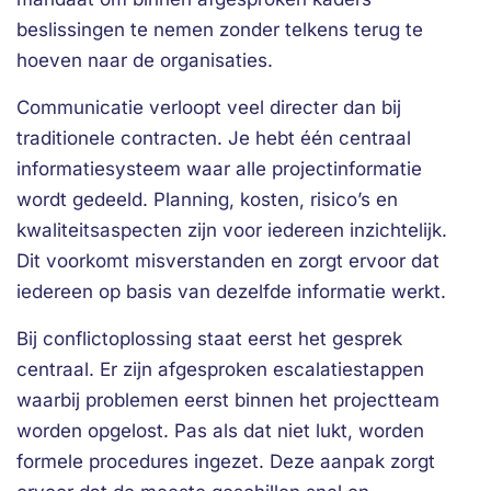
beslissingen te nemen zonder telkens terug te
hoeven naar de organisaties.
Communicatie verloopt veel directer dan bij
traditionele contracten. Je hebt één centraal
informatiesysteem waar alle projectinformatie
wordt gedeeld. Planning, kosten, risico’s en
kwaliteitsaspecten zijn voor iedereen inzichtelijk.
Dit voorkomt misverstanden en zorgt ervoor dat
iedereen op basis van dezelfde informatie werkt.
Bij conflictoplossing staat eerst het gesprek
centraal. Er zijn afgesproken escalatiestappen
waarbij problemen eerst binnen het projectteam
worden opgelost. Pas als dat niet lukt, worden
formele procedures ingezet. Deze aanpak zorgt