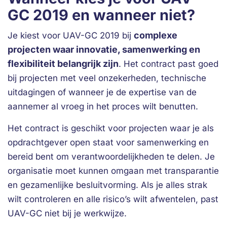
GC 2019 en wanneer niet?
complexe
Je kiest voor UAV-GC 2019 bij
projecten waar innovatie, samenwerking en
flexibiliteit belangrijk zijn
. Het contract past goed
bij projecten met veel onzekerheden, technische
uitdagingen of wanneer je de expertise van de
aannemer al vroeg in het proces wilt benutten.
Het contract is geschikt voor projecten waar je als
opdrachtgever open staat voor samenwerking en
bereid bent om verantwoordelijkheden te delen. Je
organisatie moet kunnen omgaan met transparantie
en gezamenlijke besluitvorming. Als je alles strak
wilt controleren en alle risico’s wilt afwentelen, past
UAV-GC niet bij je werkwijze.