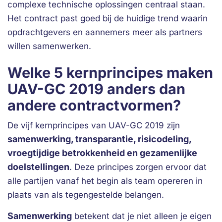
complexe technische oplossingen centraal staan.
Het contract past goed bij de huidige trend waarin
opdrachtgevers en aannemers meer als partners
willen samenwerken.
Welke 5 kernprincipes maken
UAV-GC 2019 anders dan
andere contractvormen?
De vijf kernprincipes van UAV-GC 2019 zijn
samenwerking, transparantie, risicodeling,
vroegtijdige betrokkenheid en gezamenlijke
doelstellingen
. Deze principes zorgen ervoor dat
alle partijen vanaf het begin als team opereren in
plaats van als tegengestelde belangen.
Samenwerking
betekent dat je niet alleen je eigen