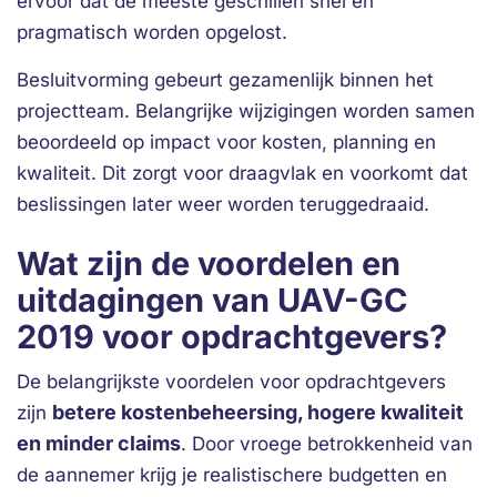
ervoor dat de meeste geschillen snel en
pragmatisch worden opgelost.
Besluitvorming gebeurt gezamenlijk binnen het
projectteam. Belangrijke wijzigingen worden samen
beoordeeld op impact voor kosten, planning en
kwaliteit. Dit zorgt voor draagvlak en voorkomt dat
beslissingen later weer worden teruggedraaid.
Wat zijn de voordelen en
uitdagingen van UAV-GC
2019 voor opdrachtgevers?
De belangrijkste voordelen voor opdrachtgevers
betere kostenbeheersing, hogere kwaliteit
zijn
en minder claims
. Door vroege betrokkenheid van
de aannemer krijg je realistischere budgetten en