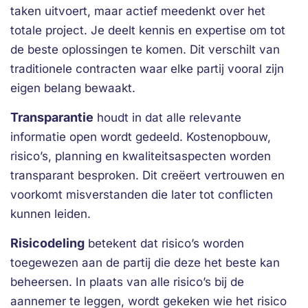
taken uitvoert, maar actief meedenkt over het
totale project. Je deelt kennis en expertise om tot
de beste oplossingen te komen. Dit verschilt van
traditionele contracten waar elke partij vooral zijn
eigen belang bewaakt.
Transparantie
houdt in dat alle relevante
informatie open wordt gedeeld. Kostenopbouw,
risico’s, planning en kwaliteitsaspecten worden
transparant besproken. Dit creëert vertrouwen en
voorkomt misverstanden die later tot conflicten
kunnen leiden.
Risicodeling
betekent dat risico’s worden
toegewezen aan de partij die deze het beste kan
beheersen. In plaats van alle risico’s bij de
aannemer te leggen, wordt gekeken wie het risico