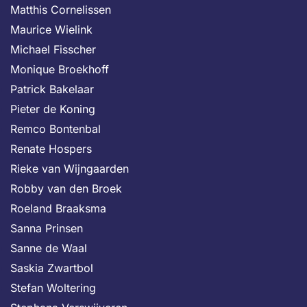
Matthis Cornelissen
Maurice Wielink
Michael Fisscher
Monique Broekhoff
Patrick Bakelaar
Pieter de Koning
Remco Bontenbal
Renate Hospers
Rieke van Wijngaarden
Robby van den Broek
Roeland Braaksma
Sanna Prinsen
Sanne de Waal
Saskia Zwartbol
Stefan Woltering