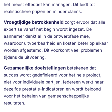
het meest effectief kan managen. Dit leidt tot
realistischere prijzen en minder claims.
Vroegtijdige betrokkenheid
zorgt ervoor dat alle
expertise vanaf het begin wordt ingezet. De
aannemer denkt al in de ontwerpfase mee,
waardoor uitvoerbaarheid en kosten beter op elkaar
worden afgestemd. Dit voorkomt veel problemen
tijdens de uitvoering.
Gezamenlijke doelstellingen
betekenen dat
succes wordt gedefinieerd voor het hele project,
niet voor individuele partijen. Iedereen werkt naar
dezelfde prestatie-indicatoren en wordt beloond
voor het behalen van gemeenschappelijke
resultaten.