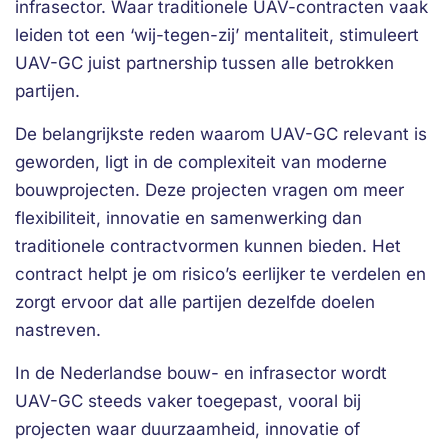
infrasector. Waar traditionele UAV-contracten vaak
leiden tot een ‘wij-tegen-zij’ mentaliteit, stimuleert
UAV-GC juist partnership tussen alle betrokken
partijen.
De belangrijkste reden waarom UAV-GC relevant is
geworden, ligt in de complexiteit van moderne
bouwprojecten. Deze projecten vragen om meer
flexibiliteit, innovatie en samenwerking dan
traditionele contractvormen kunnen bieden. Het
contract helpt je om risico’s eerlijker te verdelen en
zorgt ervoor dat alle partijen dezelfde doelen
nastreven.
In de Nederlandse bouw- en infrasector wordt
UAV-GC steeds vaker toegepast, vooral bij
projecten waar duurzaamheid, innovatie of