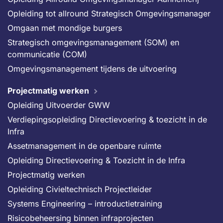
Opleiding tot allround Strategisch Omgevingsmanager
Omgaan met mondige burgers
Strategisch omgevingsmanagement (SOM) en
communicatie (COM)
Omgevingsmanagement tijdens de uitvoering
Projectmatig werken
Opleiding Uitvoerder GWW
Verdiepingsopleiding Directievoering & toezicht in de
Infra
Assetmanagement in de openbare ruimte
Opleiding Directievoering & Toezicht in de Infra
Projectmatig werken
Opleiding Civieltechnisch Projectleider
Systems Engineering – introductietraining
Risicobeheersing binnen infraprojecten