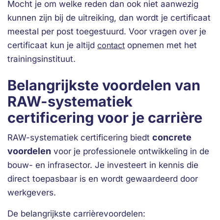
Mocht je om welke reden dan ook niet aanwezig
kunnen zijn bij de uitreiking, dan wordt je certificaat
meestal per post toegestuurd. Voor vragen over je
certificaat kun je altijd
contact
opnemen met het
trainingsinstituut.
Belangrijkste voordelen van
RAW-systematiek
certificering voor je carrière
concrete
RAW-systematiek certificering biedt
voordelen
voor je professionele ontwikkeling in de
bouw- en infrasector. Je investeert in kennis die
direct toepasbaar is en wordt gewaardeerd door
werkgevers.
De belangrijkste carrièrevoordelen: