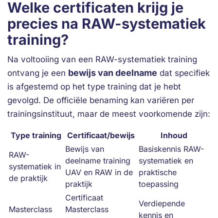
Welke certificaten krijg je
precies na RAW-systematiek
training?
Na voltooiing van een RAW-systematiek training
bewijs van deelname
ontvang je een
dat specifiek
is afgestemd op het type training dat je hebt
gevolgd. De officiële benaming kan variëren per
trainingsinstituut, maar de meest voorkomende zijn:
Type training
Certificaat/bewijs
Inhoud
Bewijs van
Basiskennis RAW-
RAW-
deelname training
systematiek en
systematiek in
UAV en RAW in de
praktische
de praktijk
praktijk
toepassing
Certificaat
Verdiepende
Masterclass
Masterclass
kennis en