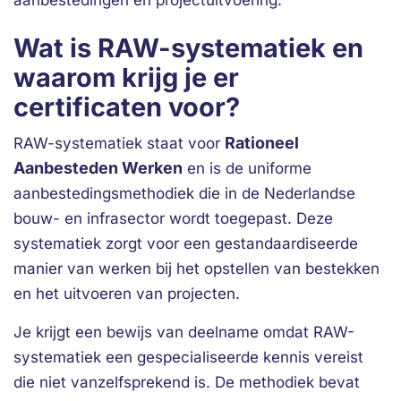
aanbestedingen en projectuitvoering.
Wat is RAW-systematiek en
waarom krijg je er
certificaten voor?
Rationeel
RAW-systematiek staat voor
Aanbesteden Werken
en is de uniforme
aanbestedingsmethodiek die in de Nederlandse
bouw- en infrasector wordt toegepast. Deze
systematiek zorgt voor een gestandaardiseerde
manier van werken bij het opstellen van bestekken
en het uitvoeren van projecten.
Je krijgt een bewijs van deelname omdat RAW-
systematiek een gespecialiseerde kennis vereist
die niet vanzelfsprekend is. De methodiek bevat