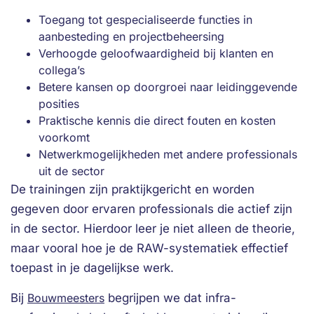
Toegang tot gespecialiseerde functies in
aanbesteding en projectbeheersing
Verhoogde geloofwaardigheid bij klanten en
collega’s
Betere kansen op doorgroei naar leidinggevende
posities
Praktische kennis die direct fouten en kosten
voorkomt
Netwerkmogelijkheden met andere professionals
uit de sector
De trainingen zijn praktijkgericht en worden
gegeven door ervaren professionals die actief zijn
in de sector. Hierdoor leer je niet alleen de theorie,
maar vooral hoe je de RAW-systematiek effectief
toepast in je dagelijkse werk.
Bij
Bouwmeesters
begrijpen we dat infra-