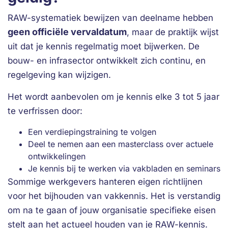
RAW-systematiek bewijzen van deelname hebben
geen officiële vervaldatum
, maar de praktijk wijst
uit dat je kennis regelmatig moet bijwerken. De
bouw- en infrasector ontwikkelt zich continu, en
regelgeving kan wijzigen.
Het wordt aanbevolen om je kennis elke 3 tot 5 jaar
te verfrissen door:
Een verdiepingstraining te volgen
Deel te nemen aan een masterclass over actuele
ontwikkelingen
Je kennis bij te werken via vakbladen en seminars
Sommige werkgevers hanteren eigen richtlijnen
voor het bijhouden van vakkennis. Het is verstandig
om na te gaan of jouw organisatie specifieke eisen
stelt aan het actueel houden van je RAW-kennis.