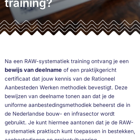
training?
Na een RAW-systematiek training ontvang je een
bewijs van deelname
of een praktijkgericht
certificaat dat jouw kennis van de Rationeel
Aanbesteden Werken methodiek bevestigt. Deze
bewijzen van deelname tonen aan dat je de
uniforme aanbestedingsmethodiek beheerst die in
de Nederlandse bouw- en infrasector wordt
gebruikt. Je kunt hiermee aantonen dat je de RAW-
systematiek praktisch kunt toepassen in bestekken,