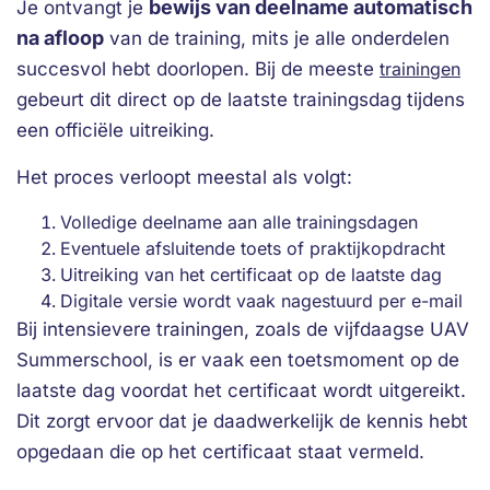
bewijs van deelname automatisch
Je ontvangt je
na afloop
van de training, mits je alle onderdelen
succesvol hebt doorlopen. Bij de meeste
trainingen
gebeurt dit direct op de laatste trainingsdag tijdens
een officiële uitreiking.
Het proces verloopt meestal als volgt:
Volledige deelname aan alle trainingsdagen
Eventuele afsluitende toets of praktijkopdracht
Uitreiking van het certificaat op de laatste dag
Digitale versie wordt vaak nagestuurd per e-mail
Bij intensievere trainingen, zoals de vijfdaagse UAV
Summerschool, is er vaak een toetsmoment op de
laatste dag voordat het certificaat wordt uitgereikt.
Dit zorgt ervoor dat je daadwerkelijk de kennis hebt
opgedaan die op het certificaat staat vermeld.