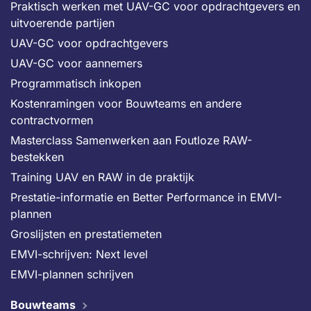
Praktisch werken met UAV-GC voor opdrachtgevers en
uitvoerende partijen
UAV-GC voor opdrachtgevers
UAV-GC voor aannemers
Programmatisch inkopen
Kostenramingen voor Bouwteams en andere
contractvormen
Masterclass Samenwerken aan Foutloze RAW-
bestekken
Training UAV en RAW in de praktijk
Prestatie-informatie en Better Performance in EMVI-
plannen
Groslijsten en prestatiemeten
EMVI-schrijven: Next level
EMVI-plannen schrijven
Bouwteams