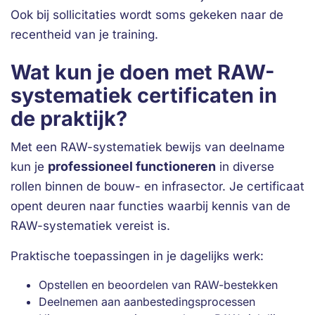
Ook bij sollicitaties wordt soms gekeken naar de
recentheid van je training.
Wat kun je doen met RAW-
systematiek certificaten in
de praktijk?
Met een RAW-systematiek bewijs van deelname
professioneel functioneren
kun je
in diverse
rollen binnen de bouw- en infrasector. Je certificaat
opent deuren naar functies waarbij kennis van de
RAW-systematiek vereist is.
Praktische toepassingen in je dagelijks werk:
Opstellen en beoordelen van RAW-bestekken
Deelnemen aan aanbestedingsprocessen