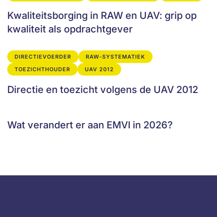
Kwaliteitsborging in RAW en UAV: grip op
kwaliteit als opdrachtgever
DIRECTIEVOERDER
RAW-SYSTEMATIEK
TOEZICHTHOUDER
UAV 2012
Directie en toezicht volgens de UAV 2012
Wat verandert er aan EMVI in 2026?