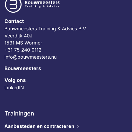
Contact
Bouwmeesters Training & Advies B.V.
Veerdijk 40J
1531 MS Wormer
+31 75 240 0112
info@bouwmeesters.nu
Bouwmeesters
Volg ons
LinkedIN
Trainingen
Aanbesteden en contracteren