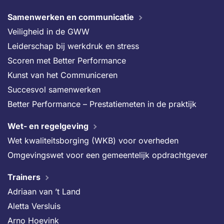
Samenwerken en communicatie
Veiligheid in de GWW
Leiderschap bij werkdruk en stress
Scoren met Better Performance
Kunst van het Communiceren
Succesvol samenwerken
Better Performance – Prestatiemeten in de praktijk
Wet- en regelgeving
Wet kwaliteitsborging (WKB) voor overheden
Omgevingswet voor een gemeentelijk opdrachtgever
Trainers
Adriaan van ’t Land
Aletta Versluis
Arno Hoevink