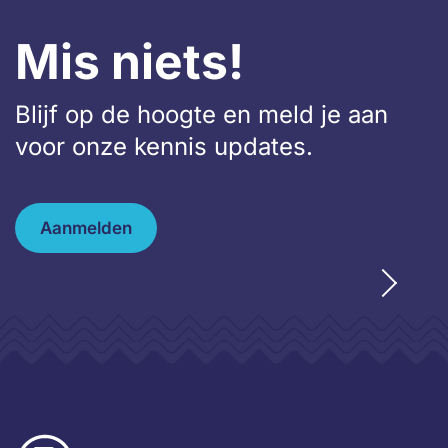
Mis niets!
Blijf op de hoogte en meld je aan
voor onze kennis updates.
Aanmelden