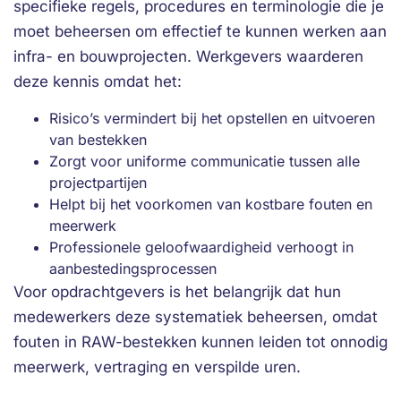
specifieke regels, procedures en terminologie die je
moet beheersen om effectief te kunnen werken aan
infra- en bouwprojecten. Werkgevers waarderen
deze kennis omdat het:
Risico’s vermindert bij het opstellen en uitvoeren
van bestekken
Zorgt voor uniforme communicatie tussen alle
projectpartijen
Helpt bij het voorkomen van kostbare fouten en
meerwerk
Professionele geloofwaardigheid verhoogt in
aanbestedingsprocessen
Voor opdrachtgevers is het belangrijk dat hun
medewerkers deze systematiek beheersen, omdat
fouten in RAW-bestekken kunnen leiden tot onnodig
meerwerk, vertraging en verspilde uren.