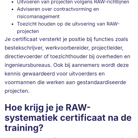
Uitvoeren van projecten volgens RAW-richtlijnen
Adviseren over contractvorming en
risicomanagement
Toezicht houden op de uitvoering van RAW-
projecten
Je certificaat versterkt je positie bij functies zoals
bestekschrijver, werkvoorbereider, projectleider,
directievoerder of toezichthouder bij overheden en
ingenieursbureaus. Ook bij aannemers wordt deze
kennis gewaardeerd voor uitvoerders en
voormannen die werken aan gestandaardiseerde
projecten.
Hoe krijg je je RAW-
systematiek certificaat na de
training?