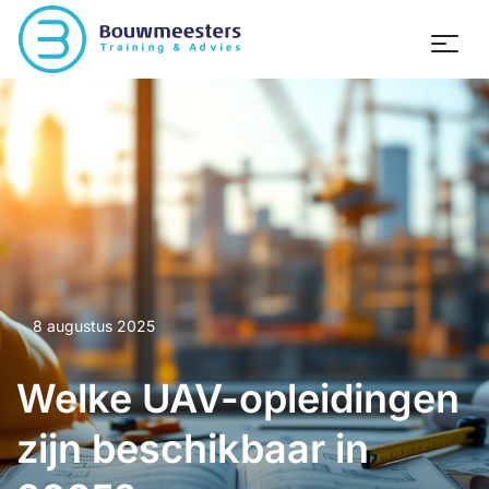
8 augustus 2025
Welke UAV-opleidingen
zijn beschikbaar in