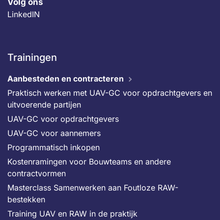
Volg ons
LinkedIN
Trainingen
Aanbesteden en contracteren
Praktisch werken met UAV-GC voor opdrachtgevers en
uitvoerende partijen
UAV-GC voor opdrachtgevers
UAV-GC voor aannemers
Programmatisch inkopen
Kostenramingen voor Bouwteams en andere
contractvormen
Masterclass Samenwerken aan Foutloze RAW-
bestekken
Training UAV en RAW in de praktijk