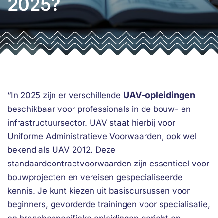
2025?
UAV-opleidingen
“In 2025 zijn er verschillende
beschikbaar voor professionals in de bouw- en
infrastructuursector. UAV staat hierbij voor
Uniforme Administratieve Voorwaarden, ook wel
bekend als UAV 2012. Deze
standaardcontractvoorwaarden zijn essentieel voor
bouwprojecten en vereisen gespecialiseerde
kennis. Je kunt kiezen uit basiscursussen voor
beginners, gevorderde trainingen voor specialisatie,