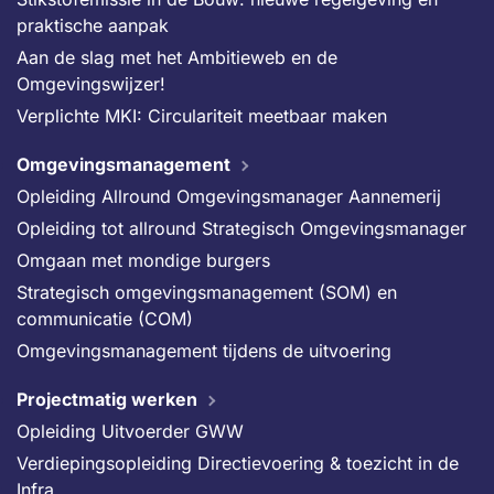
praktische aanpak
Aan de slag met het Ambitieweb en de
Omgevingswijzer!
Verplichte MKI: Circulariteit meetbaar maken
Omgevingsmanagement
Opleiding Allround Omgevingsmanager Aannemerij
Opleiding tot allround Strategisch Omgevingsmanager
Omgaan met mondige burgers
Strategisch omgevingsmanagement (SOM) en
communicatie (COM)
Omgevingsmanagement tijdens de uitvoering
Projectmatig werken
Opleiding Uitvoerder GWW
Verdiepingsopleiding Directievoering & toezicht in de
Infra