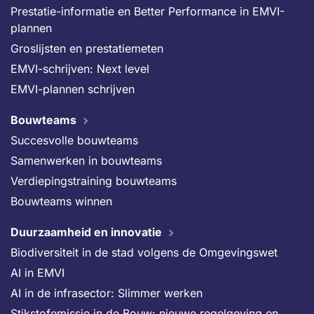
Prestatie-informatie en Better Performance in EMVI-
plannen
Groslijsten en prestatiemeten
EMVI-schrijven: Next level
EMVI-plannen schrijven
Bouwteams
Succesvolle bouwteams
Samenwerken in bouwteams
Verdiepingstraining bouwteams
Bouwteams winnen
Duurzaamheid en innovatie
Biodiversiteit in de stad volgens de Omgevingswet
AI in EMVI
AI in de infrasector: Slimmer werken
Stikstofemissie in de Bouw: nieuwe regelgeving en