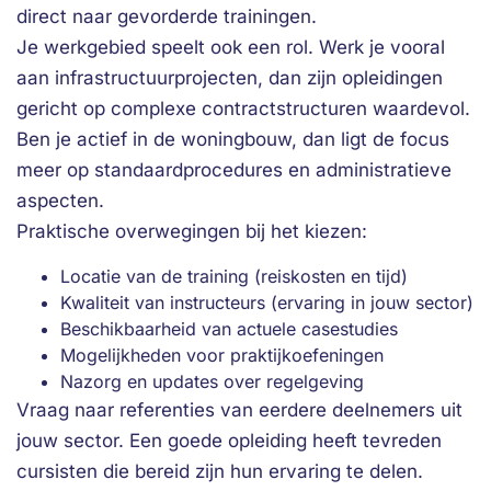
direct naar gevorderde trainingen.
Je werkgebied speelt ook een rol. Werk je vooral
aan infrastructuurprojecten, dan zijn opleidingen
gericht op complexe contractstructuren waardevol.
Ben je actief in de woningbouw, dan ligt de focus
meer op standaardprocedures en administratieve
aspecten.
Praktische overwegingen bij het kiezen:
Locatie van de training (reiskosten en tijd)
Kwaliteit van instructeurs (ervaring in jouw sector)
Beschikbaarheid van actuele casestudies
Mogelijkheden voor praktijkoefeningen
Nazorg en updates over regelgeving
Vraag naar referenties van eerdere deelnemers uit
jouw sector. Een goede opleiding heeft tevreden
cursisten die bereid zijn hun ervaring te delen.