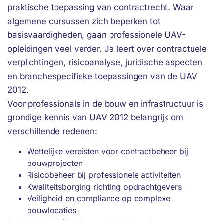
praktische toepassing van contractrecht. Waar
algemene cursussen zich beperken tot
basisvaardigheden, gaan professionele UAV-
opleidingen veel verder. Je leert over contractuele
verplichtingen, risicoanalyse, juridische aspecten
en branchespecifieke toepassingen van de UAV
2012.
Voor professionals in de bouw en infrastructuur is
grondige kennis van UAV 2012 belangrijk om
verschillende redenen:
Wettelijke vereisten voor contractbeheer bij
bouwprojecten
Risicobeheer bij professionele activiteiten
Kwaliteitsborging richting opdrachtgevers
Veiligheid en compliance op complexe
bouwlocaties