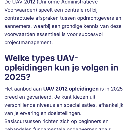
De UAV 2012 (Uniforme Administratieve
Voorwaarden) speelt een centrale rol bij
contractuele afspraken tussen opdrachtgevers en
aannemers, waarbij een grondige kennis van deze
voorwaarden essentieel is voor succesvol
projectmanagement.
Welke types UAV-
opleidingen kun je volgen in
2025?
UAV 2012 opleidingen
Het aanbod aan
is in 2025
breed en gevarieerd. Je kunt kiezen uit
verschillende niveaus en specialisaties, afhankelijk
van je ervaring en doelstellingen.
Basiscursussen richten zich op beginners en
behandelen fundamentele onderwerpen zoals