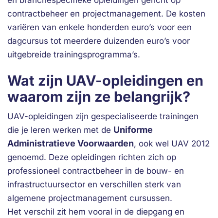
en branchespecifieke opleidingen gericht op
contractbeheer en projectmanagement. De kosten
variëren van enkele honderden euro’s voor een
dagcursus tot meerdere duizenden euro’s voor
uitgebreide trainingsprogramma’s.
Wat zijn UAV-opleidingen en
waarom zijn ze belangrijk?
UAV-opleidingen zijn gespecialiseerde trainingen
Uniforme
die je leren werken met de
Administratieve Voorwaarden
, ook wel UAV 2012
genoemd. Deze opleidingen richten zich op
professioneel contractbeheer in de bouw- en
infrastructuursector en verschillen sterk van
algemene projectmanagement cursussen.
Het verschil zit hem vooral in de diepgang en