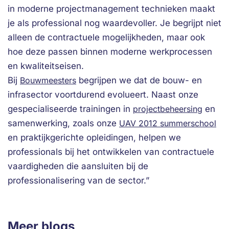
in moderne projectmanagement technieken maakt
je als professional nog waardevoller. Je begrijpt niet
alleen de contractuele mogelijkheden, maar ook
hoe deze passen binnen moderne werkprocessen
en kwaliteitseisen.
Bij
Bouwmeesters
begrijpen we dat de bouw- en
infrasector voortdurend evolueert. Naast onze
gespecialiseerde trainingen in
projectbeheersing
en
samenwerking, zoals onze
UAV 2012 summerschool
en praktijkgerichte opleidingen, helpen we
professionals bij het ontwikkelen van contractuele
vaardigheden die aansluiten bij de
professionalisering van de sector.”
Meer blogs