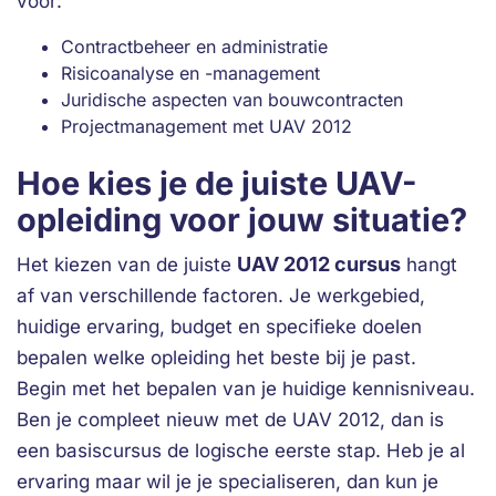
voor:
Contractbeheer en administratie
Risicoanalyse en -management
Juridische aspecten van bouwcontracten
Projectmanagement met UAV 2012
Hoe kies je de juiste UAV-
opleiding voor jouw situatie?
UAV 2012 cursus
Het kiezen van de juiste
hangt
af van verschillende factoren. Je werkgebied,
huidige ervaring, budget en specifieke doelen
bepalen welke opleiding het beste bij je past.
Begin met het bepalen van je huidige kennisniveau.
Ben je compleet nieuw met de UAV 2012, dan is
een basiscursus de logische eerste stap. Heb je al
ervaring maar wil je je specialiseren, dan kun je