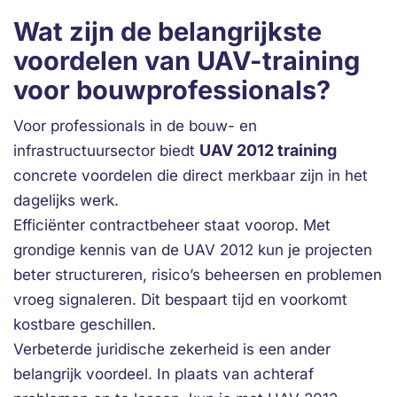
Wat zijn de belangrijkste
voordelen van UAV-training
voor bouwprofessionals?
Voor professionals in de bouw- en
UAV 2012 training
infrastructuursector biedt
concrete voordelen die direct merkbaar zijn in het
dagelijks werk.
Efficiënter contractbeheer staat voorop. Met
grondige kennis van de UAV 2012 kun je projecten
beter structureren, risico’s beheersen en problemen
vroeg signaleren. Dit bespaart tijd en voorkomt
kostbare geschillen.
Verbeterde juridische zekerheid is een ander
belangrijk voordeel. In plaats van achteraf