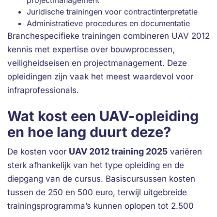
projectmanagement
Juridische trainingen voor contractinterpretatie
Administratieve procedures en documentatie
Branchespecifieke trainingen combineren UAV 2012
kennis met expertise over bouwprocessen,
veiligheidseisen en projectmanagement. Deze
opleidingen zijn vaak het meest waardevol voor
infraprofessionals.
Wat kost een UAV-opleiding
en hoe lang duurt deze?
UAV 2012 training 2025
De kosten voor
variëren
sterk afhankelijk van het type opleiding en de
diepgang van de cursus. Basiscursussen kosten
tussen de 250 en 500 euro, terwijl uitgebreide
trainingsprogramma’s kunnen oplopen tot 2.500