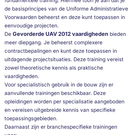
fundamentele training. Hiermee toon je aan dat je
de basisprincipes van de Uniforme Administratieve
Voorwaarden beheerst en deze kunt toepassen in
eenvoudige projecten.
Gevorderde UAV 2012 vaardigheden
De
bieden
meer diepgang. Je beheerst complexere
contractbepalingen en kunt deze toepassen in
uitdagende projectsituaties. Deze training vereist
zowel theoretische kennis als praktische
vaardigheden.
Voor specialistisch gebruik in de bouw zijn er
aanvullende trainingen beschikbaar. Deze
opleidingen worden per specialisatie aangeboden
en vereisen uitgebreide kennis van specifieke
toepassingsgebieden.
Daarnaast zijn er branchespecifieke trainingen