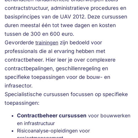
contractstructuur, administratieve procedures en
basisprincipes van de UAV 2012. Deze cursussen
duren meestal één tot twee dagen en kosten
tussen de 300 en 600 euro.
Gevorderde
trainingen
zijn bedoeld voor
professionals die al ervaring hebben met
contractbeheer. Hier leer je over complexere
contractbepalingen, geschillenregeling en
specifieke toepassingen voor de bouw- en
infrasector.
Specialistische cursussen focussen op specifieke
toepassingen:
Contractbeheer cursussen
voor bouwwerken
en infrastructuur
Risicoanalyse-opleidingen voor