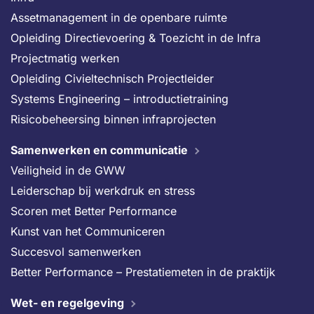
Assetmanagement in de openbare ruimte
Opleiding Directievoering & Toezicht in de Infra
Projectmatig werken
Opleiding Civieltechnisch Projectleider
Systems Engineering – introductietraining
Risicobeheersing binnen infraprojecten
Samenwerken en communicatie
Veiligheid in de GWW
Leiderschap bij werkdruk en stress
Scoren met Better Performance
Kunst van het Communiceren
Succesvol samenwerken
Better Performance – Prestatiemeten in de praktijk
Wet- en regelgeving