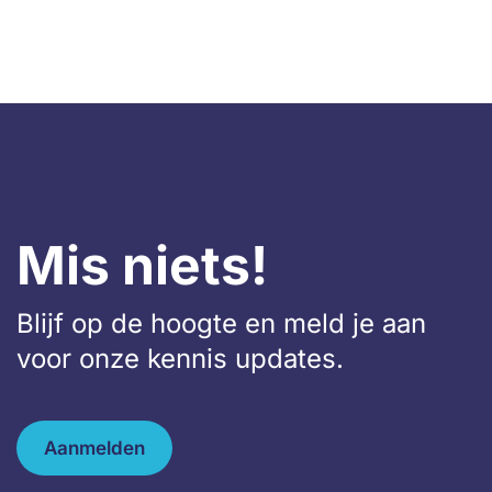
Mis niets!
Blijf op de hoogte en meld je aan
voor onze kennis updates.
Aanmelden