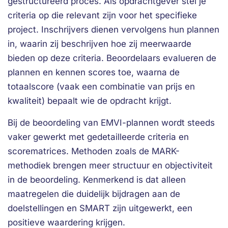
gestructureerd proces. Als opdrachtgever stel je
criteria op die relevant zijn voor het specifieke
project. Inschrijvers dienen vervolgens hun plannen
in, waarin zij beschrijven hoe zij meerwaarde
bieden op deze criteria. Beoordelaars evalueren de
plannen en kennen scores toe, waarna de
totaalscore (vaak een combinatie van prijs en
kwaliteit) bepaalt wie de opdracht krijgt.
Bij de beoordeling van EMVI-plannen wordt steeds
vaker gewerkt met gedetailleerde criteria en
scorematrices. Methoden zoals de MARK-
methodiek brengen meer structuur en objectiviteit
in de beoordeling. Kenmerkend is dat alleen
maatregelen die duidelijk bijdragen aan de
doelstellingen en SMART zijn uitgewerkt, een
positieve waardering krijgen.