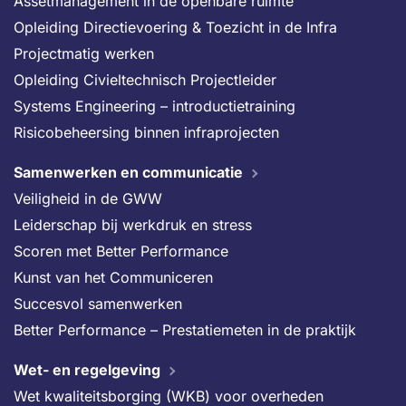
Assetmanagement in de openbare ruimte
Opleiding Directievoering & Toezicht in de Infra
Projectmatig werken
Opleiding Civieltechnisch Projectleider
Systems Engineering – introductietraining
Risicobeheersing binnen infraprojecten
Samenwerken en communicatie
Veiligheid in de GWW
Leiderschap bij werkdruk en stress
Scoren met Better Performance
Kunst van het Communiceren
Succesvol samenwerken
Better Performance – Prestatiemeten in de praktijk
Wet- en regelgeving
Wet kwaliteitsborging (WKB) voor overheden