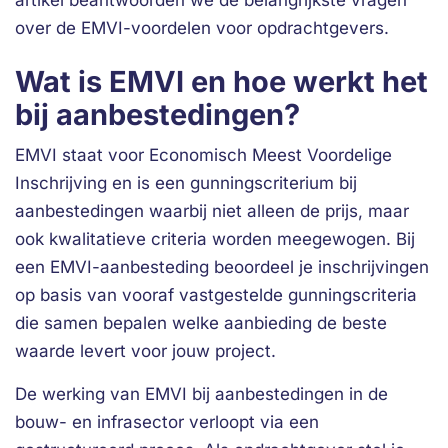
artikel beantwoorden we de belangrijkste vragen
over de EMVI-voordelen voor opdrachtgevers.
Wat is EMVI en hoe werkt het
bij aanbestedingen?
EMVI staat voor Economisch Meest Voordelige
Inschrijving en is een gunningscriterium bij
aanbestedingen waarbij niet alleen de prijs, maar
ook kwalitatieve criteria worden meegewogen. Bij
een EMVI-aanbesteding beoordeel je inschrijvingen
op basis van vooraf vastgestelde gunningscriteria
die samen bepalen welke aanbieding de beste
waarde levert voor jouw project.
De werking van EMVI bij aanbestedingen in de
bouw- en infrasector verloopt via een