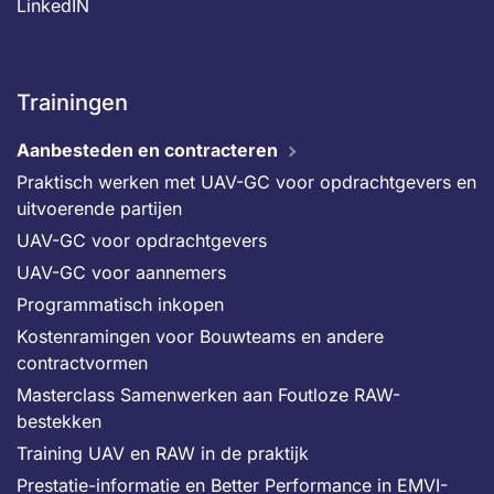
LinkedIN
Trainingen
Aanbesteden en contracteren
Praktisch werken met UAV-GC voor opdrachtgevers en
uitvoerende partijen
UAV-GC voor opdrachtgevers
UAV-GC voor aannemers
Programmatisch inkopen
Kostenramingen voor Bouwteams en andere
contractvormen
Masterclass Samenwerken aan Foutloze RAW-
bestekken
Training UAV en RAW in de praktijk
Prestatie-informatie en Better Performance in EMVI-