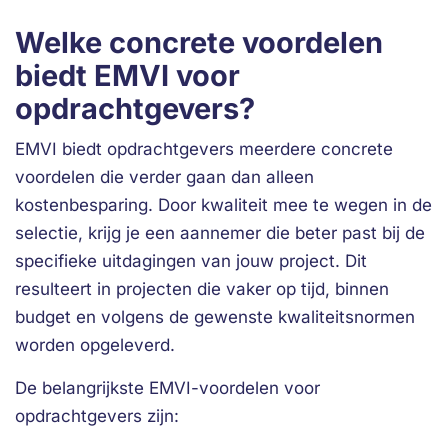
Welke concrete voordelen
biedt EMVI voor
opdrachtgevers?
EMVI biedt opdrachtgevers meerdere concrete
voordelen die verder gaan dan alleen
kostenbesparing. Door kwaliteit mee te wegen in de
selectie, krijg je een aannemer die beter past bij de
specifieke uitdagingen van jouw project. Dit
resulteert in projecten die vaker op tijd, binnen
budget en volgens de gewenste kwaliteitsnormen
worden opgeleverd.
De belangrijkste EMVI-voordelen voor
opdrachtgevers zijn: