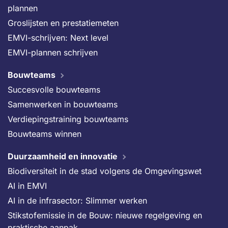
plannen
Groslijsten en prestatiemeten
EMVI-schrijven: Next level
EMVI-plannen schrijven
Bouwteams
Succesvolle bouwteams
Samenwerken in bouwteams
Verdiepingstraining bouwteams
Bouwteams winnen
Duurzaamheid en innovatie
Biodiversiteit in de stad volgens de Omgevingswet
AI in EMVI
AI in de infrasector: Slimmer werken
Stikstofemissie in de Bouw: nieuwe regelgeving en
praktische aanpak