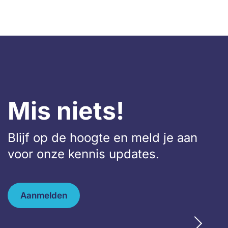
Mis niets!
Blijf op de hoogte en meld je aan
voor onze kennis updates.
Aanmelden