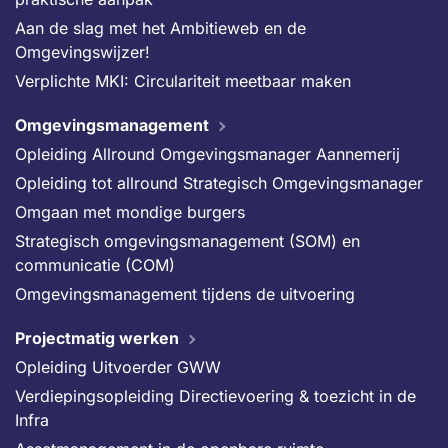
Aan de slag met het Ambitieweb en de
Omgevingswijzer!
Verplichte MKI: Circulariteit meetbaar maken
Omgevingsmanagement
Opleiding Allround Omgevingsmanager Aannemerij
Opleiding tot allround Strategisch Omgevingsmanager
Omgaan met mondige burgers
Strategisch omgevingsmanagement (SOM) en
communicatie (COM)
Omgevingsmanagement tijdens de uitvoering
Projectmatig werken
Opleiding Uitvoerder GWW
Verdiepingsopleiding Directievoering & toezicht in de
Infra