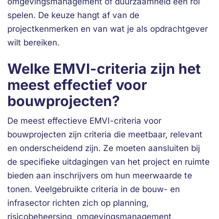
omgevingsmanagement of duurzaamheid een rol
spelen. De keuze hangt af van de
projectkenmerken en van wat je als opdrachtgever
wilt bereiken.
Welke EMVI-criteria zijn het
meest effectief voor
bouwprojecten?
De meest effectieve EMVI-criteria voor
bouwprojecten zijn criteria die meetbaar, relevant
en onderscheidend zijn. Ze moeten aansluiten bij
de specifieke uitdagingen van het project en ruimte
bieden aan inschrijvers om hun meerwaarde te
tonen. Veelgebruikte criteria in de bouw- en
infrasector richten zich op planning,
risicobeheersing, omgevingsmanagement,