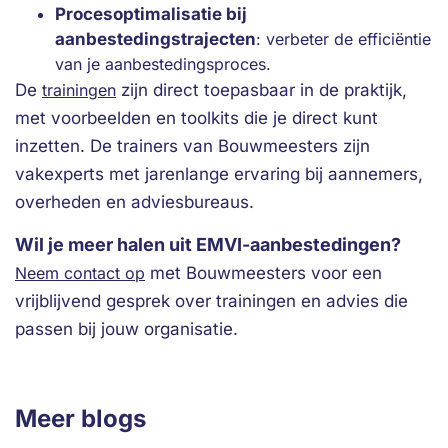
Procesoptimalisatie bij
aanbestedingstrajecten
: verbeter de efficiëntie
van je aanbestedingsproces.
De
trainingen
zijn direct toepasbaar in de praktijk,
met voorbeelden en toolkits die je direct kunt
inzetten. De trainers van Bouwmeesters zijn
vakexperts met jarenlange ervaring bij aannemers,
overheden en adviesbureaus.
Wil je meer halen uit EMVI-aanbestedingen?
Neem contact op
met Bouwmeesters voor een
vrijblijvend gesprek over trainingen en advies die
passen bij jouw organisatie.
Meer blogs