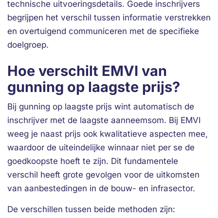
technische uitvoeringsdetails. Goede inschrijvers
begrijpen het verschil tussen informatie verstrekken
en overtuigend communiceren met de specifieke
doelgroep.
Hoe verschilt EMVI van
gunning op laagste prijs?
Bij gunning op laagste prijs wint automatisch de
inschrijver met de laagste aanneemsom. Bij EMVI
weeg je naast prijs ook kwalitatieve aspecten mee,
waardoor de uiteindelijke winnaar niet per se de
goedkoopste hoeft te zijn. Dit fundamentele
verschil heeft grote gevolgen voor de uitkomsten
van aanbestedingen in de bouw- en infrasector.
De verschillen tussen beide methoden zijn: