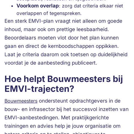
Voorkom overlap
: zorg dat criteria elkaar niet
overlappen of tegenspreken.
Een sterk EMVI-plan vraagt niet alleen om goede
inhoud, maar ook om prettige leesbaarheid.
Beoordelaars moeten vlot door het plan kunnen
gaan en direct de kernboodschappen oppikken.
Laat je criteria daarom ook toetsen op duidelijkheid
voordat je de aanbesteding publiceert.
Hoe helpt Bouwmeesters bij
EMVI-trajecten?
Bouwmeesters
ondersteunt opdrachtgevers in de
bouw- en infrasector bij het succesvol inzetten van
EMVI-aanbestedingen. Met praktijkgerichte
trainingen en advies help je jouw organisatie om