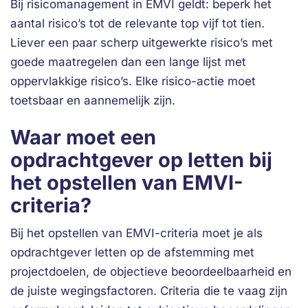
Bij risicomanagement in EMVI geldt: beperk het
aantal risico’s tot de relevante top vijf tot tien.
Liever een paar scherp uitgewerkte risico’s met
goede maatregelen dan een lange lijst met
oppervlakkige risico’s. Elke risico-actie moet
toetsbaar en aannemelijk zijn.
Waar moet een
opdrachtgever op letten bij
het opstellen van EMVI-
criteria?
Bij het opstellen van EMVI-criteria moet je als
opdrachtgever letten op de afstemming met
projectdoelen, de objectieve beoordeelbaarheid en
de juiste wegingsfactoren. Criteria die te vaag zijn