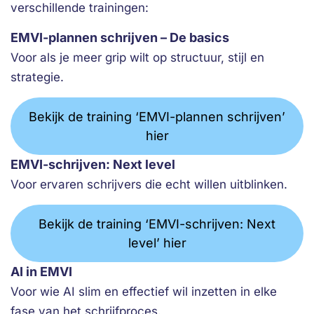
verschillende trainingen:
EMVI-plannen schrijven – De basics
Voor als je meer grip wilt op structuur, stijl en
strategie.
Bekijk de training ‘EMVI-plannen schrijven’
hier
EMVI-schrijven: Next level
Voor ervaren schrijvers die echt willen uitblinken.
Bekijk de training ‘EMVI-schrijven: Next
level’ hier
AI in EMVI
Voor wie AI slim en effectief wil inzetten in elke
fase van het schrijfproces.