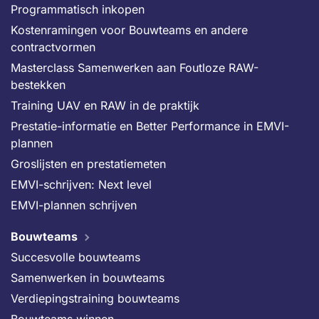
Programmatisch inkopen
Kostenramingen voor Bouwteams en andere
contractvormen
Masterclass Samenwerken aan Foutloze RAW-
bestekken
Training UAV en RAW in de praktijk
Prestatie-informatie en Better Performance in EMVI-
plannen
Groslijsten en prestatiemeten
EMVI-schrijven: Next level
EMVI-plannen schrijven
Bouwteams
Succesvolle bouwteams
Samenwerken in bouwteams
Verdiepingstraining bouwteams