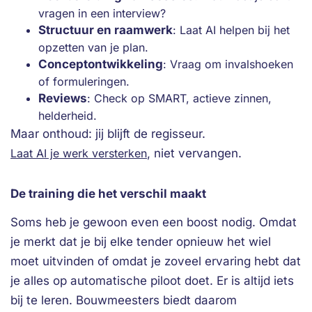
vragen in een interview?
Structuur en raamwerk
: Laat AI helpen bij het
opzetten van je plan.
Conceptontwikkeling
: Vraag om invalshoeken
of formuleringen.
Reviews
: Check op SMART, actieve zinnen,
helderheid.
Maar onthoud: jij blijft de regisseur.
Laat AI je werk versterken
, niet vervangen.
De training die het verschil maakt
Soms heb je gewoon even een boost nodig. Omdat
je merkt dat je bij elke tender opnieuw het wiel
moet uitvinden of omdat je zoveel ervaring hebt dat
je alles op automatische piloot doet. Er is altijd iets
bij te leren. Bouwmeesters biedt daarom