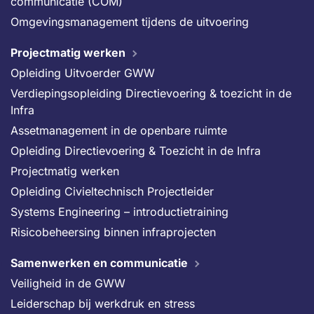
communicatie (COM)
Omgevingsmanagement tijdens de uitvoering
Projectmatig werken
Opleiding Uitvoerder GWW
Verdiepingsopleiding Directievoering & toezicht in de
Infra
Assetmanagement in de openbare ruimte
Opleiding Directievoering & Toezicht in de Infra
Projectmatig werken
Opleiding Civieltechnisch Projectleider
Systems Engineering – introductietraining
Risicobeheersing binnen infraprojecten
Samenwerken en communicatie
Veiligheid in de GWW
Leiderschap bij werkdruk en stress