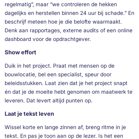
regelmatig”, maar “we controleren de hekken
dagelijks en herstellen binnen 24 uur bij schade.” En
beschrijf meteen hoe je die belofte waarmaakt.
Denk aan rapportages, externe audits of een online
dashboard voor de opdrachtgever.
Show effort
Duik in het project. Praat met mensen op de
bouwlocatie, bel een specialist, speur door
beleidsstukken. Laat zien dat je het project snapt
én dat je de moeite hebt genomen om maatwerk te
leveren. Dat levert altijd punten op.
Laat je tekst leven
Wissel korte en lange zinnen af, breng ritme in je
tekst. En pas je toon aan op de lezer. Is het een