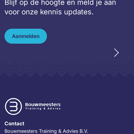
Blijf op de hoogte en meld je aan
voor onze kennis updates.
Aanmelden
Contact
Bouwmeesters Training & Advies B.V.