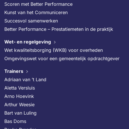
Scoren met Better Performance
Kunst van het Communiceren
Succesvol samenwerken
Better Performance – Prestatiemeten in de praktijk
Wet- en regelgeving
Wet kwaliteitsborging (WKB) voor overheden
Omgevingswet voor een gemeentelijk opdrachtgever
Trainers
Adriaan van ’t Land
Aletta Versluis
Arno Hoevink
Arthur Weesie
Bart van Luling
Bas Doms