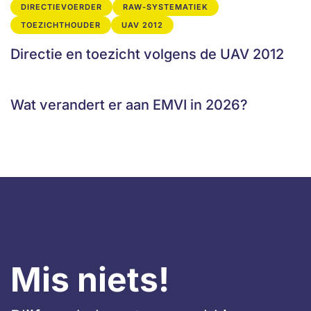
DIRECTIEVOERDER
RAW-SYSTEMATIEK
TOEZICHTHOUDER
UAV 2012
Directie en toezicht volgens de UAV 2012
Wat verandert er aan EMVI in 2026?
Mis niets!