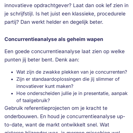
innovatieve opdrachtgever? Laat dan ook lef zien in
je schrijfstijl. Is het juist een klassieke, procedurele
partij? Dan werkt helder en degelijk beter.
Concurrentieanalyse als geheim wapen
Een goede concurrentieanalyse laat zien op welke
punten jij beter bent. Denk aan:
Wat zijn de zwakke plekken van je concurrenten?
Zijn er standaardoplossingen die jij slimmer of
innovatiever kunt maken?
Hoe onderscheiden jullie je in presentatie, aanpak
of taalgebruik?
Gebruik referentieprojecten om je kracht te
onderbouwen. En houd je concurrentieanalyse up-
to-date, want de markt ontwikkelt snel. Wat