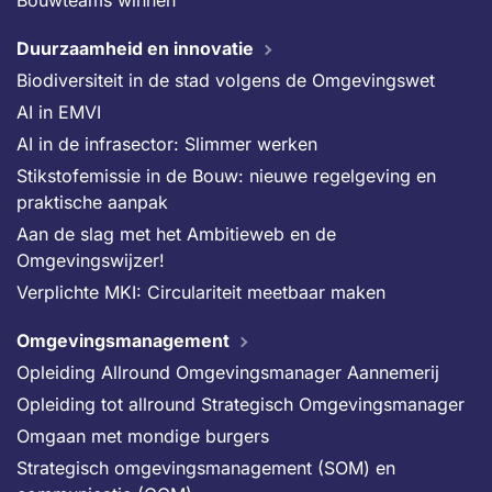
Bouwteams winnen
Duurzaamheid en innovatie
Biodiversiteit in de stad volgens de Omgevingswet
AI in EMVI
AI in de infrasector: Slimmer werken
Stikstofemissie in de Bouw: nieuwe regelgeving en
praktische aanpak
Aan de slag met het Ambitieweb en de
Omgevingswijzer!
Verplichte MKI: Circulariteit meetbaar maken
Omgevingsmanagement
Opleiding Allround Omgevingsmanager Aannemerij
Opleiding tot allround Strategisch Omgevingsmanager
Omgaan met mondige burgers
Strategisch omgevingsmanagement (SOM) en